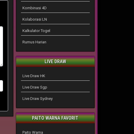
Kombinasi 4D
Kolaborasi LN
Kalkulator Togel
Rumus Harian
LIVE DRAW
Live Draw HK
Live Draw Sgp
Live Draw Sydney
PAITO WARNA FAVORIT
Paito Warna