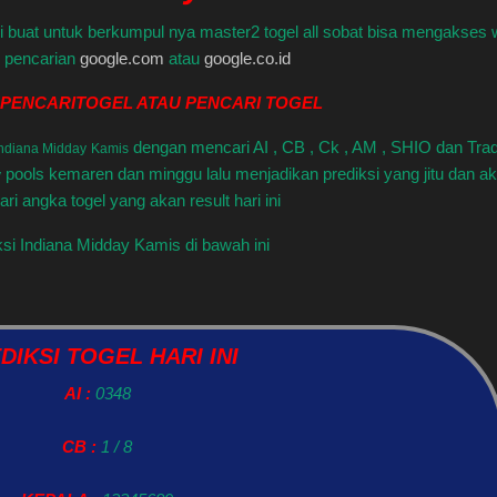
di buat untuk berkumpul nya master2 togel all sobat bisa mengakses
n pencarian
google.com
atau
google.co.id
k
PENCARITOGEL ATAU PENCARI TOGEL
dengan mencari AI , CB , Ck , AM , SHIO dan Trad
Indiana Midday
Kamis
pools kemaren dan minggu lalu menjadikan prediksi yang jitu dan ak
y
ri angka togel yang akan result hari ini
iksi Indiana Midday Kamis di bawah ini
DIKSI TOGEL HARI INI
AI :
0348
CB :
1 / 8