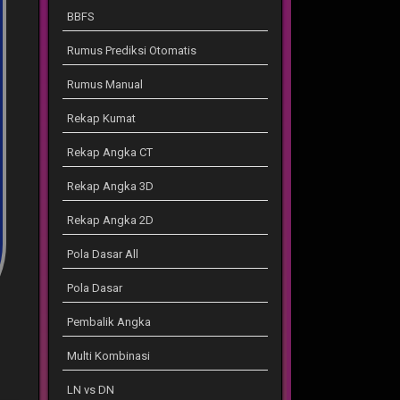
BBFS
Rumus Prediksi Otomatis
Rumus Manual
Rekap Kumat
Rekap Angka CT
Rekap Angka 3D
Rekap Angka 2D
Pola Dasar All
Pola Dasar
Pembalik Angka
Multi Kombinasi
LN vs DN