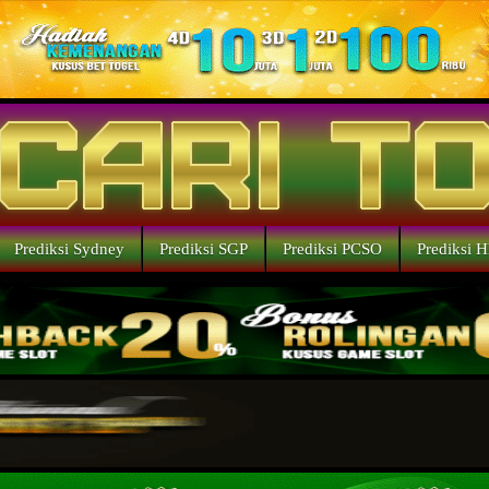
Prediksi Sydney
Prediksi SGP
Prediksi PCSO
Prediksi 