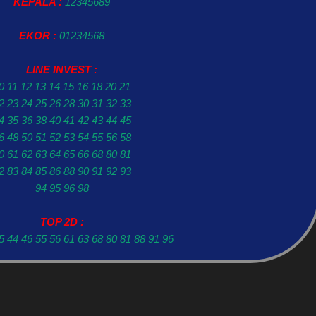
KEPALA :
12345689
EKOR :
01234568
LINE INVEST :
0 11 12 13 14 15 16 18 20 21
2 23 24 25 26 28 30 31 32 33
4 35 36 38 40 41 42 43 44 45
6 48 50 51 52 53 54 55 56 58
0 61 62 63 64 65 66 68 80 81
2 83 84 85 86 88 90 91 92 93
94 95 96 98
TOP 2D :
5 44 46 55 56 61 63 68 80 81 88 91 96