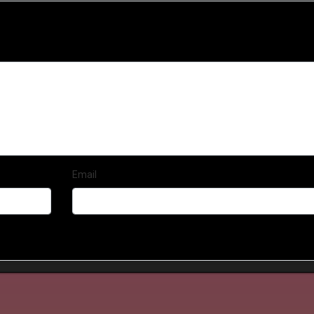
Email