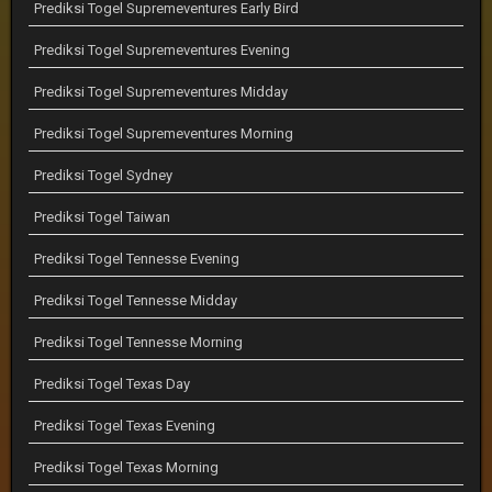
Prediksi Togel Supremeventures Early Bird
Prediksi Togel Supremeventures Evening
Prediksi Togel Supremeventures Midday
Prediksi Togel Supremeventures Morning
Prediksi Togel Sydney
Prediksi Togel Taiwan
Prediksi Togel Tennesse Evening
Prediksi Togel Tennesse Midday
Prediksi Togel Tennesse Morning
Prediksi Togel Texas Day
Prediksi Togel Texas Evening
Prediksi Togel Texas Morning