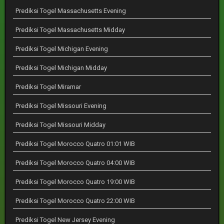
Prediksi Togel Massachusetts Evening
Prediksi Togel Massachusetts Midday
Prediksi Togel Michigan Evening
Prediksi Togel Michigan Midday
Prediksi Togel Miramar
Prediksi Togel Missouri Evening
Prediksi Togel Missouri Midday
Prediksi Togel Morocco Quatro 01:01 WIB
Prediksi Togel Morocco Quatro 04:00 WIB
Prediksi Togel Morocco Quatro 19:00 WIB
Prediksi Togel Morocco Quatro 22:00 WIB
Prediksi Togel New Jersey Evening