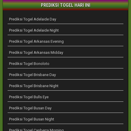
PREDIKSI TOGEL HARI INI
Prediksi Togel Adelaide Day
Prediksi Togel Adelaide Night
Prediksi Togel Arkansas Evening
Prediksi Togel Arkansas Midday
Prediksi Togel Bonoloto
Prediksi Togel Brisbane Day
Prediksi Togel Brisbane Night
Prediksi Togel Bulls Eye
Prediksi Togel Busan Day
Prediksi Togel Busan Night
Prediksi Togel Canberra Morning