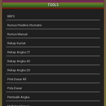
TOOLS
BBFS
Rumus Prediksi Otomatis
Rumus Manual
Rekap Kumat
Rekap Angka CT
Rekap Angka 3D
Rekap Angka 2D
Pola Dasar All
Pola Dasar
Pembalik Angka