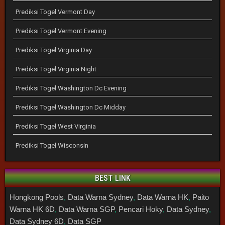
Prediksi Togel Vermont Day
Prediksi Togel Vermont Evening
Prediksi Togel Virginia Day
Prediksi Togel Virginia Night
Prediksi Togel Washington Dc Evening
Prediksi Togel Washington Dc Midday
Prediksi Togel West Virginia
Prediksi Togel Wisconsin
BEST LINK
Hongkong Pools
,
Data Warna Sydney
,
Data Warna HK
,
Paito
Warna HK 6D
,
Data Warna SGP
,
Pencari Hoky
,
Data Sydney
,
Data Sydney 6D
,
Data SGP