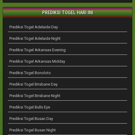
PREDIKSI TOGEL HARI INI
Prediksi Togel Adelaide Day
Prediksi Togel Adelaide Night
Prediksi Togel Arkansas Evening
Prediksi Togel Arkansas Midday
Prediksi Togel Bonoloto
Prediksi Togel Brisbane Day
Prediksi Togel Brisbane Night
Prediksi Togel Bulls Eye
Prediksi Togel Busan Day
Prediksi Togel Busan Night