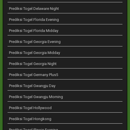
Prediksi Togel Delaware Night
Prediksi Togel Florida Evening
Prediksi Togel Florida Midday
Prediksi Togel Georgia Evening
Prediksi Togel Georgia Midday
Prediksi Togel Georgia Night
Prediksi Togel Germany Plus5
Prediksi Togel Gwangju Day
Prediksi Togel Gwangju Morning
Prediksi Togel Hollywood
Prediksi Togel Hongkong
Prediksi Togel Illinois Evening