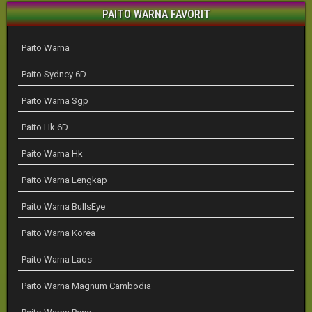
PAITO WARNA FAVORIT
Paito Warna
Paito Sydney 6D
Paito Warna Sgp
Paito Hk 6D
Paito Warna Hk
Paito Warna Lengkap
Paito Warna BullsEye
Paito Warna Korea
Paito Warna Laos
Paito Warna Magnum Cambodia