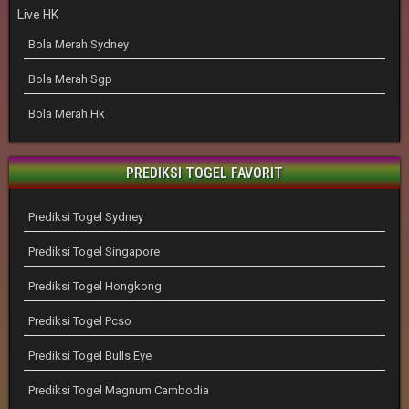
Live HK
Bola Merah Sydney
Bola Merah Sgp
Bola Merah Hk
PREDIKSI TOGEL FAVORIT
Prediksi Togel Sydney
Prediksi Togel Singapore
Prediksi Togel Hongkong
Prediksi Togel Pcso
Prediksi Togel Bulls Eye
Prediksi Togel Magnum Cambodia