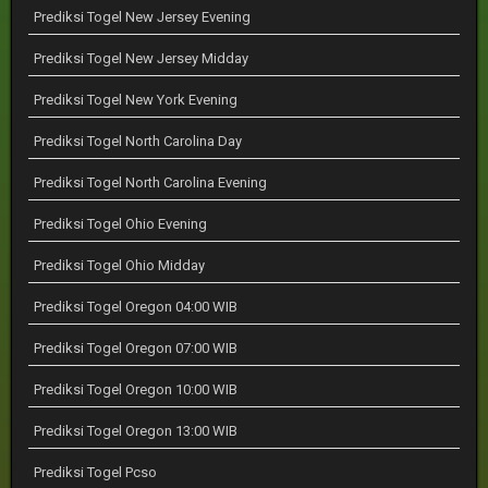
Prediksi Togel New Jersey Evening
Prediksi Togel New Jersey Midday
Prediksi Togel New York Evening
Prediksi Togel North Carolina Day
Prediksi Togel North Carolina Evening
Prediksi Togel Ohio Evening
Prediksi Togel Ohio Midday
Prediksi Togel Oregon 04:00 WIB
Prediksi Togel Oregon 07:00 WIB
Prediksi Togel Oregon 10:00 WIB
Prediksi Togel Oregon 13:00 WIB
Prediksi Togel Pcso