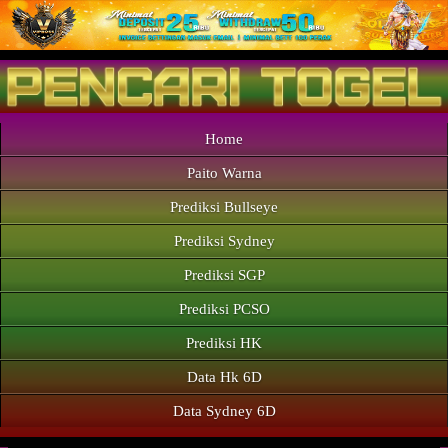
Home
Paito Warna
Prediksi Bullseye
Prediksi Sydney
Prediksi SGP
Prediksi PCSO
Prediksi HK
Data Hk 6D
Data Sydney 6D