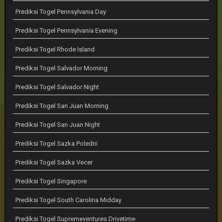
Prediksi Togel Pennsylvania Day
Prediksi Togel Pennsylvania Evening
Prediksi Togel Rhode Island
Prediksi Togel Salvador Morning
Prediksi Togel Salvador Night
Prediksi Togel San Juan Morning
Prediksi Togel San Juan Night
Prediksi Togel Sazka Poledni
Prediksi Togel Sazka Vecer
Prediksi Togel Singapore
Prediksi Togel South Carolina Midday
Prediksi Togel Supremeventures Drivetime