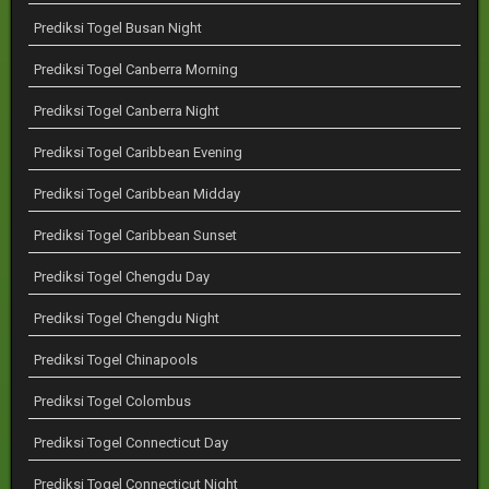
Prediksi Togel Busan Night
Prediksi Togel Canberra Morning
Prediksi Togel Canberra Night
Prediksi Togel Caribbean Evening
Prediksi Togel Caribbean Midday
Prediksi Togel Caribbean Sunset
Prediksi Togel Chengdu Day
Prediksi Togel Chengdu Night
Prediksi Togel Chinapools
Prediksi Togel Colombus
Prediksi Togel Connecticut Day
Prediksi Togel Connecticut Night