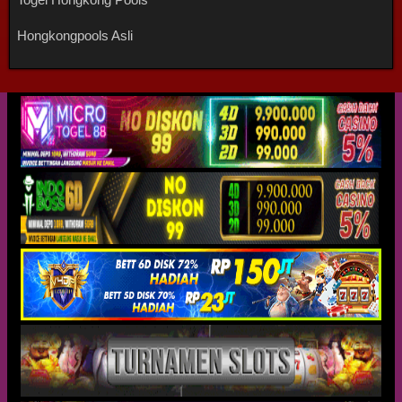
Hongkongpools Asli