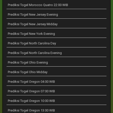
Prediksi Togel Morocco Quatro 22:00 WIB
Prediksi Togel New Jersey Evening
Prediksi Togel New Jersey Midday
Prediksi Togel New York Evening
Prediksi Togel North Carolina Day
Prediksi Togel North Carolina Evening
Prediksi Togel Ohio Evening
Prediksi Togel Ohio Midday
Prediksi Togel Oregon 04:00 WIB
Prediksi Togel Oregon 07:00 WIB
Prediksi Togel Oregon 10:00 WIB
Prediksi Togel Oregon 13:00 WIB