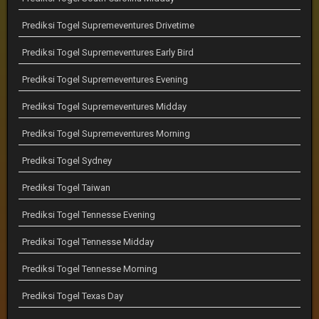
Prediksi Togel Supremeventures Drivetime
Prediksi Togel Supremeventures Early Bird
Prediksi Togel Supremeventures Evening
Prediksi Togel Supremeventures Midday
Prediksi Togel Supremeventures Morning
Prediksi Togel Sydney
Prediksi Togel Taiwan
Prediksi Togel Tennesse Evening
Prediksi Togel Tennesse Midday
Prediksi Togel Tennesse Morning
Prediksi Togel Texas Day