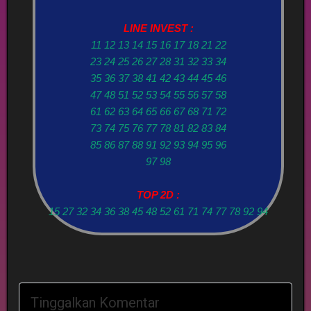
LINE INVEST :
11 12 13 14 15 16 17 18 21 22
23 24 25 26 27 28 31 32 33 34
35 36 37 38 41 42 43 44 45 46
47 48 51 52 53 54 55 56 57 58
61 62 63 64 65 66 67 68 71 72
73 74 75 76 77 78 81 82 83 84
85 86 87 88 91 92 93 94 95 96
97 98
TOP 2D :
15 27 32 34 36 38 45 48 52 61 71 74 77 78 92 94
Tinggalkan Komentar