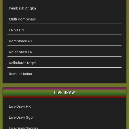
Pembalik Angka
Multi Kombinasi
LN vs DN
Kombinasi 4D
Kolaborasi LN
Kalkulator Togel
Rumus Harian
LIVE DRAW
Live Draw HK
Live Draw Sgp
Live Draw Sydney