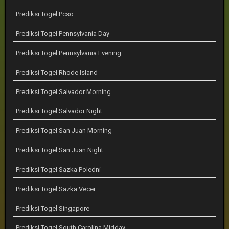
Prediksi Togel Pcso
Prediksi Togel Pennsylvania Day
Prediksi Togel Pennsylvania Evening
Prediksi Togel Rhode Island
Prediksi Togel Salvador Morning
Prediksi Togel Salvador Night
Prediksi Togel San Juan Morning
Prediksi Togel San Juan Night
Prediksi Togel Sazka Poledni
Prediksi Togel Sazka Vecer
Prediksi Togel Singapore
Prediksi Togel South Carolina Midday