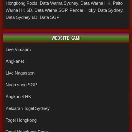
Hongkong Pools
,
Data Warna Sydney
,
Data Warna HK
,
Paito
Warna HK 6D
,
Data Warna SGP
,
Pencari Hoky
,
Data Sydney
,
Data Sydney 6D
,
Data SGP
WEBSITE KAMI
Live Virdsam
Angkanet
Live Nagasaon
Naga saon SGP
Angkanet HK
Keluaran Togel Sydney
Togel Hongkong
Togel Hongkong Pools