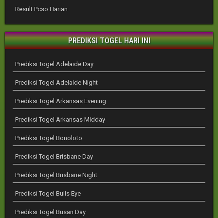
Result Pcso Harian
PREDIKSI TOGEL HARI INI
Prediksi Togel Adelaide Day
Prediksi Togel Adelaide Night
Prediksi Togel Arkansas Evening
Prediksi Togel Arkansas Midday
Prediksi Togel Bonoloto
Prediksi Togel Brisbane Day
Prediksi Togel Brisbane Night
Prediksi Togel Bulls Eye
Prediksi Togel Busan Day