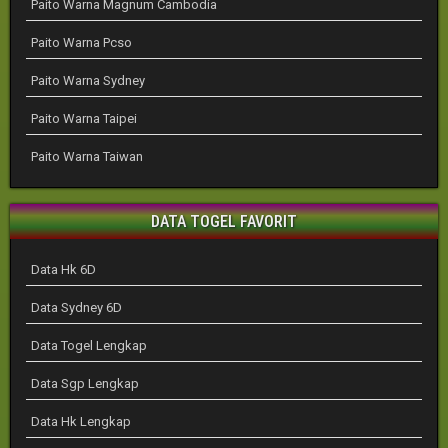
Paito Warna Magnum Cambodia
Paito Warna Pcso
Paito Warna Sydney
Paito Warna Taipei
Paito Warna Taiwan
DATA TOGEL FAVORIT
Data Hk 6D
Data Sydney 6D
Data Togel Lengkap
Data Sgp Lengkap
Data Hk Lengkap