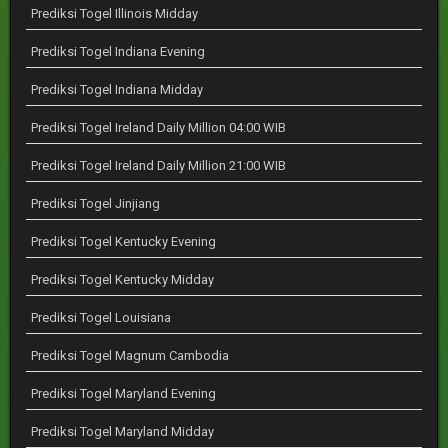
Prediksi Togel Illinois Midday
Prediksi Togel Indiana Evening
Prediksi Togel Indiana Midday
Prediksi Togel Ireland Daily Million 04:00 WIB
Prediksi Togel Ireland Daily Million 21:00 WIB
Prediksi Togel Jinjiang
Prediksi Togel Kentucky Evening
Prediksi Togel Kentucky Midday
Prediksi Togel Louisiana
Prediksi Togel Magnum Cambodia
Prediksi Togel Maryland Evening
Prediksi Togel Maryland Midday