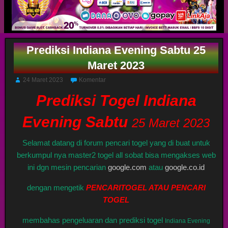
Prediksi Indiana Evening Sabtu 25
Maret 2023
24 Maret 2023
Komentar
Prediksi Togel Indiana
Evening Sabtu
25 Maret 2023
Selamat datang di forum pencari togel yang di buat untuk
berkumpul nya master2 togel all sobat bisa mengakses web
ini dgn mesin pencarian
google.com
atau
google.co.id
dengan mengetik
PENCARITOGEL ATAU PENCARI
TOGEL
membahas pengeluaran dan prediksi togel
Indiana Evening