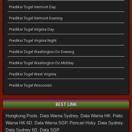
Prediksi Togel Vermont Day
Prediksi Togel Vermont Evening
Prediksi Togel Virginia Day
Prediksi Togel Virginia Night
Prediksi Togel Washington Dc Evening
Prediksi Togel Washington Dc Midday
Prediksi Togel West Virginia
Prediksi Togel Wisconsin
BEST LINK
Hongkong Pools
,
Data Warna Sydney
,
Data Warna HK
,
Paito
Warna HK 6D
,
Data Warna SGP
,
Pencari Hoky
,
Data Sydney
,
Data Sydney 6D
,
Data SGP