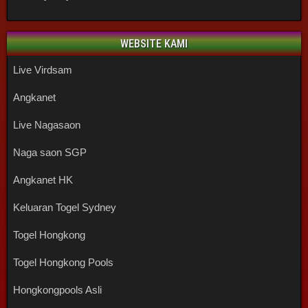
WEBSITE KAMI
Live Virdsam
Angkanet
Live Nagasaon
Naga saon SGP
Angkanet HK
Keluaran Togel Sydney
Togel Hongkong
Togel Hongkong Pools
Hongkongpools Asli