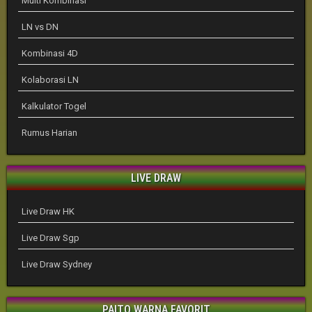
Multi Kombinasi
LN vs DN
Kombinasi 4D
Kolaborasi LN
Kalkulator Togel
Rumus Harian
LIVE DRAW
Live Draw HK
Live Draw Sgp
Live Draw Sydney
PAITO WARNA FAVORIT