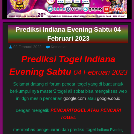
Prediksi Indiana Evening Sabtu 04
Februari 2023
03 Februari 2023
Komentar
Prediksi Togel Indiana
Evening Sabtu
04 Februari 2023
Selamat datang di forum pencari togel yang di buat untuk
berkumpul nya master2 togel all sobat bisa mengakses web
ini dgn mesin pencarian
google.com
atau
google.co.id
dengan mengetik
PENCARITOGEL ATAU PENCARI
TOGEL
membahas pengeluaran dan prediksi togel
Indiana Evening