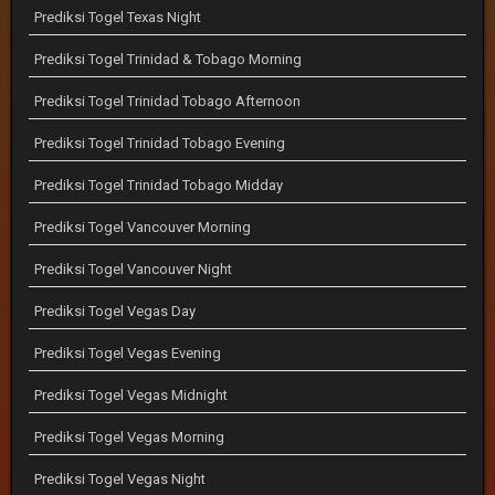
Prediksi Togel Texas Night
Prediksi Togel Trinidad & Tobago Morning
Prediksi Togel Trinidad Tobago Afternoon
Prediksi Togel Trinidad Tobago Evening
Prediksi Togel Trinidad Tobago Midday
Prediksi Togel Vancouver Morning
Prediksi Togel Vancouver Night
Prediksi Togel Vegas Day
Prediksi Togel Vegas Evening
Prediksi Togel Vegas Midnight
Prediksi Togel Vegas Morning
Prediksi Togel Vegas Night