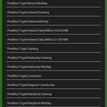
Prediksi Togel Illinois Midday
Prediksi Togel Indiana Evening
Prediksi Togel Indiana Midday
Prediksi Togel Ireland Daily Million 04:00 WIB
Prediksi Togel Ireland Daily Million 21:00 WIB
Prediksi Togel Jinjiang
Prediksi Togel Kentucky Evening
Prediksi Togel Kentucky Midday
Prediksi Togel Louisiana
Prediksi Togel Magnum Cambodia
Prediksi Togel Maryland Evening
Prediksi Togel Maryland Midday