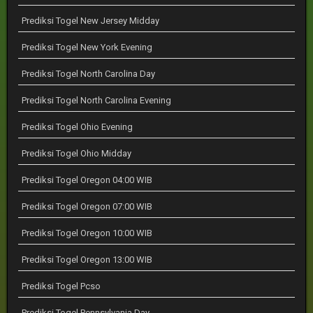
Prediksi Togel New Jersey Midday
Prediksi Togel New York Evening
Prediksi Togel North Carolina Day
Prediksi Togel North Carolina Evening
Prediksi Togel Ohio Evening
Prediksi Togel Ohio Midday
Prediksi Togel Oregon 04:00 WIB
Prediksi Togel Oregon 07:00 WIB
Prediksi Togel Oregon 10:00 WIB
Prediksi Togel Oregon 13:00 WIB
Prediksi Togel Pcso
Prediksi Togel Pennsylvania Day