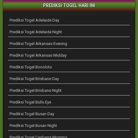
PREDIKSI TOGEL HARI INI
Prediksi Togel Adelaide Day
Prediksi Togel Adelaide Night
Prediksi Togel Arkansas Evening
Prediksi Togel Arkansas Midday
Prediksi Togel Bonoloto
Prediksi Togel Brisbane Day
Prediksi Togel Brisbane Night
Prediksi Togel Bulls Eye
Prediksi Togel Busan Day
Prediksi Togel Busan Night
Prediksi Togel Canberra Morning