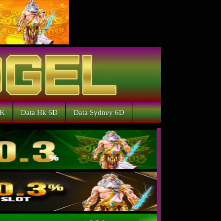
HK
Data Hk 6D
Data Sydney 6D