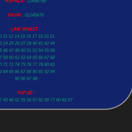
KEPALA :
12456789
EKOR :
01245678
LINE INVEST :
0 11 12 14 15 16 17 18 20 21
2 24 25 26 27 28 40 41 42 44
5 46 47 48 50 51 52 54 55 56
7 58 60 61 62 64 65 66 67 68
0 71 72 74 75 76 77 78 80 81
2 84 85 86 87 88 90 91 92 94
95 96 97 98
TOP 2D :
7 45 46 52 55 56 57 62 68 77 80 82 97