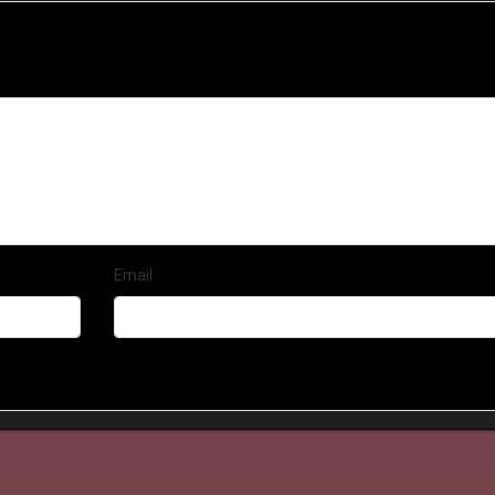
Email