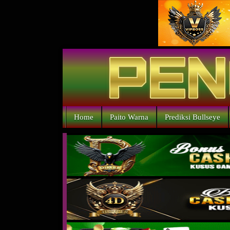
Home
Paito Warna
Prediksi Bullseye