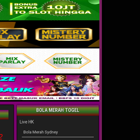
BOLA MERAH TOGEL
Live HK
Bola Merah Sydney
2