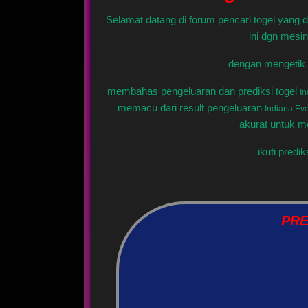
Selamat datang di forum pencari togel yang 
ini dgn mesi
dengan mengeti
membahas pengeluaran dan prediksi togel
I
memacu dari result pengeluaran
Indiana Ev
akurat untuk me
ikuti predi
PRE