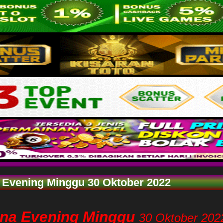
a Evening Minggu 30 Oktober 2022
iana Evening Minggu
30 Oktober 202