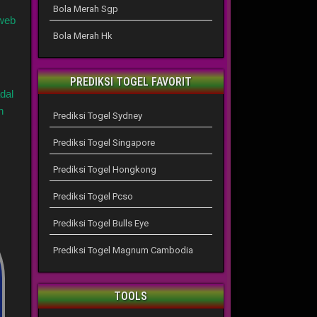
Bola Merah Sgp
 web
Bola Merah Hk
PREDIKSI TOGEL FAVORIT
dal
n
Prediksi Togel Sydney
Prediksi Togel Singapore
Prediksi Togel Hongkong
Prediksi Togel Pcso
Prediksi Togel Bulls Eye
Prediksi Togel Magnum Cambodia
TOOLS