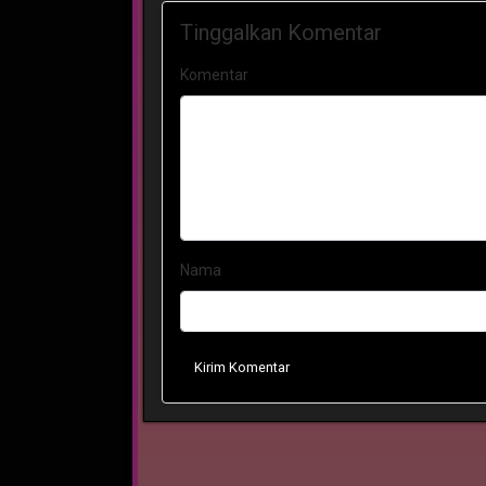
Tinggalkan Komentar
Komentar
Nama
Kirim Komentar