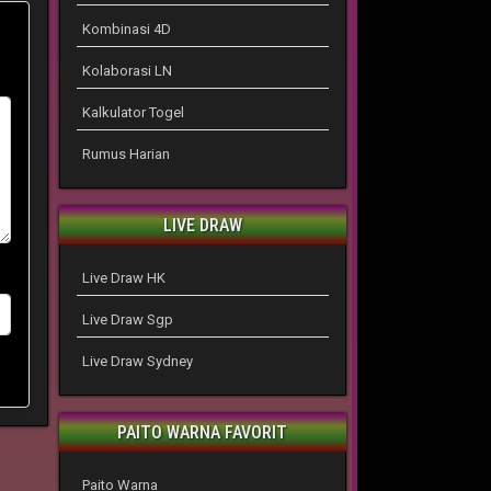
Kombinasi 4D
Kolaborasi LN
Kalkulator Togel
Rumus Harian
LIVE DRAW
Live Draw HK
Live Draw Sgp
Live Draw Sydney
PAITO WARNA FAVORIT
Paito Warna