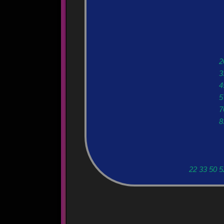
2
3
4
5
7
8
22 33 50 5