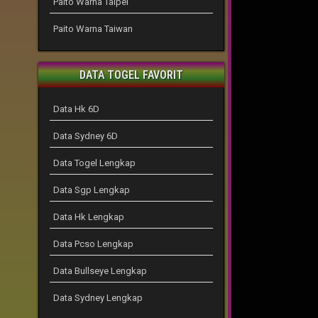
Paito Warna Taipei
Paito Warna Taiwan
DATA TOGEL FAVORIT
Data Hk 6D
Data Sydney 6D
Data Togel Lengkap
Data Sgp Lengkap
Data Hk Lengkap
Data Pcso Lengkap
Data Bullseye Lengkap
Data Sydney Lengkap