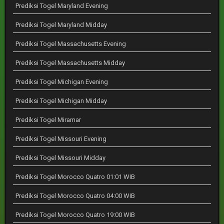
Prediksi Togel Maryland Evening
Prediksi Togel Maryland Midday
Prediksi Togel Massachusetts Evening
Prediksi Togel Massachusetts Midday
Prediksi Togel Michigan Evening
Prediksi Togel Michigan Midday
Prediksi Togel Miramar
Prediksi Togel Missouri Evening
Prediksi Togel Missouri Midday
Prediksi Togel Morocco Quatro 01:01 WIB
Prediksi Togel Morocco Quatro 04:00 WIB
Prediksi Togel Morocco Quatro 19:00 WIB