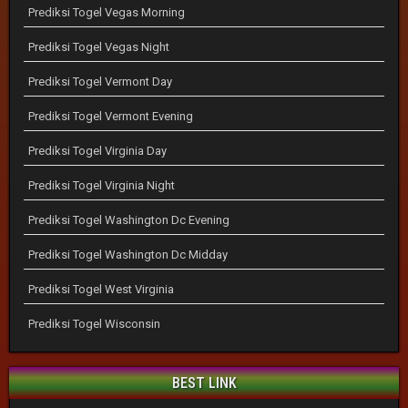
Prediksi Togel Vegas Morning
Prediksi Togel Vegas Night
Prediksi Togel Vermont Day
Prediksi Togel Vermont Evening
Prediksi Togel Virginia Day
Prediksi Togel Virginia Night
Prediksi Togel Washington Dc Evening
Prediksi Togel Washington Dc Midday
Prediksi Togel West Virginia
Prediksi Togel Wisconsin
BEST LINK