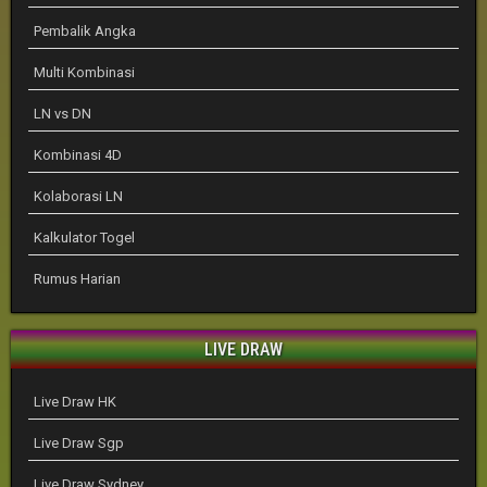
Pembalik Angka
Multi Kombinasi
LN vs DN
Kombinasi 4D
Kolaborasi LN
Kalkulator Togel
Rumus Harian
LIVE DRAW
Live Draw HK
Live Draw Sgp
Live Draw Sydney