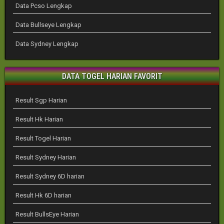
Data Pcso Lengkap
Data Bullseye Lengkap
Data Sydney Lengkap
DATA TOGEL HARIAN FAVORIT
Result Sgp Harian
Result Hk Harian
Result Togel Harian
Result Sydney Harian
Result Sydney 6D harian
Result Hk 6D harian
Result BullsEye Harian