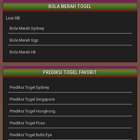
BOLA MERAH TOGEL
Live HK
Bola Merah Sydney
Bola Merah Sgp
Bola Merah Hk
PREDIKSI TOGEL FAVORIT
Prediksi Togel Sydney
Prediksi Togel Singapore
Prediksi Togel Hongkong
Prediksi Togel Pcso
Prediksi Togel Bulls Eye