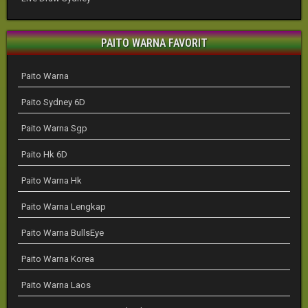
PAITO WARNA FAVORIT
Paito Warna
Paito Sydney 6D
Paito Warna Sgp
Paito Hk 6D
Paito Warna Hk
Paito Warna Lengkap
Paito Warna BullsEye
Paito Warna Korea
Paito Warna Laos