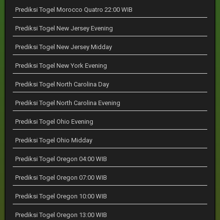
Prediksi Togel Morocco Quatro 22:00 WIB
Prediksi Togel New Jersey Evening
Prediksi Togel New Jersey Midday
Prediksi Togel New York Evening
Prediksi Togel North Carolina Day
Prediksi Togel North Carolina Evening
Prediksi Togel Ohio Evening
Prediksi Togel Ohio Midday
Prediksi Togel Oregon 04:00 WIB
Prediksi Togel Oregon 07:00 WIB
Prediksi Togel Oregon 10:00 WIB
Prediksi Togel Oregon 13:00 WIB