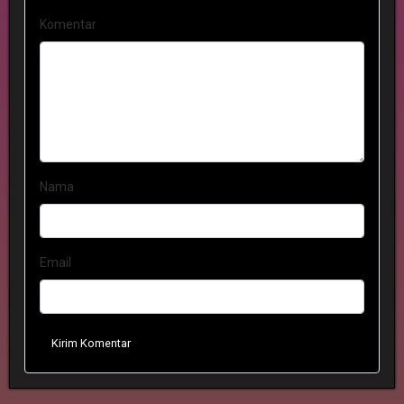
Komentar
Nama
Email
Kirim Komentar