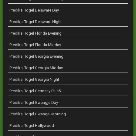
Prediksi Togel Delaware Day
Prediksi Togel Delaware Night
Prediksi Togel Florida Evening
Prediksi Togel Florida Midday
Prediksi Togel Georgia Evening
Prediksi Togel Georgia Midday
Prediksi Togel Georgia Night
Prediksi Togel Germany Plus5
Prediksi Togel Gwangju Day
Prediksi Togel Gwangju Morning
Prediksi Togel Hollywood