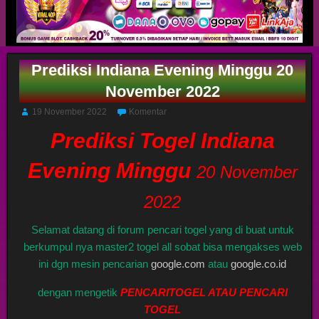
Prediksi Indiana Evening Minggu 20
November 2022
19 November 2022
Komentar
Prediksi Togel Indiana
Evening Minggu
20 November
2022
Selamat datang di forum pencari togel yang di buat untuk
berkumpul nya master2 togel all sobat bisa mengakses web
ini dgn mesin pencarian
google.com
atau
google.co.id
dengan mengetik
PENCARITOGEL ATAU PENCARI
TOGEL