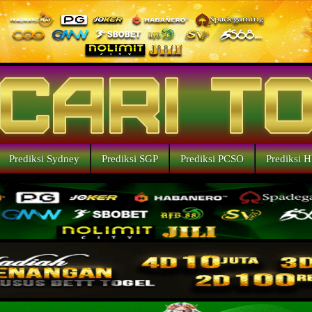
Prediksi Sydney
Prediksi SGP
Prediksi PCSO
Prediksi 