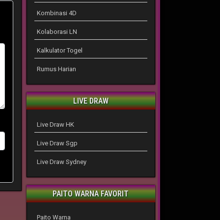
Kombinasi 4D
Kolaborasi LN
Kalkulator Togel
Rumus Harian
LIVE DRAW
Live Draw HK
Live Draw Sgp
Live Draw Sydney
PAITO WARNA FAVORIT
Paito Warna