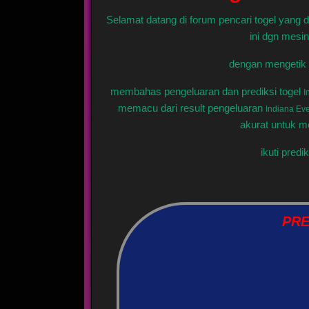
Selamat datang di forum pencari togel yang 
ini dgn mesi
dengan mengeti
membahas pengeluaran dan prediksi togel
I
memacu dari result pengeluaran
Indiana Ev
akurat untuk me
ikuti pred
PRE