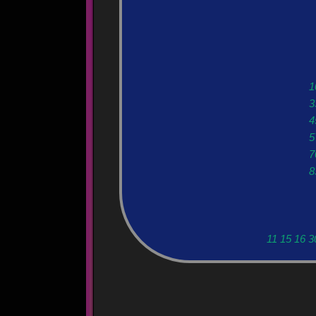
1
3
4
5
7
8
11 15 16 3