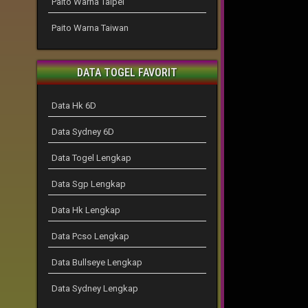
Paito Warna Taipei
Paito Warna Taiwan
DATA TOGEL FAVORIT
Data Hk 6D
Data Sydney 6D
Data Togel Lengkap
Data Sgp Lengkap
Data Hk Lengkap
Data Pcso Lengkap
Data Bullseye Lengkap
Data Sydney Lengkap