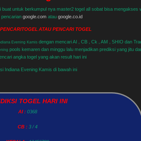
di buat untuk berkumpul nya master2 togel all sobat bisa mengakses
n pencarian
google.com
atau
google.co.id
k
PENCARITOGEL ATAU PENCARI TOGEL
dengan mencari AI , CB , Ck , AM , SHIO dan Tra
ndiana Evening
Kamis
pools kemaren dan minggu lalu menjadikan prediksi yang jitu da
ening
ncari angka togel yang akan result hari ini
iksi Indiana Evening Kamis di bawah ini
DIKSI TOGEL HARI INI
AI :
0368
CB :
3 / 4