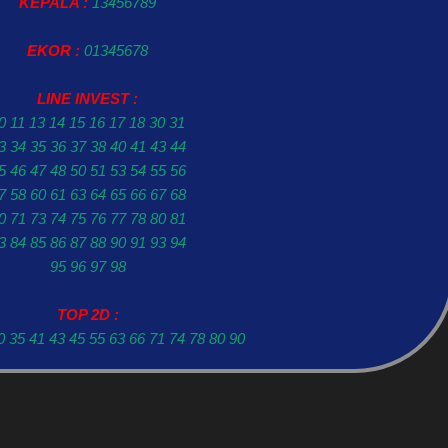
KEPALA :
13456789
EKOR :
01345678
LINE INVEST :
0 11 13 14 15 16 17 18 30 31
3 34 35 36 37 38 40 41 43 44
5 46 47 48 50 51 53 54 55 56
7 58 60 61 63 64 65 66 67 68
0 71 73 74 75 76 77 78 80 81
3 84 85 86 87 88 90 91 93 94
95 96 97 98
TOP 2D :
0 35 41 43 45 55 63 66 71 74 78 80 90