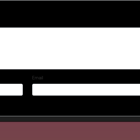
Email