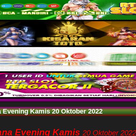
na Evening Kamis 20 Oktober 2022
iana Evening Kamis
20 Oktober 202