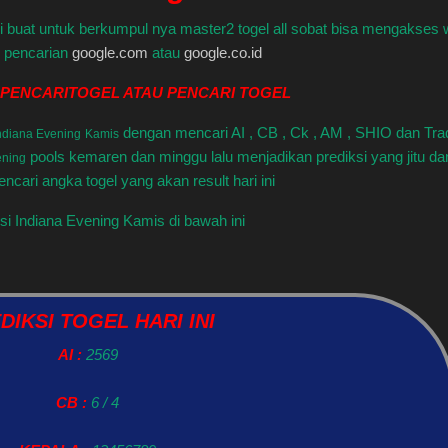
di buat untuk berkumpul nya master2 togel all sobat bisa mengakses
n pencarian
google.com
atau
google.co.id
k
PENCARITOGEL ATAU PENCARI TOGEL
dengan mencari AI , CB , Ck , AM , SHIO dan Tra
ndiana Evening
Kamis
pools kemaren dan minggu lalu menjadikan prediksi yang jitu da
ening
ncari angka togel yang akan result hari ini
iksi Indiana Evening Kamis di bawah ini
DIKSI TOGEL HARI INI
AI :
2569
CB :
6 / 4