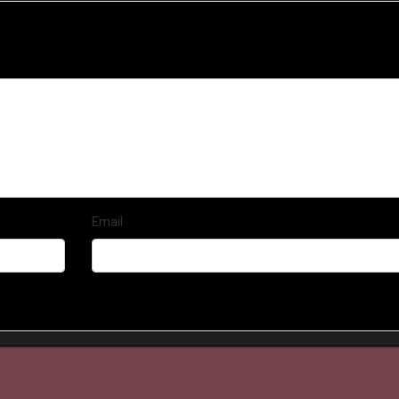
Email