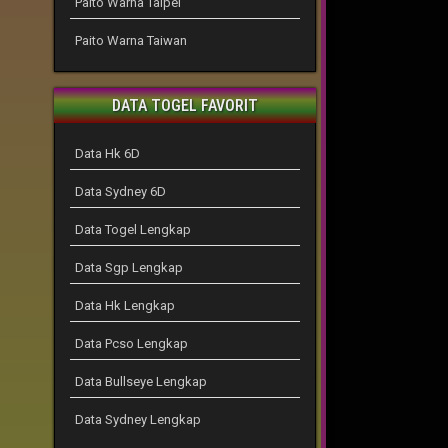
Paito Warna Taipei
Paito Warna Taiwan
DATA TOGEL FAVORIT
Data Hk 6D
Data Sydney 6D
Data Togel Lengkap
Data Sgp Lengkap
Data Hk Lengkap
Data Pcso Lengkap
Data Bullseye Lengkap
Data Sydney Lengkap