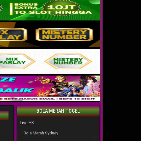
BOLA MERAH TOGEL
Live HK
Bola Merah Sydney