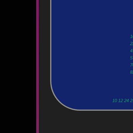
1
2
4
5
7
8
10 12 24 2