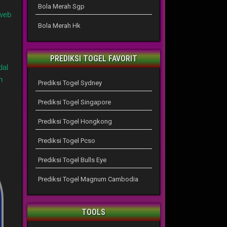
Bola Merah Sgp
 web
Bola Merah Hk
PREDIKSI TOGEL FAVORIT
dal
n
Prediksi Togel Sydney
Prediksi Togel Singapore
Prediksi Togel Hongkong
Prediksi Togel Pcso
Prediksi Togel Bulls Eye
Prediksi Togel Magnum Cambodia
TOOLS