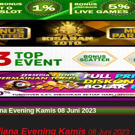
ana Evening Kamis 08 Juni 2023
ndiana Evening Kamis
08 Juni 2023