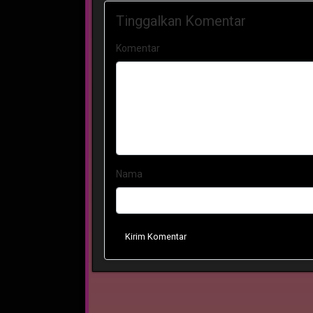
Tinggalkan Komentar
Komentar
Nama
Kirim Komentar