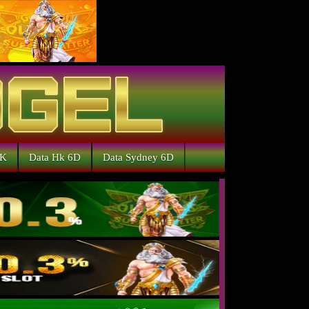
HK
Data Hk 6D
Data Sydney 6D