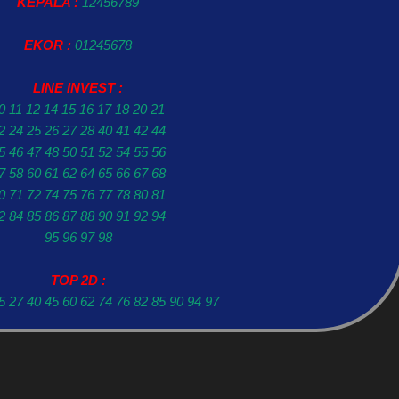
KEPALA :
12456789
EKOR :
01245678
LINE INVEST :
0 11 12 14 15 16 17 18 20 21
2 24 25 26 27 28 40 41 42 44
5 46 47 48 50 51 52 54 55 56
7 58 60 61 62 64 65 66 67 68
0 71 72 74 75 76 77 78 80 81
2 84 85 86 87 88 90 91 92 94
95 96 97 98
TOP 2D :
5 27 40 45 60 62 74 76 82 85 90 94 97