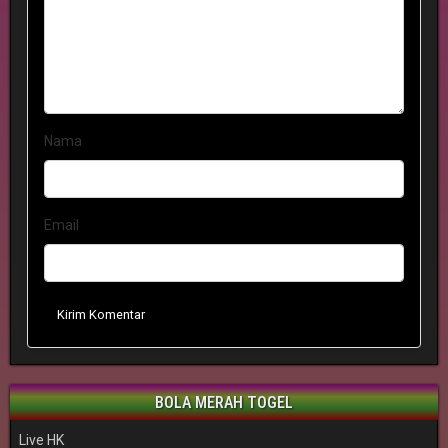
Nama
Email
Kirim Komentar
BOLA MERAH TOGEL
Live HK