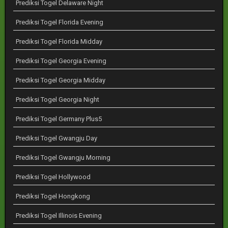
Prediksi Togel Delaware Night
Prediksi Togel Florida Evening
Prediksi Togel Florida Midday
Prediksi Togel Georgia Evening
Prediksi Togel Georgia Midday
Prediksi Togel Georgia Night
Prediksi Togel Germany Plus5
Prediksi Togel Gwangju Day
Prediksi Togel Gwangju Morning
Prediksi Togel Hollywood
Prediksi Togel Hongkong
Prediksi Togel Illinois Evening