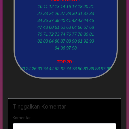
10 11 12 13 14 16 17 18 20 21
22 23 24 26 27 28 30 31 32 33
34 36 37 38 40 41 42 43 44 46
47 48 60 61 62 63 64 66 67 68
70 71 72 73 74 76 77 78 80 81
82 83 84 86 87 88 90 91 92 93
94 96 97 98
TOP 2D :
20 24 26 33 34 44 62 67 74 78 80 83 86 88 93 98
Tinggalkan Komentar
Komentar