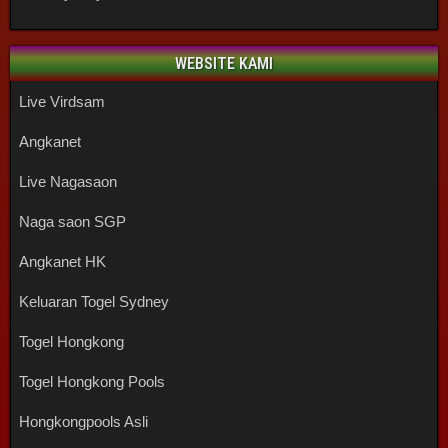
WEBSITE KAMI
Live Virdsam
Angkanet
Live Nagasaon
Naga saon SGP
Angkanet HK
Keluaran Togel Sydney
Togel Hongkong
Togel Hongkong Pools
Hongkongpools Asli