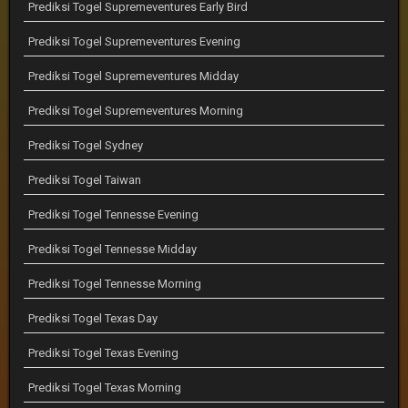
Prediksi Togel Supremeventures Early Bird
Prediksi Togel Supremeventures Evening
Prediksi Togel Supremeventures Midday
Prediksi Togel Supremeventures Morning
Prediksi Togel Sydney
Prediksi Togel Taiwan
Prediksi Togel Tennesse Evening
Prediksi Togel Tennesse Midday
Prediksi Togel Tennesse Morning
Prediksi Togel Texas Day
Prediksi Togel Texas Evening
Prediksi Togel Texas Morning