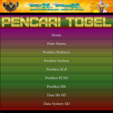
Home
Paito Warna
Prediksi Bullseye
Prediksi Sydney
Prediksi SGP
Prediksi PCSO
Prediksi HK
Data Hk 6D
Data Sydney 6D