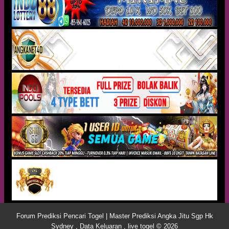
Forum Prediksi Pencari Togel | Master Prediksi Angka Jitu Sgp Hk
Sydney , Data Keluaran , live togel © 2026