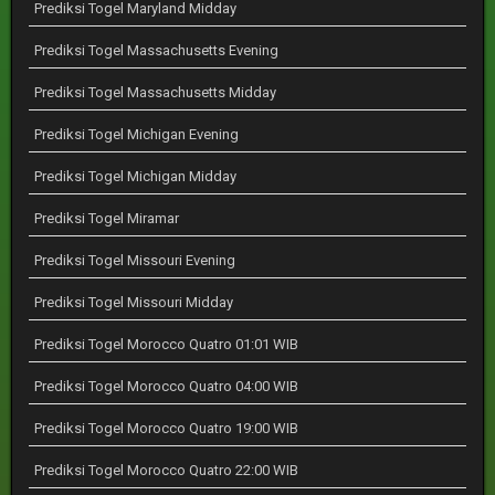
Prediksi Togel Maryland Midday
Prediksi Togel Massachusetts Evening
Prediksi Togel Massachusetts Midday
Prediksi Togel Michigan Evening
Prediksi Togel Michigan Midday
Prediksi Togel Miramar
Prediksi Togel Missouri Evening
Prediksi Togel Missouri Midday
Prediksi Togel Morocco Quatro 01:01 WIB
Prediksi Togel Morocco Quatro 04:00 WIB
Prediksi Togel Morocco Quatro 19:00 WIB
Prediksi Togel Morocco Quatro 22:00 WIB