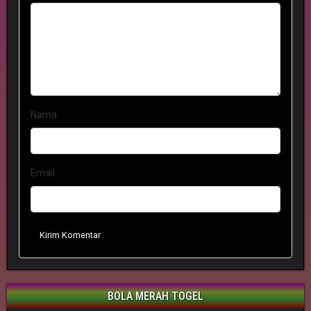
Nama
Email
Kirim Komentar
BOLA MERAH TOGEL