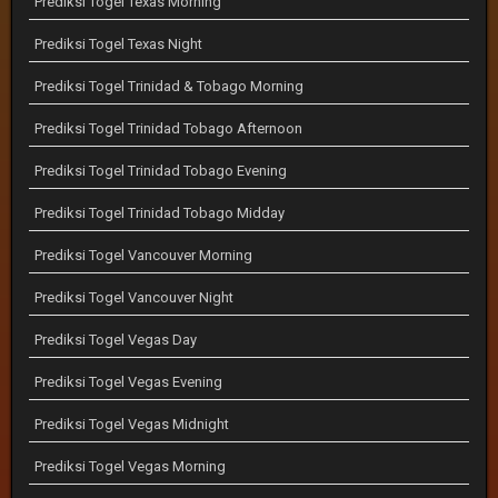
Prediksi Togel Texas Morning
Prediksi Togel Texas Night
Prediksi Togel Trinidad & Tobago Morning
Prediksi Togel Trinidad Tobago Afternoon
Prediksi Togel Trinidad Tobago Evening
Prediksi Togel Trinidad Tobago Midday
Prediksi Togel Vancouver Morning
Prediksi Togel Vancouver Night
Prediksi Togel Vegas Day
Prediksi Togel Vegas Evening
Prediksi Togel Vegas Midnight
Prediksi Togel Vegas Morning