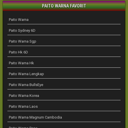
PAITO WARNA FAVORIT
Paito Warna
Paito Sydney 6D
Paito Warna Sgp
Paito Hk 6D
Paito Warna Hk
Paito Warna Lengkap
Paito Warna BullsEye
Paito Warna Korea
Paito Warna Laos
Paito Warna Magnum Cambodia