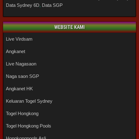
Data Sydney 6D
,
Data SGP
WEBSITE KAMI
Live Virdsam
Angkanet
Live Nagasaon
Naga saon SGP
Angkanet HK
Keluaran Togel Sydney
Togel Hongkong
Togel Hongkong Pools
Hongkongpools Asli