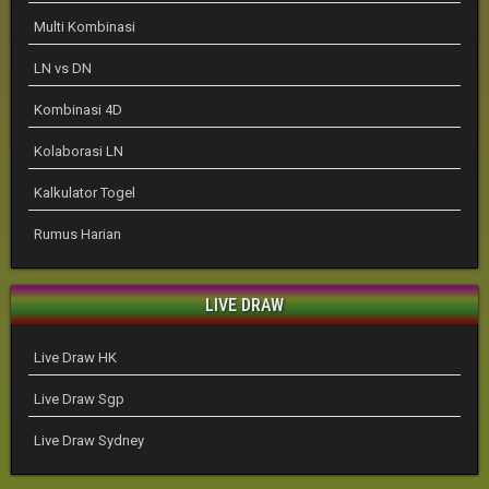
Multi Kombinasi
LN vs DN
Kombinasi 4D
Kolaborasi LN
Kalkulator Togel
Rumus Harian
LIVE DRAW
Live Draw HK
Live Draw Sgp
Live Draw Sydney