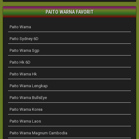
PAITO WARNA FAVORIT
Paito Warna
Paito Sydney 6D
Paito Warna Sgp
Paito Hk 6D
Paito Warna Hk
Paito Warna Lengkap
Paito Warna BullsEye
Paito Warna Korea
Paito Warna Laos
Paito Warna Magnum Cambodia