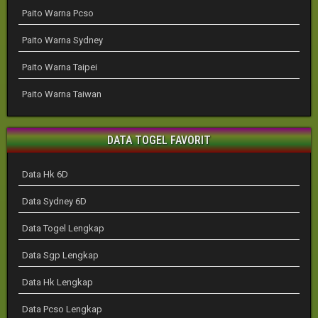
Paito Warna Pcso
Paito Warna Sydney
Paito Warna Taipei
Paito Warna Taiwan
DATA TOGEL FAVORIT
Data Hk 6D
Data Sydney 6D
Data Togel Lengkap
Data Sgp Lengkap
Data Hk Lengkap
Data Pcso Lengkap