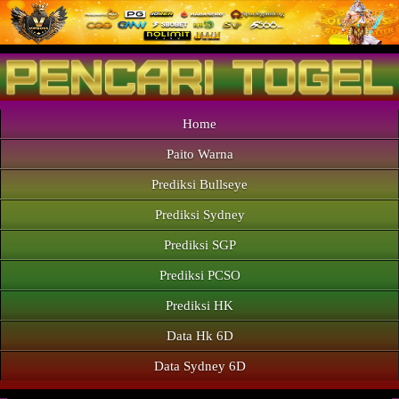
Home
Paito Warna
Prediksi Bullseye
Prediksi Sydney
Prediksi SGP
Prediksi PCSO
Prediksi HK
Data Hk 6D
Data Sydney 6D