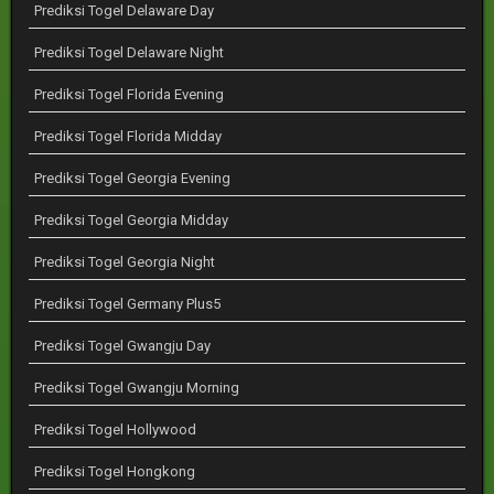
Prediksi Togel Delaware Day
Prediksi Togel Delaware Night
Prediksi Togel Florida Evening
Prediksi Togel Florida Midday
Prediksi Togel Georgia Evening
Prediksi Togel Georgia Midday
Prediksi Togel Georgia Night
Prediksi Togel Germany Plus5
Prediksi Togel Gwangju Day
Prediksi Togel Gwangju Morning
Prediksi Togel Hollywood
Prediksi Togel Hongkong