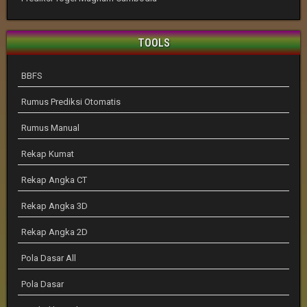
TOOLS
BBFS
Rumus Prediksi Otomatis
Rumus Manual
Rekap Kumat
Rekap Angka CT
Rekap Angka 3D
Rekap Angka 2D
Pola Dasar All
Pola Dasar