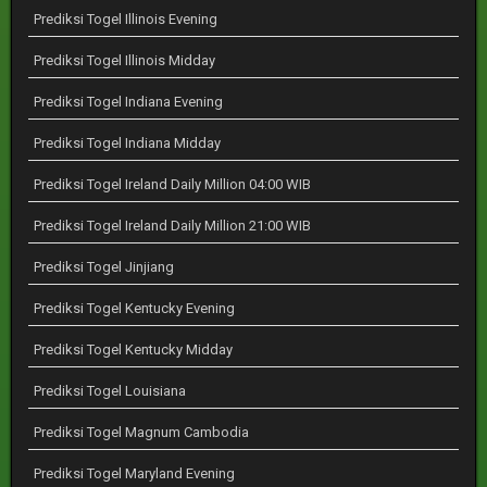
Prediksi Togel Illinois Evening
Prediksi Togel Illinois Midday
Prediksi Togel Indiana Evening
Prediksi Togel Indiana Midday
Prediksi Togel Ireland Daily Million 04:00 WIB
Prediksi Togel Ireland Daily Million 21:00 WIB
Prediksi Togel Jinjiang
Prediksi Togel Kentucky Evening
Prediksi Togel Kentucky Midday
Prediksi Togel Louisiana
Prediksi Togel Magnum Cambodia
Prediksi Togel Maryland Evening