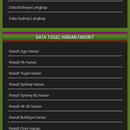
Data Bullseye Lengkap
Data Sydney Lengkap
DATA TOGEL HARIAN FAVORIT
Result Sgp Harian
Result Hk Harian
Result Togel Harian
Result Sydney Harian
Result Sydney 6D harian
Result Hk 6D harian
Result BullsEye Harian
Result Pcso Harian