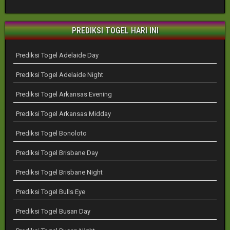
PREDIKSI TOGEL HARI INI
Prediksi Togel Adelaide Day
Prediksi Togel Adelaide Night
Prediksi Togel Arkansas Evening
Prediksi Togel Arkansas Midday
Prediksi Togel Bonoloto
Prediksi Togel Brisbane Day
Prediksi Togel Brisbane Night
Prediksi Togel Bulls Eye
Prediksi Togel Busan Day