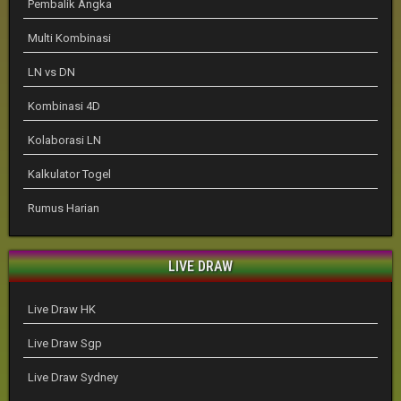
Pembalik Angka
Multi Kombinasi
LN vs DN
Kombinasi 4D
Kolaborasi LN
Kalkulator Togel
Rumus Harian
LIVE DRAW
Live Draw HK
Live Draw Sgp
Live Draw Sydney