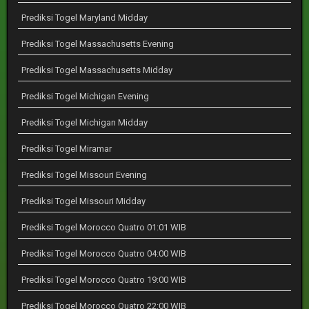
Prediksi Togel Maryland Midday
Prediksi Togel Massachusetts Evening
Prediksi Togel Massachusetts Midday
Prediksi Togel Michigan Evening
Prediksi Togel Michigan Midday
Prediksi Togel Miramar
Prediksi Togel Missouri Evening
Prediksi Togel Missouri Midday
Prediksi Togel Morocco Quatro 01:01 WIB
Prediksi Togel Morocco Quatro 04:00 WIB
Prediksi Togel Morocco Quatro 19:00 WIB
Prediksi Togel Morocco Quatro 22:00 WIB