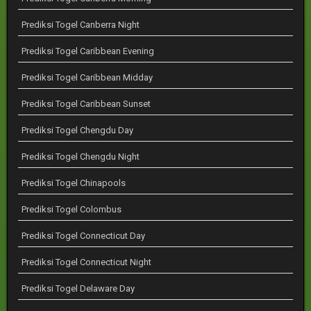
Prediksi Togel Canberra Night
Prediksi Togel Caribbean Evening
Prediksi Togel Caribbean Midday
Prediksi Togel Caribbean Sunset
Prediksi Togel Chengdu Day
Prediksi Togel Chengdu Night
Prediksi Togel Chinapools
Prediksi Togel Colombus
Prediksi Togel Connecticut Day
Prediksi Togel Connecticut Night
Prediksi Togel Delaware Day