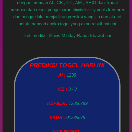
dengan mencari AI , CB , Ck , AM , SHIO dan Tradal
memacu dari result pengeluaran
pools kemaren
Illinois Midday
dan minggu lalu menjadikan prediksi yang jitu dan akurat
untuk mencari angka togel yang akan result hari ini
ikuti prediksi Illinois Midday Rabu di bawah ini
PREDIKSI TOGEL HARI INI
AI :
1238
CB :
8 / 3
KEPALA :
12356789
EKOR :
01235678
LINE INVEST :