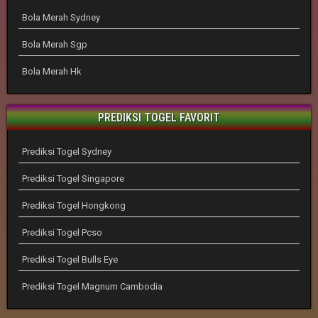
Bola Merah Sydney
Bola Merah Sgp
Bola Merah Hk
PREDIKSI TOGEL FAVORIT
Prediksi Togel Sydney
Prediksi Togel Singapore
Prediksi Togel Hongkong
Prediksi Togel Pcso
Prediksi Togel Bulls Eye
Prediksi Togel Magnum Cambodia