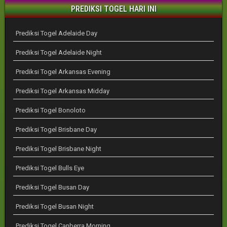
PREDIKSI TOGEL HARI INI
Prediksi Togel Adelaide Day
Prediksi Togel Adelaide Night
Prediksi Togel Arkansas Evening
Prediksi Togel Arkansas Midday
Prediksi Togel Bonoloto
Prediksi Togel Brisbane Day
Prediksi Togel Brisbane Night
Prediksi Togel Bulls Eye
Prediksi Togel Busan Day
Prediksi Togel Busan Night
Prediksi Togel Canberra Morning