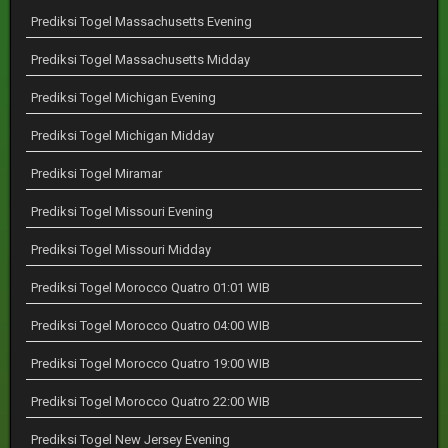
Prediksi Togel Massachusetts Evening
Prediksi Togel Massachusetts Midday
Prediksi Togel Michigan Evening
Prediksi Togel Michigan Midday
Prediksi Togel Miramar
Prediksi Togel Missouri Evening
Prediksi Togel Missouri Midday
Prediksi Togel Morocco Quatro 01:01 WIB
Prediksi Togel Morocco Quatro 04:00 WIB
Prediksi Togel Morocco Quatro 19:00 WIB
Prediksi Togel Morocco Quatro 22:00 WIB
Prediksi Togel New Jersey Evening