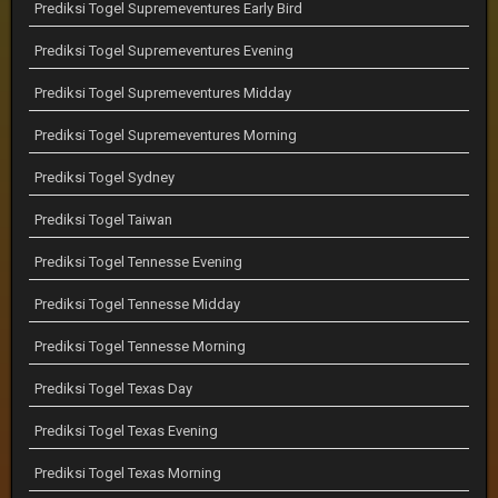
Prediksi Togel Supremeventures Early Bird
Prediksi Togel Supremeventures Evening
Prediksi Togel Supremeventures Midday
Prediksi Togel Supremeventures Morning
Prediksi Togel Sydney
Prediksi Togel Taiwan
Prediksi Togel Tennesse Evening
Prediksi Togel Tennesse Midday
Prediksi Togel Tennesse Morning
Prediksi Togel Texas Day
Prediksi Togel Texas Evening
Prediksi Togel Texas Morning