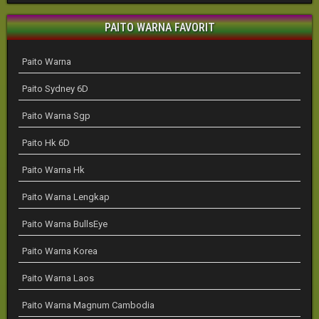
PAITO WARNA FAVORIT
Paito Warna
Paito Sydney 6D
Paito Warna Sgp
Paito Hk 6D
Paito Warna Hk
Paito Warna Lengkap
Paito Warna BullsEye
Paito Warna Korea
Paito Warna Laos
Paito Warna Magnum Cambodia