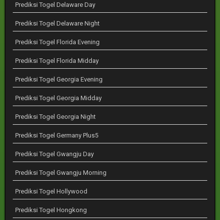
Prediksi Togel Delaware Day
Prediksi Togel Delaware Night
Prediksi Togel Florida Evening
Prediksi Togel Florida Midday
Prediksi Togel Georgia Evening
Prediksi Togel Georgia Midday
Prediksi Togel Georgia Night
Prediksi Togel Germany Plus5
Prediksi Togel Gwangju Day
Prediksi Togel Gwangju Morning
Prediksi Togel Hollywood
Prediksi Togel Hongkong