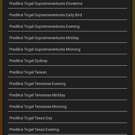
Prediksi Togel Supremeventures Drivetime
Prediksi Togel Supremeventures Early Bird
Prediksi Togel Supremeventures Evening
Prediksi Togel Supremeventures Midday
Prediksi Togel Supremeventures Morning
Prediksi Togel Sydney
Prediksi Togel Taiwan
Prediksi Togel Tennesse Evening
Prediksi Togel Tennesse Midday
Prediksi Togel Tennesse Morning
Prediksi Togel Texas Day
Prediksi Togel Texas Evening