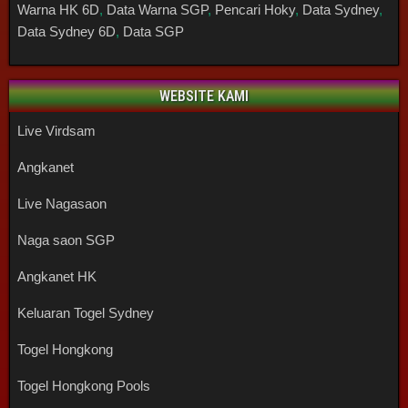
Warna HK 6D
,
Data Warna SGP
,
Pencari Hoky
,
Data Sydney
,
Data Sydney 6D
,
Data SGP
WEBSITE KAMI
Live Virdsam
Angkanet
Live Nagasaon
Naga saon SGP
Angkanet HK
Keluaran Togel Sydney
Togel Hongkong
Togel Hongkong Pools