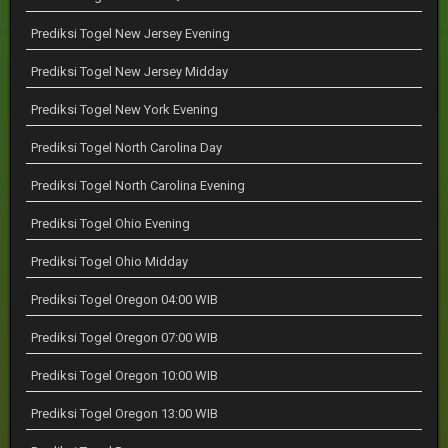
Prediksi Togel New Jersey Evening
Prediksi Togel New Jersey Midday
Prediksi Togel New York Evening
Prediksi Togel North Carolina Day
Prediksi Togel North Carolina Evening
Prediksi Togel Ohio Evening
Prediksi Togel Ohio Midday
Prediksi Togel Oregon 04:00 WIB
Prediksi Togel Oregon 07:00 WIB
Prediksi Togel Oregon 10:00 WIB
Prediksi Togel Oregon 13:00 WIB