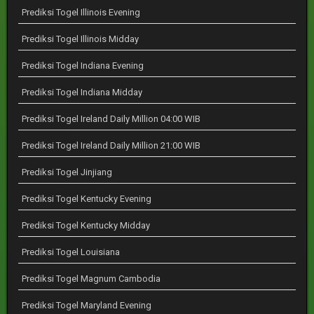
Prediksi Togel Illinois Evening
Prediksi Togel Illinois Midday
Prediksi Togel Indiana Evening
Prediksi Togel Indiana Midday
Prediksi Togel Ireland Daily Million 04:00 WIB
Prediksi Togel Ireland Daily Million 21:00 WIB
Prediksi Togel Jinjiang
Prediksi Togel Kentucky Evening
Prediksi Togel Kentucky Midday
Prediksi Togel Louisiana
Prediksi Togel Magnum Cambodia
Prediksi Togel Maryland Evening