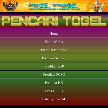
Home
Paito Warna
Prediksi Bullseye
Prediksi Sydney
Prediksi SGP
Prediksi PCSO
Prediksi HK
Data Hk 6D
Data Sydney 6D