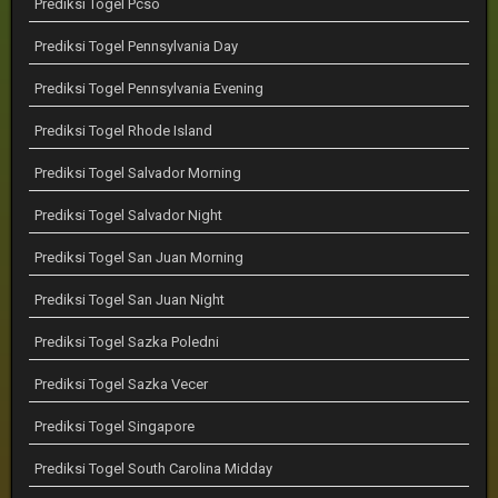
Prediksi Togel Pcso
Prediksi Togel Pennsylvania Day
Prediksi Togel Pennsylvania Evening
Prediksi Togel Rhode Island
Prediksi Togel Salvador Morning
Prediksi Togel Salvador Night
Prediksi Togel San Juan Morning
Prediksi Togel San Juan Night
Prediksi Togel Sazka Poledni
Prediksi Togel Sazka Vecer
Prediksi Togel Singapore
Prediksi Togel South Carolina Midday