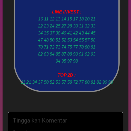
LINE INVEST :
10 11 12 13 14 15 17 18 20 21
22 23 24 25 27 28 30 31 32 33
34 35 37 38 40 41 42 43 44 45
47 48 50 51 52 53 54 55 57 58
70 71 72 73 74 75 77 78 80 81
82 83 84 85 87 88 90 91 92 93
94 95 97 98
TOP 2D :
11 21 34 37 50 52 53 57 58 72 77 80 81 82 90 93
Tinggalkan Komentar