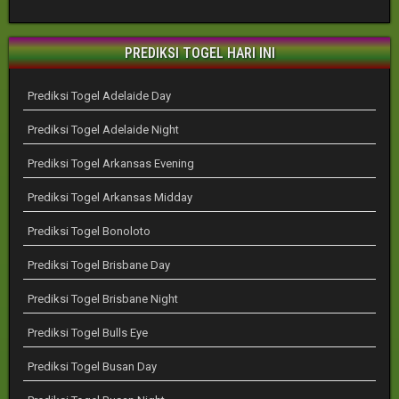
PREDIKSI TOGEL HARI INI
Prediksi Togel Adelaide Day
Prediksi Togel Adelaide Night
Prediksi Togel Arkansas Evening
Prediksi Togel Arkansas Midday
Prediksi Togel Bonoloto
Prediksi Togel Brisbane Day
Prediksi Togel Brisbane Night
Prediksi Togel Bulls Eye
Prediksi Togel Busan Day