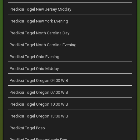
Prediksi Togel New Jersey Midday
Prediksi Togel New York Evening
Prediksi Togel North Carolina Day
Prediksi Togel North Carolina Evening
Prediksi Togel Ohio Evening
Prediksi Togel Ohio Midday
Prediksi Togel Oregon 04:00 WIB
Prediksi Togel Oregon 07:00 WIB
Prediksi Togel Oregon 10:00 WIB
Prediksi Togel Oregon 13:00 WIB
Prediksi Togel Pcso
Prediksi Togel Pennsylvania Day