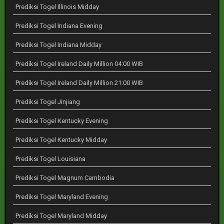
Prediksi Togel Illinois Midday
Prediksi Togel Indiana Evening
Prediksi Togel Indiana Midday
Prediksi Togel Ireland Daily Million 04:00 WIB
Prediksi Togel Ireland Daily Million 21:00 WIB
Prediksi Togel Jinjiang
Prediksi Togel Kentucky Evening
Prediksi Togel Kentucky Midday
Prediksi Togel Louisiana
Prediksi Togel Magnum Cambodia
Prediksi Togel Maryland Evening
Prediksi Togel Maryland Midday