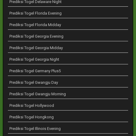
Prediksi Togel Delaware Night
Prediksi Togel Florida Evening
Prediksi Togel Florida Midday
Prediksi Togel Georgia Evening
Prediksi Togel Georgia Midday
Prediksi Togel Georgia Night
Prediksi Togel Germany Plus5
Prediksi Togel Gwangju Day
Prediksi Togel Gwangju Morning
Prediksi Togel Hollywood
Prediksi Togel Hongkong
Prediksi Togel Illinois Evening