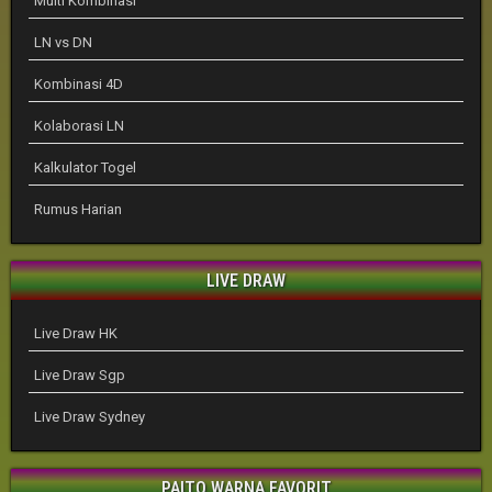
Multi Kombinasi
LN vs DN
Kombinasi 4D
Kolaborasi LN
Kalkulator Togel
Rumus Harian
LIVE DRAW
Live Draw HK
Live Draw Sgp
Live Draw Sydney
PAITO WARNA FAVORIT