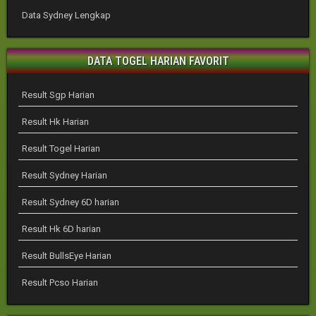
Data Sydney Lengkap
DATA TOGEL HARIAN FAVORIT
Result Sgp Harian
Result Hk Harian
Result Togel Harian
Result Sydney Harian
Result Sydney 6D harian
Result Hk 6D harian
Result BullsEye Harian
Result Pcso Harian