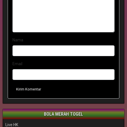
Nama
Email
Kirim Komentar
BOLA MERAH TOGEL
Live HK