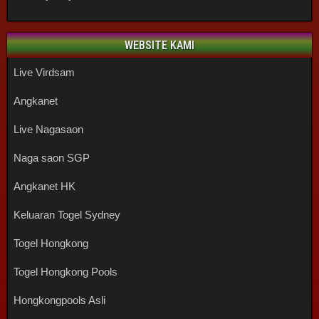
WEBSITE KAMI
Live Virdsam
Angkanet
Live Nagasaon
Naga saon SGP
Angkanet HK
Keluaran Togel Sydney
Togel Hongkong
Togel Hongkong Pools
Hongkongpools Asli