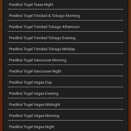
Prediksi Togel Texas Night
Prediksi Togel Trinidad & Tobago Morning
Prediksi Togel Trinidad Tobago Afternoon
Prediksi Togel Trinidad Tobago Evening
Prediksi Togel Trinidad Tobago Midday
Prediksi Togel Vancouver Morning
Prediksi Togel Vancouver Night
Prediksi Togel Vegas Day
Prediksi Togel Vegas Evening
Prediksi Togel Vegas Midnight
Prediksi Togel Vegas Morning
Prediksi Togel Vegas Night