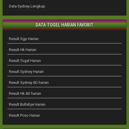
Data Sydney Lengkap
DATA TOGEL HARIAN FAVORIT
Result Sgp Harian
Result Hk Harian
Result Togel Harian
Result Sydney Harian
Result Sydney 6D harian
Result Hk 6D harian
Result BullsEye Harian
Result Pcso Harian