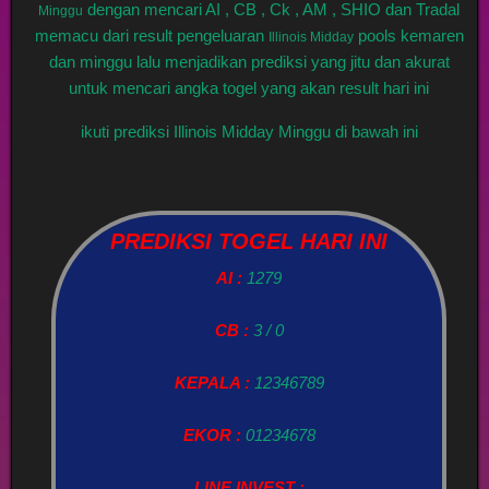
dengan mencari AI , CB , Ck , AM , SHIO dan Tradal
Minggu
memacu dari result pengeluaran
pools kemaren
Illinois Midday
dan minggu lalu menjadikan prediksi yang jitu dan akurat
untuk mencari angka togel yang akan result hari ini
ikuti prediksi Illinois Midday Minggu di bawah ini
PREDIKSI TOGEL HARI INI
AI :
1279
CB :
3 / 0
KEPALA :
12346789
EKOR :
01234678
LINE INVEST :