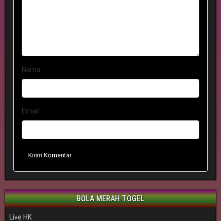
Nama
Email
Kirim Komentar
BOLA MERAH TOGEL
Live HK