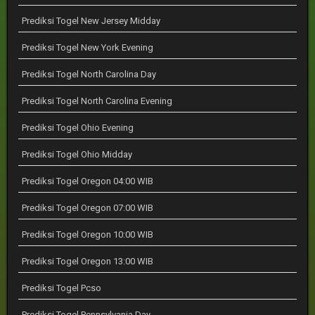
Prediksi Togel New Jersey Midday
Prediksi Togel New York Evening
Prediksi Togel North Carolina Day
Prediksi Togel North Carolina Evening
Prediksi Togel Ohio Evening
Prediksi Togel Ohio Midday
Prediksi Togel Oregon 04:00 WIB
Prediksi Togel Oregon 07:00 WIB
Prediksi Togel Oregon 10:00 WIB
Prediksi Togel Oregon 13:00 WIB
Prediksi Togel Pcso
Prediksi Togel Pennsylvania Day