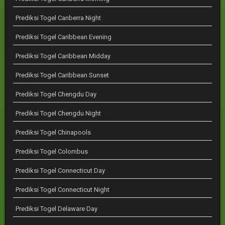
Prediksi Togel Canberra Night
Prediksi Togel Caribbean Evening
Prediksi Togel Caribbean Midday
Prediksi Togel Caribbean Sunset
Prediksi Togel Chengdu Day
Prediksi Togel Chengdu Night
Prediksi Togel Chinapools
Prediksi Togel Colombus
Prediksi Togel Connecticut Day
Prediksi Togel Connecticut Night
Prediksi Togel Delaware Day