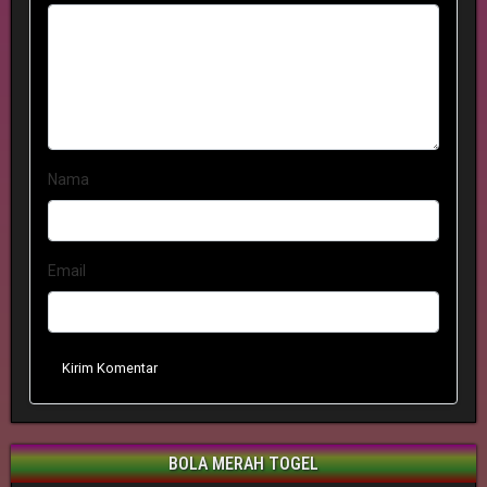
Nama
Email
Kirim Komentar
BOLA MERAH TOGEL