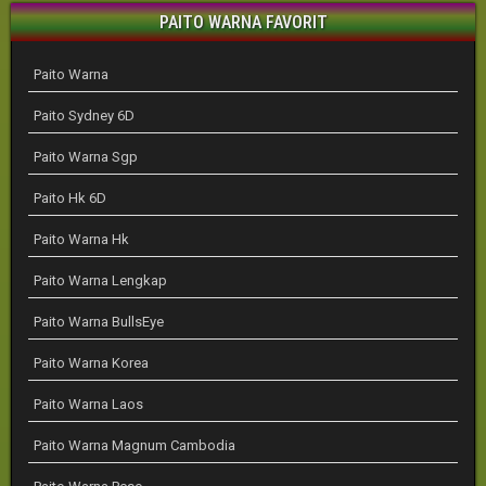
PAITO WARNA FAVORIT
Paito Warna
Paito Sydney 6D
Paito Warna Sgp
Paito Hk 6D
Paito Warna Hk
Paito Warna Lengkap
Paito Warna BullsEye
Paito Warna Korea
Paito Warna Laos
Paito Warna Magnum Cambodia