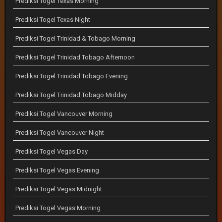
Prediksi Togel Texas Morning
Prediksi Togel Texas Night
Prediksi Togel Trinidad & Tobago Morning
Prediksi Togel Trinidad Tobago Afternoon
Prediksi Togel Trinidad Tobago Evening
Prediksi Togel Trinidad Tobago Midday
Prediksi Togel Vancouver Morning
Prediksi Togel Vancouver Night
Prediksi Togel Vegas Day
Prediksi Togel Vegas Evening
Prediksi Togel Vegas Midnight
Prediksi Togel Vegas Morning