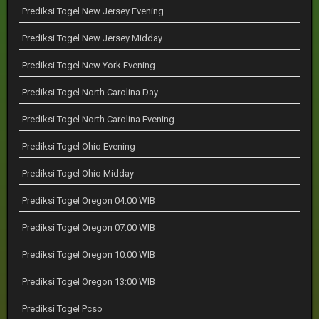
Prediksi Togel New Jersey Evening
Prediksi Togel New Jersey Midday
Prediksi Togel New York Evening
Prediksi Togel North Carolina Day
Prediksi Togel North Carolina Evening
Prediksi Togel Ohio Evening
Prediksi Togel Ohio Midday
Prediksi Togel Oregon 04:00 WIB
Prediksi Togel Oregon 07:00 WIB
Prediksi Togel Oregon 10:00 WIB
Prediksi Togel Oregon 13:00 WIB
Prediksi Togel Pcso