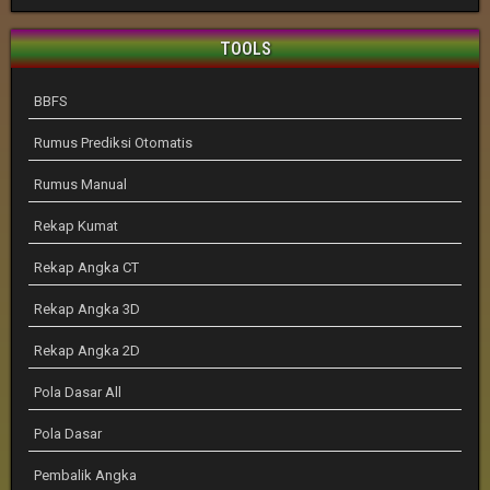
TOOLS
BBFS
Rumus Prediksi Otomatis
Rumus Manual
Rekap Kumat
Rekap Angka CT
Rekap Angka 3D
Rekap Angka 2D
Pola Dasar All
Pola Dasar
Pembalik Angka