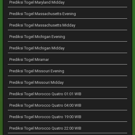
Prediksi Togel Maryland Midday
Prediksi Togel Massachusetts Evening
Prediksi Togel Massachusetts Midday
Prediksi Togel Michigan Evening
Prediksi Togel Michigan Midday
Prediksi Togel Miramar
Prediksi Togel Missouri Evening
Prediksi Togel Missouri Midday
Prediksi Togel Morocco Quatro 01:01 WIB
Prediksi Togel Morocco Quatro 04:00 WIB
Prediksi Togel Morocco Quatro 19:00 WIB
Prediksi Togel Morocco Quatro 22:00 WIB