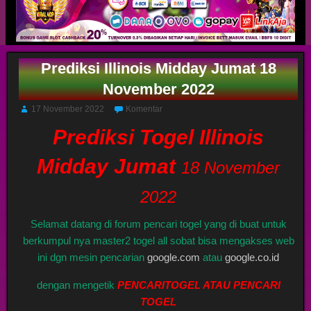
Prediksi Illinois Midday Jumat 18
November 2022
17 November 2022
Komentar
Prediksi Togel Illinois
Midday Jumat
18 November
2022
Selamat datang di forum pencari togel yang di buat untuk
berkumpul nya master2 togel all sobat bisa mengakses web
ini dgn mesin pencarian
google.com
atau
google.co.id
dengan mengetik
PENCARITOGEL ATAU PENCARI
TOGEL