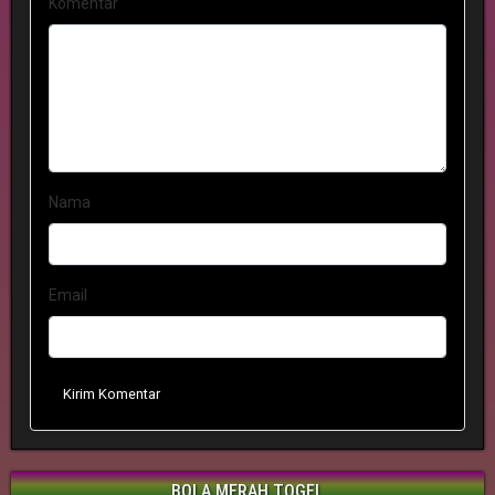
Komentar
Nama
Email
Kirim Komentar
BOLA MERAH TOGEL