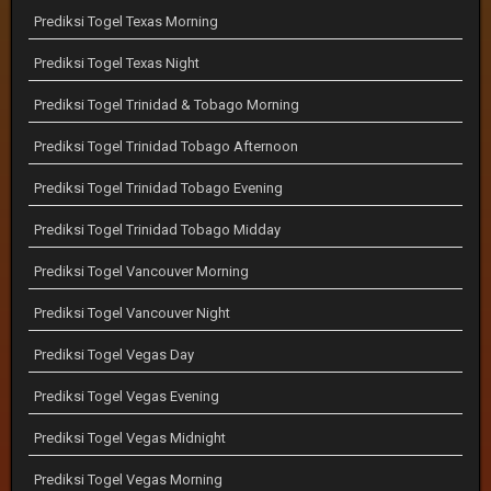
Prediksi Togel Texas Morning
Prediksi Togel Texas Night
Prediksi Togel Trinidad & Tobago Morning
Prediksi Togel Trinidad Tobago Afternoon
Prediksi Togel Trinidad Tobago Evening
Prediksi Togel Trinidad Tobago Midday
Prediksi Togel Vancouver Morning
Prediksi Togel Vancouver Night
Prediksi Togel Vegas Day
Prediksi Togel Vegas Evening
Prediksi Togel Vegas Midnight
Prediksi Togel Vegas Morning