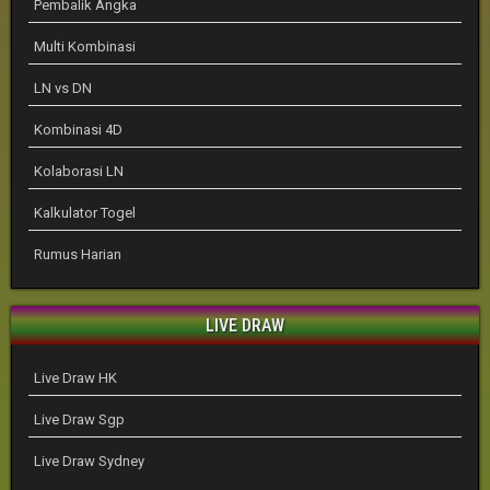
Pembalik Angka
Multi Kombinasi
LN vs DN
Kombinasi 4D
Kolaborasi LN
Kalkulator Togel
Rumus Harian
LIVE DRAW
Live Draw HK
Live Draw Sgp
Live Draw Sydney