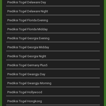
Prediksi Togel Delaware Day
Prediksi Togel Delaware Night
Prediksi Togel Florida Evening
Prediksi Togel Florida Midday
Prediksi Togel Georgia Evening
Prediksi Togel Georgia Midday
Prediksi Togel Georgia Night
Prediksi Togel Germany Plus5
Prediksi Togel Gwangju Day
Prediksi Togel Gwangju Morning
Prediksi Togel Hollywood
Prediksi Togel Hongkong