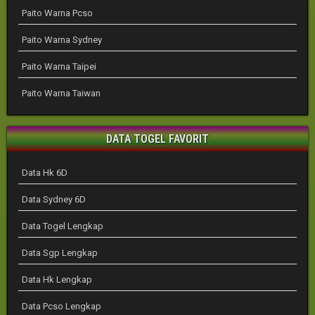
Paito Warna Pcso
Paito Warna Sydney
Paito Warna Taipei
Paito Warna Taiwan
DATA TOGEL FAVORIT
Data Hk 6D
Data Sydney 6D
Data Togel Lengkap
Data Sgp Lengkap
Data Hk Lengkap
Data Pcso Lengkap