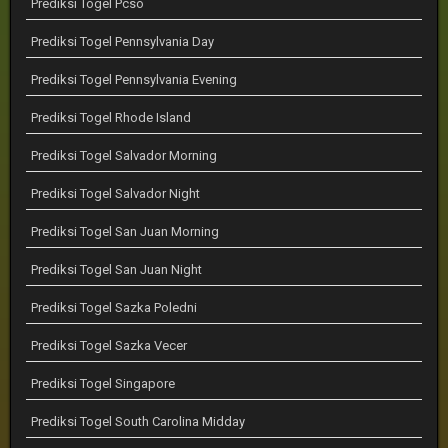
Prediksi Togel Pcso
Prediksi Togel Pennsylvania Day
Prediksi Togel Pennsylvania Evening
Prediksi Togel Rhode Island
Prediksi Togel Salvador Morning
Prediksi Togel Salvador Night
Prediksi Togel San Juan Morning
Prediksi Togel San Juan Night
Prediksi Togel Sazka Poledni
Prediksi Togel Sazka Vecer
Prediksi Togel Singapore
Prediksi Togel South Carolina Midday