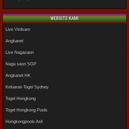
WEBSITE KAMI
Live Virdsam
Angkanet
Live Nagasaon
Naga saon SGP
Angkanet HK
Keluaran Togel Sydney
Togel Hongkong
Togel Hongkong Pools
Hongkongpools Asli