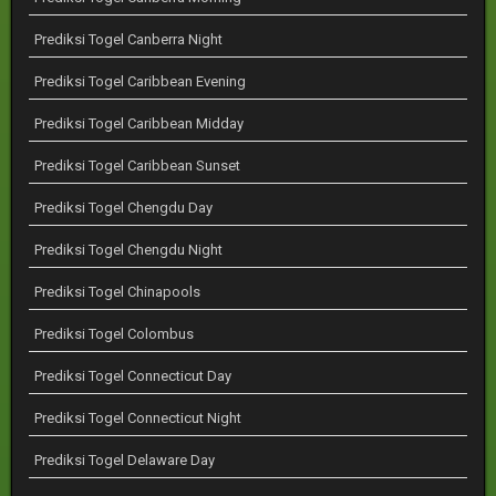
Prediksi Togel Canberra Night
Prediksi Togel Caribbean Evening
Prediksi Togel Caribbean Midday
Prediksi Togel Caribbean Sunset
Prediksi Togel Chengdu Day
Prediksi Togel Chengdu Night
Prediksi Togel Chinapools
Prediksi Togel Colombus
Prediksi Togel Connecticut Day
Prediksi Togel Connecticut Night
Prediksi Togel Delaware Day