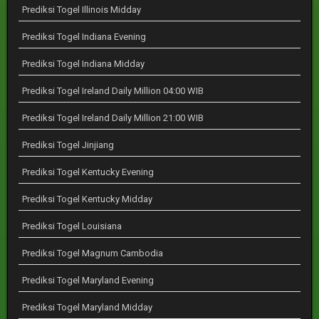
Prediksi Togel Illinois Midday
Prediksi Togel Indiana Evening
Prediksi Togel Indiana Midday
Prediksi Togel Ireland Daily Million 04:00 WIB
Prediksi Togel Ireland Daily Million 21:00 WIB
Prediksi Togel Jinjiang
Prediksi Togel Kentucky Evening
Prediksi Togel Kentucky Midday
Prediksi Togel Louisiana
Prediksi Togel Magnum Cambodia
Prediksi Togel Maryland Evening
Prediksi Togel Maryland Midday