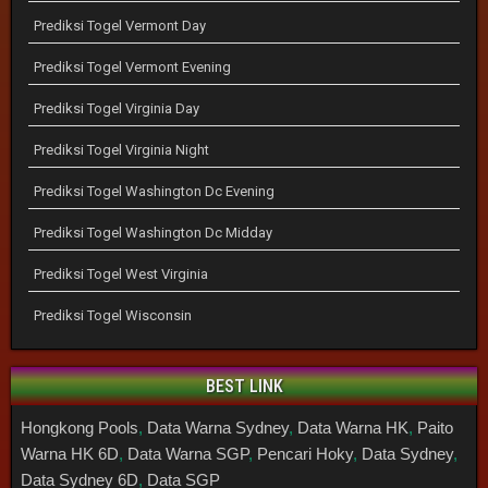
Prediksi Togel Vermont Day
Prediksi Togel Vermont Evening
Prediksi Togel Virginia Day
Prediksi Togel Virginia Night
Prediksi Togel Washington Dc Evening
Prediksi Togel Washington Dc Midday
Prediksi Togel West Virginia
Prediksi Togel Wisconsin
BEST LINK
Hongkong Pools
,
Data Warna Sydney
,
Data Warna HK
,
Paito
Warna HK 6D
,
Data Warna SGP
,
Pencari Hoky
,
Data Sydney
,
Data Sydney 6D
,
Data SGP