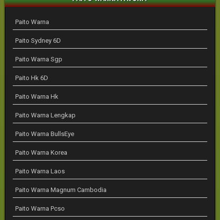
Paito Warna
Paito Sydney 6D
Paito Warna Sgp
Paito Hk 6D
Paito Warna Hk
Paito Warna Lengkap
Paito Warna BullsEye
Paito Warna Korea
Paito Warna Laos
Paito Warna Magnum Cambodia
Paito Warna Pcso