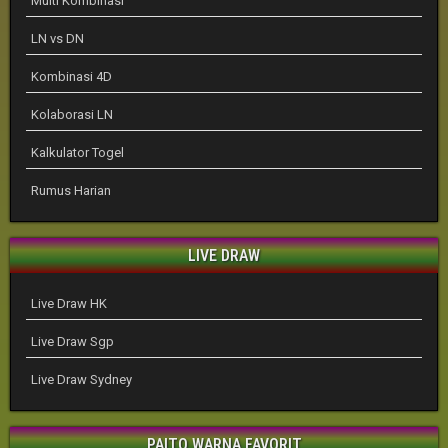
Multi Kombinasi
LN vs DN
Kombinasi 4D
Kolaborasi LN
Kalkulator Togel
Rumus Harian
LIVE DRAW
Live Draw HK
Live Draw Sgp
Live Draw Sydney
PAITO WARNA FAVORIT