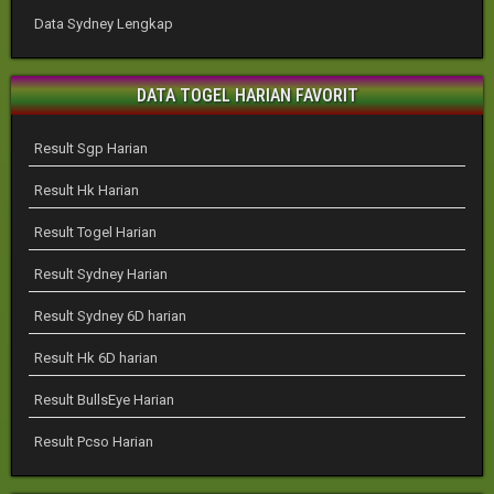
Data Sydney Lengkap
DATA TOGEL HARIAN FAVORIT
Result Sgp Harian
Result Hk Harian
Result Togel Harian
Result Sydney Harian
Result Sydney 6D harian
Result Hk 6D harian
Result BullsEye Harian
Result Pcso Harian