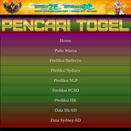
Home
Paito Warna
Prediksi Bullseye
Prediksi Sydney
Prediksi SGP
Prediksi PCSO
Prediksi HK
Data Hk 6D
Data Sydney 6D