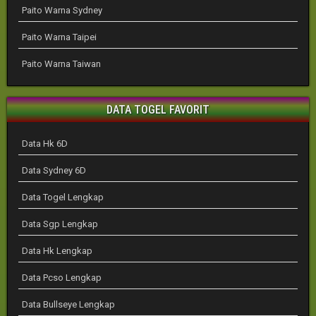
Paito Warna Sydney
Paito Warna Taipei
Paito Warna Taiwan
DATA TOGEL FAVORIT
Data Hk 6D
Data Sydney 6D
Data Togel Lengkap
Data Sgp Lengkap
Data Hk Lengkap
Data Pcso Lengkap
Data Bullseye Lengkap