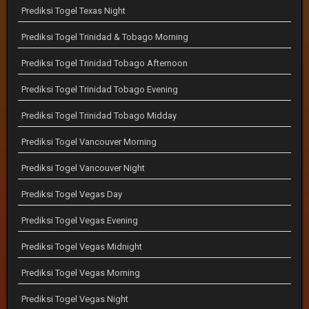
Prediksi Togel Texas Night
Prediksi Togel Trinidad & Tobago Morning
Prediksi Togel Trinidad Tobago Afternoon
Prediksi Togel Trinidad Tobago Evening
Prediksi Togel Trinidad Tobago Midday
Prediksi Togel Vancouver Morning
Prediksi Togel Vancouver Night
Prediksi Togel Vegas Day
Prediksi Togel Vegas Evening
Prediksi Togel Vegas Midnight
Prediksi Togel Vegas Morning
Prediksi Togel Vegas Night