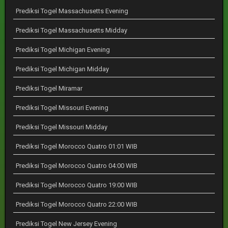
Prediksi Togel Massachusetts Evening
Prediksi Togel Massachusetts Midday
Prediksi Togel Michigan Evening
Prediksi Togel Michigan Midday
Prediksi Togel Miramar
Prediksi Togel Missouri Evening
Prediksi Togel Missouri Midday
Prediksi Togel Morocco Quatro 01:01 WIB
Prediksi Togel Morocco Quatro 04:00 WIB
Prediksi Togel Morocco Quatro 19:00 WIB
Prediksi Togel Morocco Quatro 22:00 WIB
Prediksi Togel New Jersey Evening