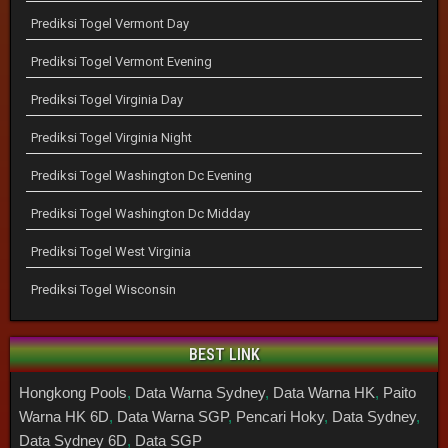
Prediksi Togel Vermont Day
Prediksi Togel Vermont Evening
Prediksi Togel Virginia Day
Prediksi Togel Virginia Night
Prediksi Togel Washington Dc Evening
Prediksi Togel Washington Dc Midday
Prediksi Togel West Virginia
Prediksi Togel Wisconsin
BEST LINK
Hongkong Pools
,
Data Warna Sydney
,
Data Warna HK
,
Paito
Warna HK 6D
,
Data Warna SGP
,
Pencari Hoky
,
Data Sydney
,
Data Sydney 6D
,
Data SGP