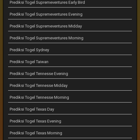
Prediksi Togel Supremeventures Early Bird
Prediksi Togel Supremeventures Evening
Prediksi Togel Supremeventures Midday
Prediksi Togel Supremeventures Morning
Prediksi Togel Sydney
Prediksi Togel Taiwan
Prediksi Togel Tennesse Evening
Prediksi Togel Tennesse Midday
Prediksi Togel Tennesse Morning
Prediksi Togel Texas Day
Prediksi Togel Texas Evening
Prediksi Togel Texas Morning