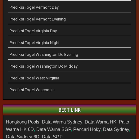
Prediksi Togel Vermont Day
Prediksi Togel Vermont Evening
Prediksi Togel Virginia Day
Prediksi Togel Virginia Night
Prediksi Togel Washington Dc Evening
Prediksi Togel Washington Dc Midday
Prediksi Togel West Virginia
Prediksi Togel Wisconsin
BEST LINK
Hongkong Pools
,
Data Warna Sydney
,
Data Warna HK
,
Paito
Warna HK 6D
,
Data Warna SGP
,
Pencari Hoky
,
Data Sydney
,
Data Sydney 6D
,
Data SGP