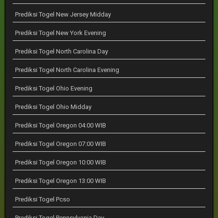
Prediksi Togel New Jersey Midday
Prediksi Togel New York Evening
Prediksi Togel North Carolina Day
Prediksi Togel North Carolina Evening
Prediksi Togel Ohio Evening
Prediksi Togel Ohio Midday
Prediksi Togel Oregon 04:00 WIB
Prediksi Togel Oregon 07:00 WIB
Prediksi Togel Oregon 10:00 WIB
Prediksi Togel Oregon 13:00 WIB
Prediksi Togel Pcso
Prediksi Togel Pennsylvania Day