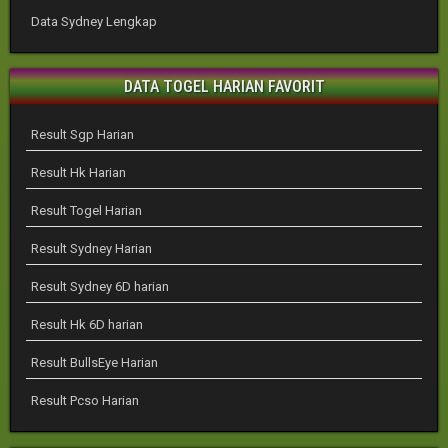
Data Sydney Lengkap
DATA TOGEL HARIAN FAVORIT
Result Sgp Harian
Result Hk Harian
Result Togel Harian
Result Sydney Harian
Result Sydney 6D harian
Result Hk 6D harian
Result BullsEye Harian
Result Pcso Harian