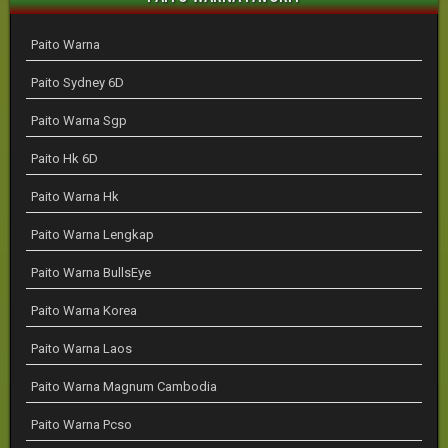
Paito Warna
Paito Sydney 6D
Paito Warna Sgp
Paito Hk 6D
Paito Warna Hk
Paito Warna Lengkap
Paito Warna BullsEye
Paito Warna Korea
Paito Warna Laos
Paito Warna Magnum Cambodia
Paito Warna Pcso