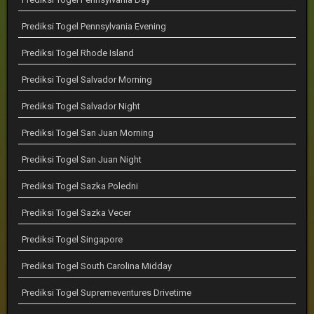
Prediksi Togel Pennsylvania Evening
Prediksi Togel Rhode Island
Prediksi Togel Salvador Morning
Prediksi Togel Salvador Night
Prediksi Togel San Juan Morning
Prediksi Togel San Juan Night
Prediksi Togel Sazka Poledni
Prediksi Togel Sazka Vecer
Prediksi Togel Singapore
Prediksi Togel South Carolina Midday
Prediksi Togel Supremeventures Drivetime