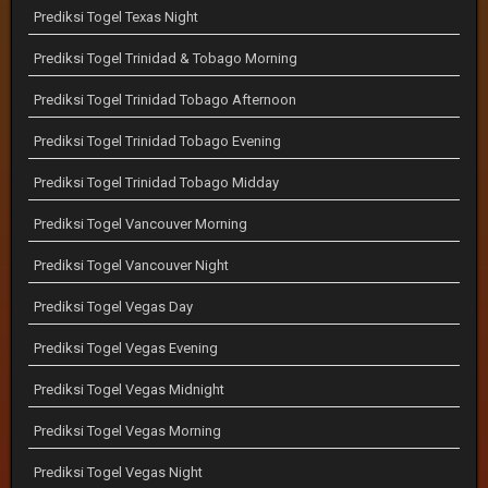
Prediksi Togel Texas Night
Prediksi Togel Trinidad & Tobago Morning
Prediksi Togel Trinidad Tobago Afternoon
Prediksi Togel Trinidad Tobago Evening
Prediksi Togel Trinidad Tobago Midday
Prediksi Togel Vancouver Morning
Prediksi Togel Vancouver Night
Prediksi Togel Vegas Day
Prediksi Togel Vegas Evening
Prediksi Togel Vegas Midnight
Prediksi Togel Vegas Morning
Prediksi Togel Vegas Night