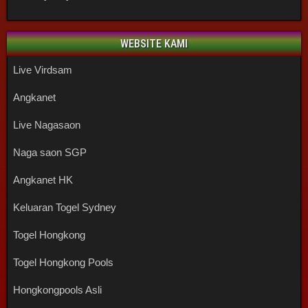
WEBSITE KAMI
Live Virdsam
Angkanet
Live Nagasaon
Naga saon SGP
Angkanet HK
Keluaran Togel Sydney
Togel Hongkong
Togel Hongkong Pools
Hongkongpools Asli