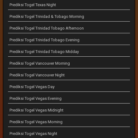
Prediksi Togel Texas Night
Prediksi Togel Trinidad & Tobago Morning
Prediksi Togel Trinidad Tobago Afternoon
Prediksi Togel Trinidad Tobago Evening
Prediksi Togel Trinidad Tobago Midday
Prediksi Togel Vancouver Morning
Prediksi Togel Vancouver Night
Prediksi Togel Vegas Day
Prediksi Togel Vegas Evening
Prediksi Togel Vegas Midnight
Prediksi Togel Vegas Morning
Prediksi Togel Vegas Night