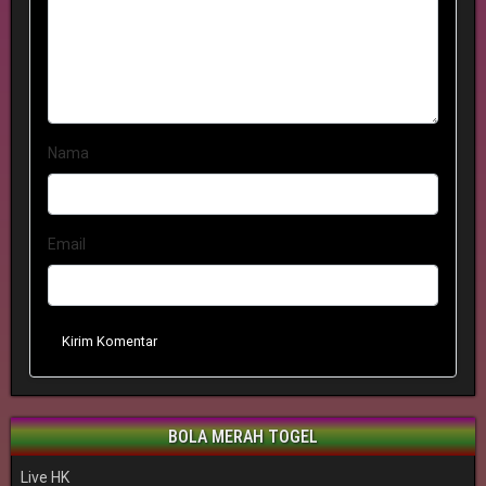
Nama
Email
Kirim Komentar
BOLA MERAH TOGEL
Live HK