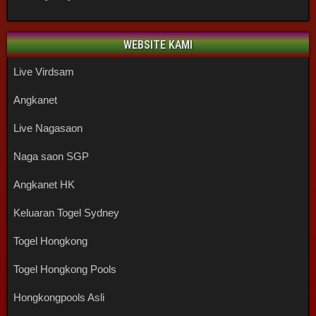
WEBSITE KAMI
Live Virdsam
Angkanet
Live Nagasaon
Naga saon SGP
Angkanet HK
Keluaran Togel Sydney
Togel Hongkong
Togel Hongkong Pools
Hongkongpools Asli