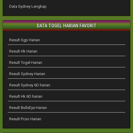
Data Sydney Lengkap
DATA TOGEL HARIAN FAVORIT
Result Sgp Harian
Result Hk Harian
Result Togel Harian
Result Sydney Harian
Result Sydney 6D harian
Result Hk 6D harian
Result BullsEye Harian
Result Pcso Harian