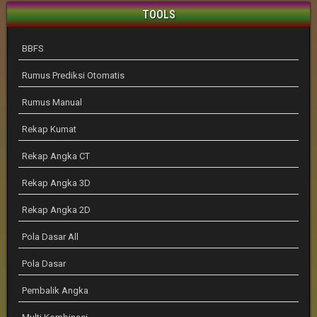
TOOLS
BBFS
Rumus Prediksi Otomatis
Rumus Manual
Rekap Kumat
Rekap Angka CT
Rekap Angka 3D
Rekap Angka 2D
Pola Dasar All
Pola Dasar
Pembalik Angka