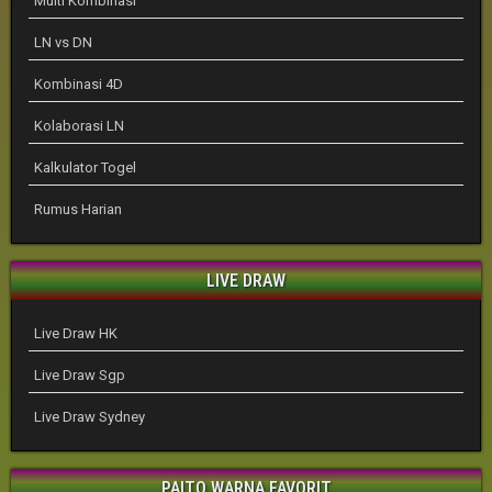
Multi Kombinasi
LN vs DN
Kombinasi 4D
Kolaborasi LN
Kalkulator Togel
Rumus Harian
LIVE DRAW
Live Draw HK
Live Draw Sgp
Live Draw Sydney
PAITO WARNA FAVORIT