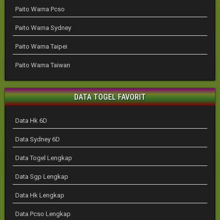
Paito Warna Pcso
Paito Warna Sydney
Paito Warna Taipei
Paito Warna Taiwan
DATA TOGEL FAVORIT
Data Hk 6D
Data Sydney 6D
Data Togel Lengkap
Data Sgp Lengkap
Data Hk Lengkap
Data Pcso Lengkap