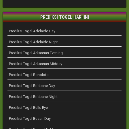
PREDIKSI TOGEL HARI INI
Prediksi Togel Adelaide Day
Prediksi Togel Adelaide Night
Prediksi Togel Arkansas Evening
Prediksi Togel Arkansas Midday
Prediksi Togel Bonoloto
Prediksi Togel Brisbane Day
Prediksi Togel Brisbane Night
Prediksi Togel Bulls Eye
Prediksi Togel Busan Day