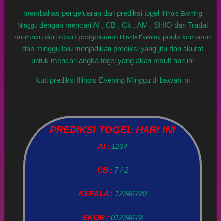
membahas pengeluaran dan prediksi togel
Illinois Evening
dengan mencari AI , CB , Ck , AM , SHIO dan Tradal
Minggu
memacu dari result pengeluaran
pools kemaren
Illinois Evening
dan minggu lalu menjadikan prediksi yang jitu dan akurat
untuk mencari angka togel yang akan result hari ini
ikuti prediksi Illinois Evening Minggu di bawah ini
PREDIKSI TOGEL HARI INI
AI :
1234
CB :
7 / 2
KEPALA :
12346789
EKOR :
01234678