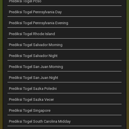
Prediksi Togel Pcso
Prediksi Togel Pennsylvania Day
Prediksi Togel Pennsylvania Evening
Prediksi Togel Rhode Island
Prediksi Togel Salvador Morning
Prediksi Togel Salvador Night
Prediksi Togel San Juan Morning
Prediksi Togel San Juan Night
Prediksi Togel Sazka Poledni
Prediksi Togel Sazka Vecer
Prediksi Togel Singapore
Prediksi Togel South Carolina Midday