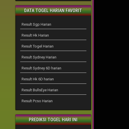
DATA TOGEL HARIAN FAVORIT
Result Sgp Harian
Result Hk Harian
Result Togel Harian
Result Sydney Harian
Result Sydney 6D harian
Result Hk 6D harian
Result BullsEye Harian
Result Pcso Harian
PREDIKSI TOGEL HARI INI