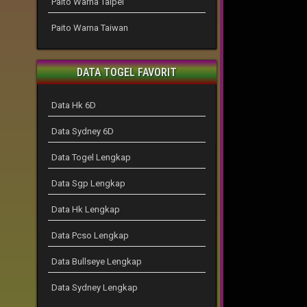
Paito Warna Taipei
Paito Warna Taiwan
DATA TOGEL FAVORIT
Data Hk 6D
Data Sydney 6D
Data Togel Lengkap
Data Sgp Lengkap
Data Hk Lengkap
Data Pcso Lengkap
Data Bullseye Lengkap
Data Sydney Lengkap