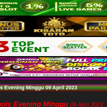
ois Evening Minggu 09 April 2023
linois Evening Minggu
09 April 2023