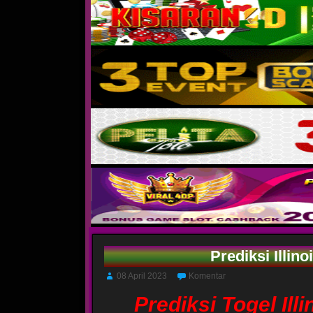
Prediksi Illin
08 April 2023
Komentar
Prediksi Togel Il