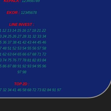
KEPALA :
123456789
EKOR :
12345678
LINE INVEST :
1 12 13 14 15 16 17 18 21 22
3 24 25 26 27 28 31 32 33 34
5 36 37 38 41 42 43 44 45 46
7 48 51 52 53 54 55 56 57 58
1 62 63 64 65 66 67 68 71 72
3 74 75 76 77 78 81 82 83 84
5 86 87 88 91 92 93 94 95 96
97 98
TOP 2D :
7 32 34 41 46 58 68 72 73 82 84 91 97