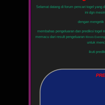
Selamat datang di forum pencari togel yang 
ini dgn mesi
dengan mengeti
membahas pengeluaran dan prediksi togel
I
memacu dari result pengeluaran
Illinois Evenin
untuk menca
ikuti predi
PRE