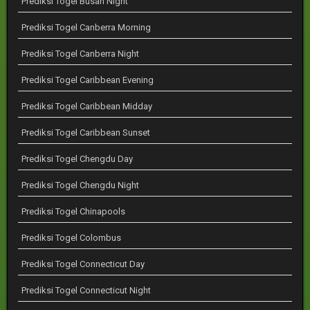
Prediksi Togel Busan Night
Prediksi Togel Canberra Morning
Prediksi Togel Canberra Night
Prediksi Togel Caribbean Evening
Prediksi Togel Caribbean Midday
Prediksi Togel Caribbean Sunset
Prediksi Togel Chengdu Day
Prediksi Togel Chengdu Night
Prediksi Togel Chinapools
Prediksi Togel Colombus
Prediksi Togel Connecticut Day
Prediksi Togel Connecticut Night