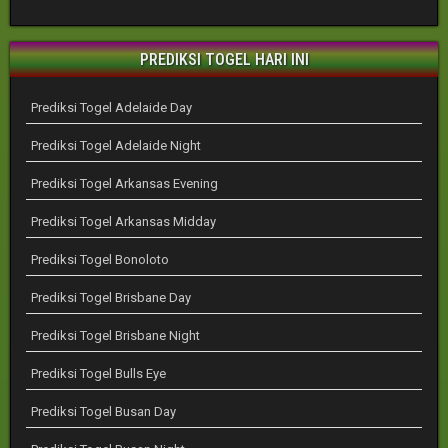
PREDIKSI TOGEL HARI INI
Prediksi Togel Adelaide Day
Prediksi Togel Adelaide Night
Prediksi Togel Arkansas Evening
Prediksi Togel Arkansas Midday
Prediksi Togel Bonoloto
Prediksi Togel Brisbane Day
Prediksi Togel Brisbane Night
Prediksi Togel Bulls Eye
Prediksi Togel Busan Day