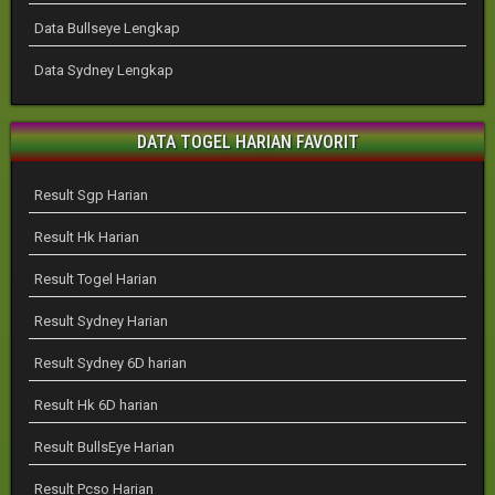
Data Bullseye Lengkap
Data Sydney Lengkap
DATA TOGEL HARIAN FAVORIT
Result Sgp Harian
Result Hk Harian
Result Togel Harian
Result Sydney Harian
Result Sydney 6D harian
Result Hk 6D harian
Result BullsEye Harian
Result Pcso Harian