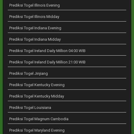
Prediksi Togel Illinois Evening
Prediksi Togel Illinois Midday
Prediksi Togel Indiana Evening
Prediksi Togel Indiana Midday
Prediksi Togel Ireland Daily Million 04:00 WIB
Prediksi Togel Ireland Daily Million 21:00 WIB
Prediksi Togel Jinjiang
Prediksi Togel Kentucky Evening
Prediksi Togel Kentucky Midday
Prediksi Togel Louisiana
Prediksi Togel Magnum Cambodia
Prediksi Togel Maryland Evening