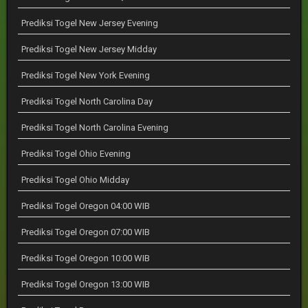
Prediksi Togel New Jersey Evening
Prediksi Togel New Jersey Midday
Prediksi Togel New York Evening
Prediksi Togel North Carolina Day
Prediksi Togel North Carolina Evening
Prediksi Togel Ohio Evening
Prediksi Togel Ohio Midday
Prediksi Togel Oregon 04:00 WIB
Prediksi Togel Oregon 07:00 WIB
Prediksi Togel Oregon 10:00 WIB
Prediksi Togel Oregon 13:00 WIB