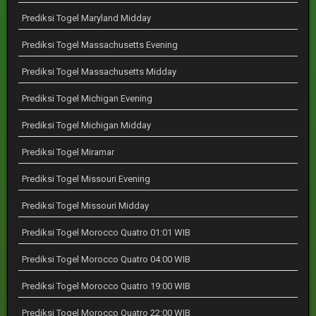
Prediksi Togel Maryland Midday
Prediksi Togel Massachusetts Evening
Prediksi Togel Massachusetts Midday
Prediksi Togel Michigan Evening
Prediksi Togel Michigan Midday
Prediksi Togel Miramar
Prediksi Togel Missouri Evening
Prediksi Togel Missouri Midday
Prediksi Togel Morocco Quatro 01:01 WIB
Prediksi Togel Morocco Quatro 04:00 WIB
Prediksi Togel Morocco Quatro 19:00 WIB
Prediksi Togel Morocco Quatro 22:00 WIB