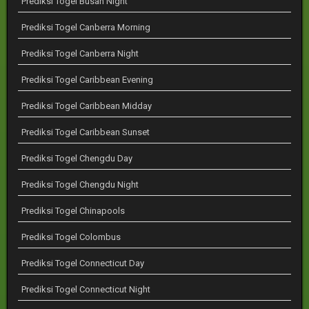
Prediksi Togel Busan Night
Prediksi Togel Canberra Morning
Prediksi Togel Canberra Night
Prediksi Togel Caribbean Evening
Prediksi Togel Caribbean Midday
Prediksi Togel Caribbean Sunset
Prediksi Togel Chengdu Day
Prediksi Togel Chengdu Night
Prediksi Togel Chinapools
Prediksi Togel Colombus
Prediksi Togel Connecticut Day
Prediksi Togel Connecticut Night