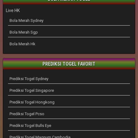
Live HK
Bola Merah Sydney
Bola Merah Sgp
Bola Merah Hk
PREDIKSI TOGEL FAVORIT
Prediksi Togel Sydney
Prediksi Togel Singapore
Prediksi Togel Hongkong
Prediksi Togel Pcso
Prediksi Togel Bulls Eye
Prediksi Togel Magnum Cambodia