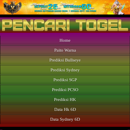
Home
Paito Warna
Prediksi Bullseye
Prediksi Sydney
Prediksi SGP
Prediksi PCSO
Prediksi HK
Data Hk 6D
Data Sydney 6D