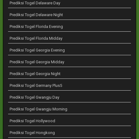
Prediksi Togel Delaware Day
Prediksi Togel Delaware Night
Prediksi Togel Florida Evening
Prediksi Togel Florida Midday
Prediksi Togel Georgia Evening
Prediksi Togel Georgia Midday
Prediksi Togel Georgia Night
Prediksi Togel Germany Plus5
Prediksi Togel Gwangju Day
Prediksi Togel Gwangju Morning
Prediksi Togel Hollywood
Prediksi Togel Hongkong