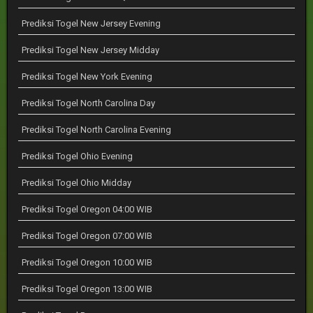
Prediksi Togel New Jersey Evening
Prediksi Togel New Jersey Midday
Prediksi Togel New York Evening
Prediksi Togel North Carolina Day
Prediksi Togel North Carolina Evening
Prediksi Togel Ohio Evening
Prediksi Togel Ohio Midday
Prediksi Togel Oregon 04:00 WIB
Prediksi Togel Oregon 07:00 WIB
Prediksi Togel Oregon 10:00 WIB
Prediksi Togel Oregon 13:00 WIB