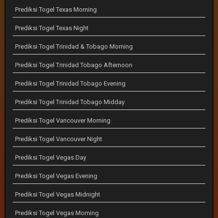
Prediksi Togel Texas Morning
Prediksi Togel Texas Night
Prediksi Togel Trinidad & Tobago Morning
Prediksi Togel Trinidad Tobago Afternoon
Prediksi Togel Trinidad Tobago Evening
Prediksi Togel Trinidad Tobago Midday
Prediksi Togel Vancouver Morning
Prediksi Togel Vancouver Night
Prediksi Togel Vegas Day
Prediksi Togel Vegas Evening
Prediksi Togel Vegas Midnight
Prediksi Togel Vegas Morning