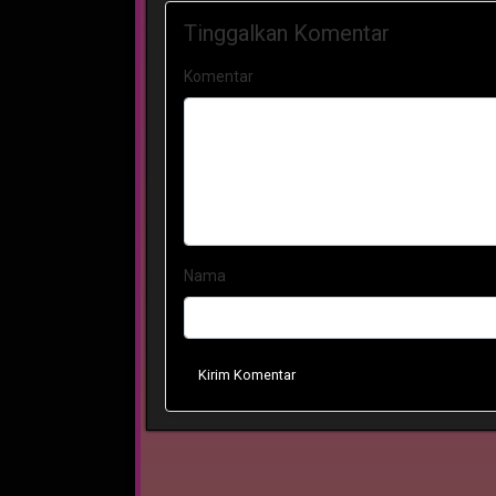
Tinggalkan Komentar
Komentar
Nama
Kirim Komentar