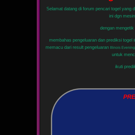
Selamat datang di forum pencari togel yang 
ini dgn mesi
dengan mengeti
membahas pengeluaran dan prediksi togel
I
memacu dari result pengeluaran
Illinois Evenin
untuk menca
ikuti pred
PRE