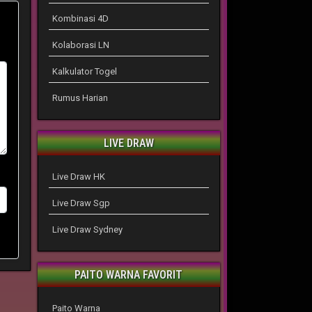
Kombinasi 4D
Kolaborasi LN
Kalkulator Togel
Rumus Harian
LIVE DRAW
Live Draw HK
Live Draw Sgp
Live Draw Sydney
PAITO WARNA FAVORIT
Paito Warna