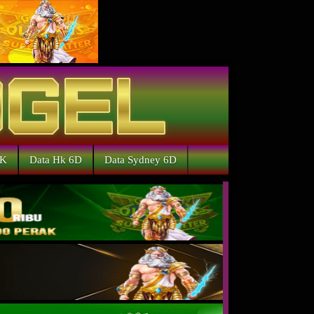
HK
Data Hk 6D
Data Sydney 6D