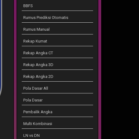
BBFS
Rumus Prediksi Otomatis
Rumus Manual
Rekap Kumat
Rekap Angka CT
Rekap Angka 3D
Rekap Angka 2D
Pola Dasar All
Pola Dasar
Pembalik Angka
Multi Kombinasi
LN vs DN