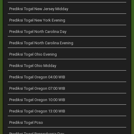
Prediksi Togel New Jersey Midday
Prediksi Togel New York Evening
Prediksi Togel North Carolina Day
Prediksi Togel North Carolina Evening
Prediksi Togel Ohio Evening
Prediksi Togel Ohio Midday
Prediksi Togel Oregon 04:00 WIB
Prediksi Togel Oregon 07:00 WIB
Prediksi Togel Oregon 10:00 WIB
Prediksi Togel Oregon 13:00 WIB
Prediksi Togel Pcso
Prediksi Togel Pennsylvania Day