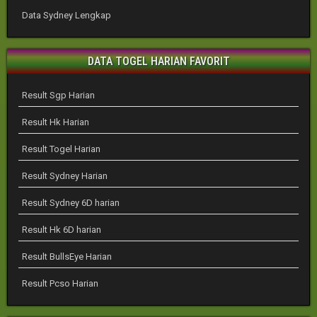
Data Sydney Lengkap
DATA TOGEL HARIAN FAVORIT
Result Sgp Harian
Result Hk Harian
Result Togel Harian
Result Sydney Harian
Result Sydney 6D harian
Result Hk 6D harian
Result BullsEye Harian
Result Pcso Harian