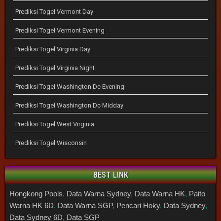
Prediksi Togel Vermont Day
Prediksi Togel Vermont Evening
Prediksi Togel Virginia Day
Prediksi Togel Virginia Night
Prediksi Togel Washington Dc Evening
Prediksi Togel Washington Dc Midday
Prediksi Togel West Virginia
Prediksi Togel Wisconsin
BEST LINK
Hongkong Pools
,
Data Warna Sydney
,
Data Warna HK
,
Paito
Warna HK 6D
,
Data Warna SGP
,
Pencari Hoky
,
Data Sydney
,
Data Sydney 6D
,
Data SGP