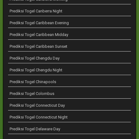
Prediksi Togel Canberra Night
Prediksi Togel Caribbean Evening
Prediksi Togel Caribbean Midday
Prediksi Togel Caribbean Sunset
Prediksi Togel Chengdu Day
Prediksi Togel Chengdu Night
Prediksi Togel Chinapools
Prediksi Togel Colombus
Prediksi Togel Connecticut Day
Prediksi Togel Connecticut Night
Prediksi Togel Delaware Day