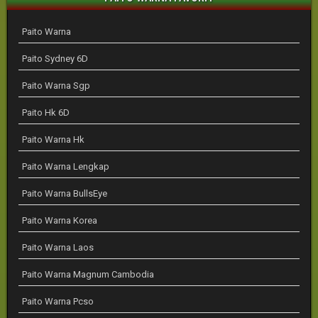
Paito Warna
Paito Sydney 6D
Paito Warna Sgp
Paito Hk 6D
Paito Warna Hk
Paito Warna Lengkap
Paito Warna BullsEye
Paito Warna Korea
Paito Warna Laos
Paito Warna Magnum Cambodia
Paito Warna Pcso