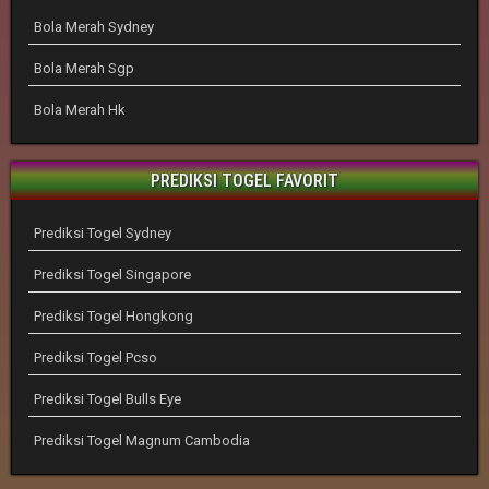
Bola Merah Sydney
Bola Merah Sgp
Bola Merah Hk
PREDIKSI TOGEL FAVORIT
Prediksi Togel Sydney
Prediksi Togel Singapore
Prediksi Togel Hongkong
Prediksi Togel Pcso
Prediksi Togel Bulls Eye
Prediksi Togel Magnum Cambodia