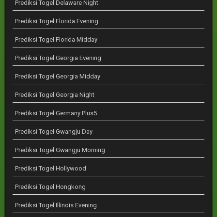
Prediksi Togel Delaware Night
Prediksi Togel Florida Evening
Prediksi Togel Florida Midday
Prediksi Togel Georgia Evening
Prediksi Togel Georgia Midday
Prediksi Togel Georgia Night
Prediksi Togel Germany Plus5
Prediksi Togel Gwangju Day
Prediksi Togel Gwangju Morning
Prediksi Togel Hollywood
Prediksi Togel Hongkong
Prediksi Togel Illinois Evening