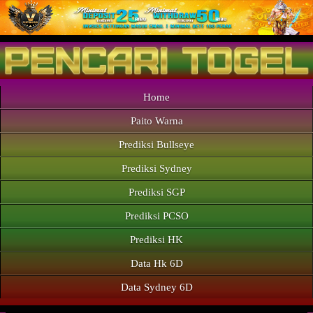
Home
Paito Warna
Prediksi Bullseye
Prediksi Sydney
Prediksi SGP
Prediksi PCSO
Prediksi HK
Data Hk 6D
Data Sydney 6D