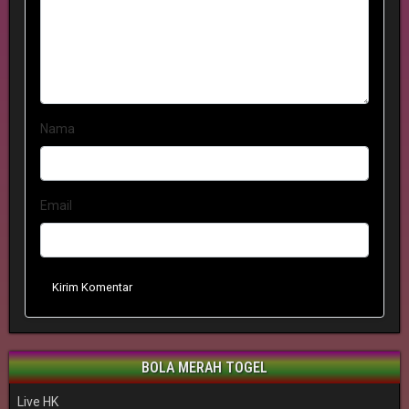
Nama
Email
Kirim Komentar
BOLA MERAH TOGEL
Live HK