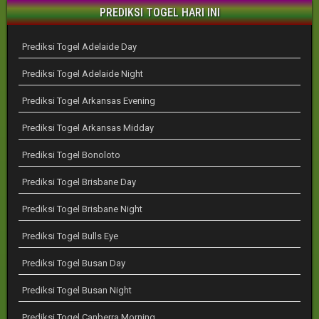
PREDIKSI TOGEL HARI INI
Prediksi Togel Adelaide Day
Prediksi Togel Adelaide Night
Prediksi Togel Arkansas Evening
Prediksi Togel Arkansas Midday
Prediksi Togel Bonoloto
Prediksi Togel Brisbane Day
Prediksi Togel Brisbane Night
Prediksi Togel Bulls Eye
Prediksi Togel Busan Day
Prediksi Togel Busan Night
Prediksi Togel Canberra Morning