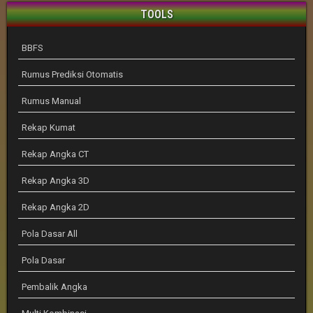
TOOLS
BBFS
Rumus Prediksi Otomatis
Rumus Manual
Rekap Kumat
Rekap Angka CT
Rekap Angka 3D
Rekap Angka 2D
Pola Dasar All
Pola Dasar
Pembalik Angka