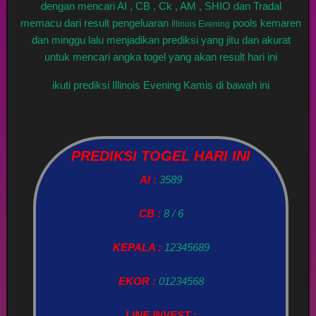
dengan mencari AI , CB , Ck , AM , SHIO dan Tradal
memacu dari result pengeluaran
pools kemaren
Illinois Evening
dan minggu lalu menjadikan prediksi yang jitu dan akurat
untuk mencari angka togel yang akan result hari ini
ikuti prediksi Illinois Evening Kamis di bawah ini
PREDIKSI TOGEL HARI INI
AI :
3589
CB :
8 / 6
KEPALA :
12345689
EKOR :
01234568
LINE INVEST :