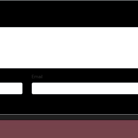
Email