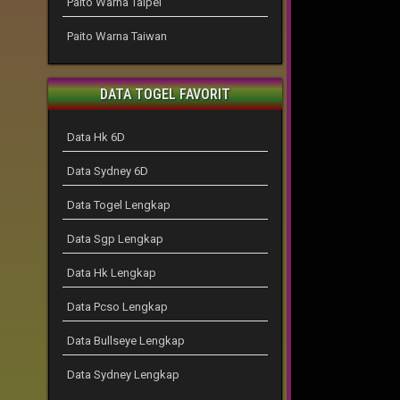
Paito Warna Taipei
Paito Warna Taiwan
DATA TOGEL FAVORIT
Data Hk 6D
Data Sydney 6D
Data Togel Lengkap
Data Sgp Lengkap
Data Hk Lengkap
Data Pcso Lengkap
Data Bullseye Lengkap
Data Sydney Lengkap