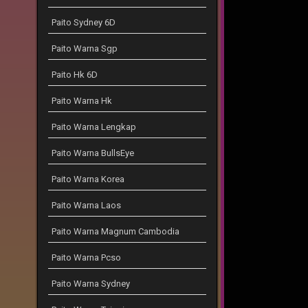
Paito Sydney 6D
Paito Warna Sgp
Paito Hk 6D
Paito Warna Hk
Paito Warna Lengkap
Paito Warna BullsEye
Paito Warna Korea
Paito Warna Laos
Paito Warna Magnum Cambodia
Paito Warna Pcso
Paito Warna Sydney