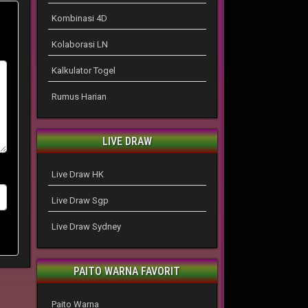
Kombinasi 4D
Kolaborasi LN
Kalkulator Togel
Rumus Harian
LIVE DRAW
Live Draw HK
Live Draw Sgp
Live Draw Sydney
PAITO WARNA FAVORIT
Paito Warna