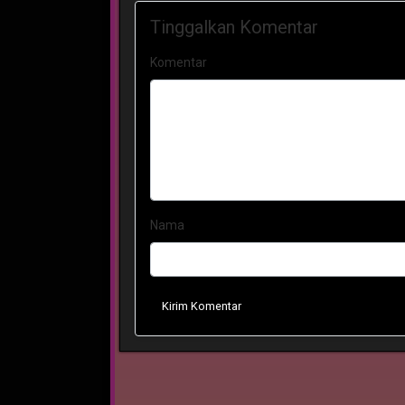
Tinggalkan Komentar
Komentar
Nama
Kirim Komentar