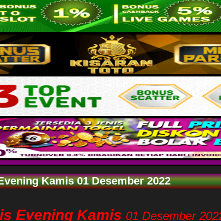
is Evening Kamis 01 Desember 2022
nois Evening Kamis
01 Desember 202