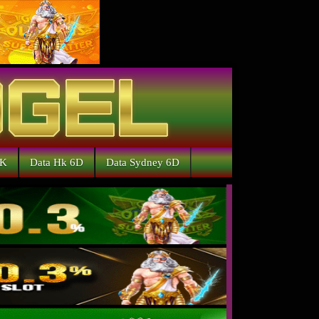
HK
Data Hk 6D
Data Sydney 6D