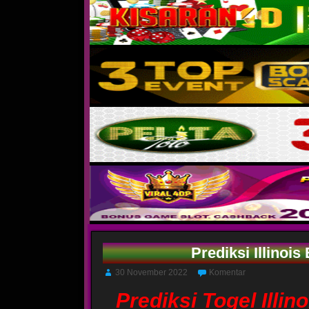
Prediksi Illino
30 November 2022
Komentar
Prediksi Togel Illi