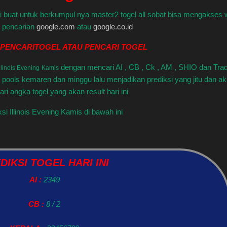
di buat untuk berkumpul nya master2 togel all sobat bisa mengakses
n pencarian
google.com
atau
google.co.id
k
PENCARITOGEL ATAU PENCARI TOGEL
dengan mencari AI , CB , Ck , AM , SHIO dan Trad
llinois Evening
Kamis
pools kemaren dan minggu lalu menjadikan prediksi yang jitu dan ak
g
ri angka togel yang akan result hari ini
iksi Illinois Evening Kamis di bawah ini
DIKSI TOGEL HARI INI
AI :
2349
CB :
8 / 2