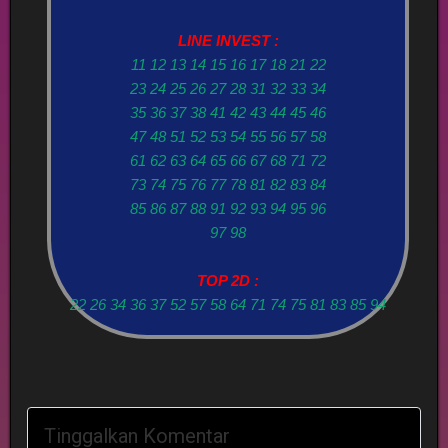
LINE INVEST :
11 12 13 14 15 16 17 18 21 22
23 24 25 26 27 28 31 32 33 34
35 36 37 38 41 42 43 44 45 46
47 48 51 52 53 54 55 56 57 58
61 62 63 64 65 66 67 68 71 72
73 74 75 76 77 78 81 82 83 84
85 86 87 88 91 92 93 94 95 96
97 98
TOP 2D :
22 26 34 36 37 52 57 58 64 71 74 75 81 83 85 94
Tinggalkan Komentar