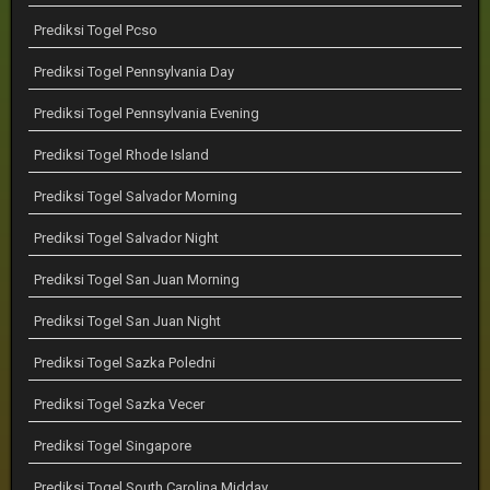
Prediksi Togel Pcso
Prediksi Togel Pennsylvania Day
Prediksi Togel Pennsylvania Evening
Prediksi Togel Rhode Island
Prediksi Togel Salvador Morning
Prediksi Togel Salvador Night
Prediksi Togel San Juan Morning
Prediksi Togel San Juan Night
Prediksi Togel Sazka Poledni
Prediksi Togel Sazka Vecer
Prediksi Togel Singapore
Prediksi Togel South Carolina Midday