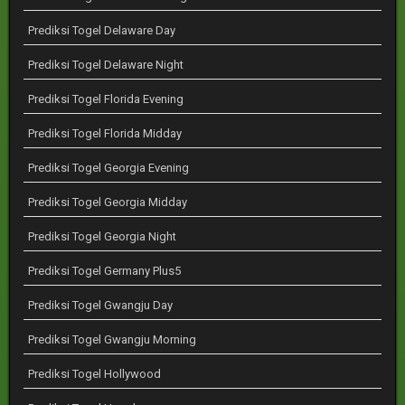
Prediksi Togel Delaware Day
Prediksi Togel Delaware Night
Prediksi Togel Florida Evening
Prediksi Togel Florida Midday
Prediksi Togel Georgia Evening
Prediksi Togel Georgia Midday
Prediksi Togel Georgia Night
Prediksi Togel Germany Plus5
Prediksi Togel Gwangju Day
Prediksi Togel Gwangju Morning
Prediksi Togel Hollywood