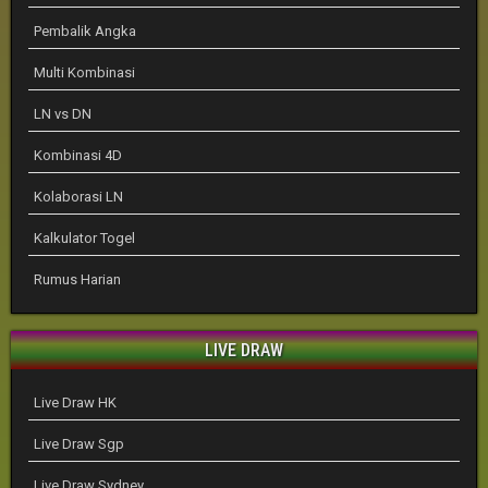
Pembalik Angka
Multi Kombinasi
LN vs DN
Kombinasi 4D
Kolaborasi LN
Kalkulator Togel
Rumus Harian
LIVE DRAW
Live Draw HK
Live Draw Sgp
Live Draw Sydney