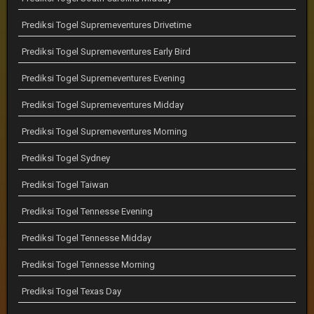
Prediksi Togel Supremeventures Drivetime
Prediksi Togel Supremeventures Early Bird
Prediksi Togel Supremeventures Evening
Prediksi Togel Supremeventures Midday
Prediksi Togel Supremeventures Morning
Prediksi Togel Sydney
Prediksi Togel Taiwan
Prediksi Togel Tennesse Evening
Prediksi Togel Tennesse Midday
Prediksi Togel Tennesse Morning
Prediksi Togel Texas Day