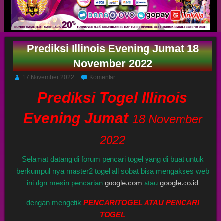
Prediksi Illinois Evening Jumat 18
November 2022
17 November 2022
Komentar
Prediksi Togel Illinois
Evening Jumat
18 November
2022
Selamat datang di forum pencari togel yang di buat untuk
berkumpul nya master2 togel all sobat bisa mengakses web
ini dgn mesin pencarian
google.com
atau
google.co.id
dengan mengetik
PENCARITOGEL ATAU PENCARI
TOGEL