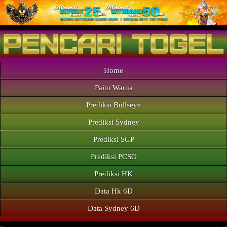
Home
Paito Warna
Prediksi Bullseye
Prediksi Sydney
Prediksi SGP
Prediksi PCSO
Prediksi HK
Data Hk 6D
Data Sydney 6D