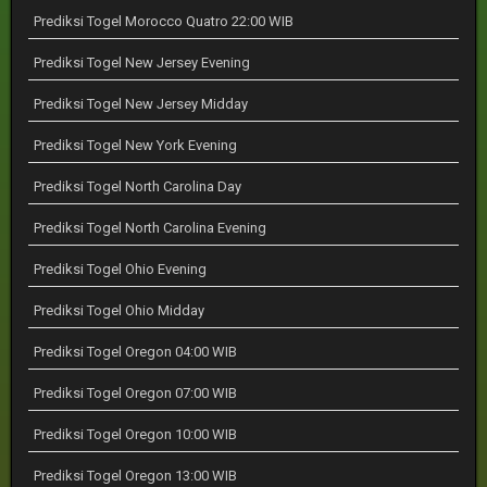
Prediksi Togel Morocco Quatro 22:00 WIB
Prediksi Togel New Jersey Evening
Prediksi Togel New Jersey Midday
Prediksi Togel New York Evening
Prediksi Togel North Carolina Day
Prediksi Togel North Carolina Evening
Prediksi Togel Ohio Evening
Prediksi Togel Ohio Midday
Prediksi Togel Oregon 04:00 WIB
Prediksi Togel Oregon 07:00 WIB
Prediksi Togel Oregon 10:00 WIB
Prediksi Togel Oregon 13:00 WIB