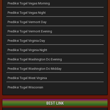
Prediksi Togel Vegas Morning
Prediksi Togel Vegas Night
Prediksi Togel Vermont Day
Prediksi Togel Vermont Evening
Prediksi Togel Virginia Day
Prediksi Togel Virginia Night
Prediksi Togel Washington Dc Evening
Prediksi Togel Washington Dc Midday
Prediksi Togel West Virginia
Prediksi Togel Wisconsin
BEST LINK