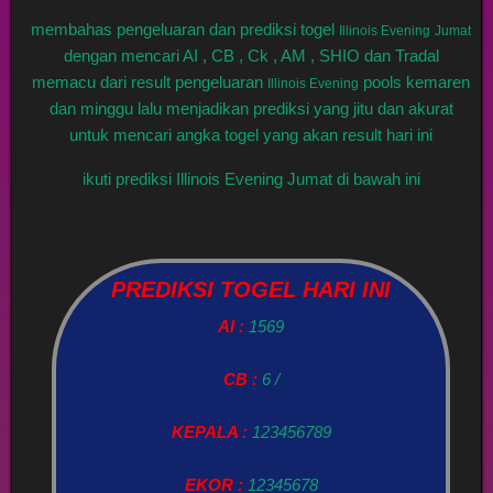
membahas pengeluaran dan prediksi togel
Illinois Evening
Jumat
dengan mencari AI , CB , Ck , AM , SHIO dan Tradal
memacu dari result pengeluaran
pools kemaren
Illinois Evening
dan minggu lalu menjadikan prediksi yang jitu dan akurat
untuk mencari angka togel yang akan result hari ini
ikuti prediksi Illinois Evening Jumat di bawah ini
PREDIKSI TOGEL HARI INI
AI :
1569
CB :
6 /
KEPALA :
123456789
EKOR :
12345678