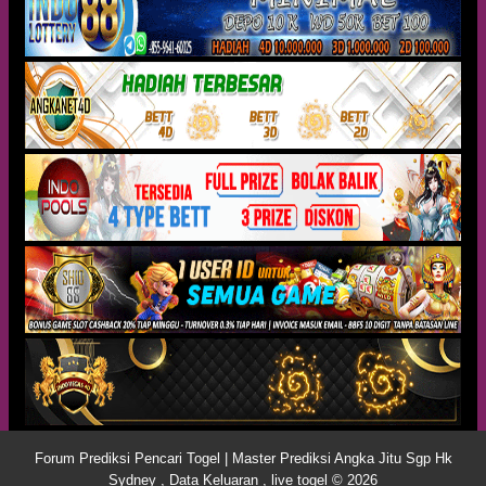
Forum Prediksi Pencari Togel | Master Prediksi Angka Jitu Sgp Hk
Sydney , Data Keluaran , live togel © 2026