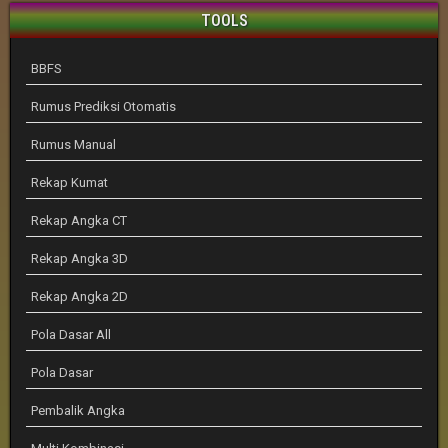
TOOLS
BBFS
Rumus Prediksi Otomatis
Rumus Manual
Rekap Kumat
Rekap Angka CT
Rekap Angka 3D
Rekap Angka 2D
Pola Dasar All
Pola Dasar
Pembalik Angka