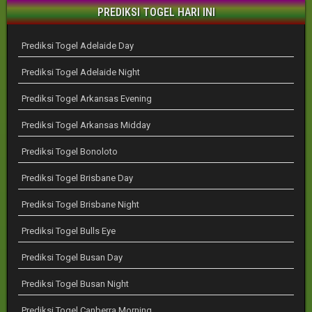
PREDIKSI TOGEL HARI INI
Prediksi Togel Adelaide Day
Prediksi Togel Adelaide Night
Prediksi Togel Arkansas Evening
Prediksi Togel Arkansas Midday
Prediksi Togel Bonoloto
Prediksi Togel Brisbane Day
Prediksi Togel Brisbane Night
Prediksi Togel Bulls Eye
Prediksi Togel Busan Day
Prediksi Togel Busan Night
Prediksi Togel Canberra Morning