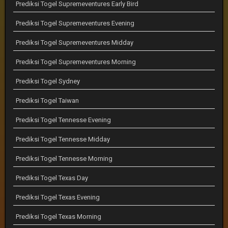
Prediksi Togel Supremeventures Early Bird
Prediksi Togel Supremeventures Evening
Prediksi Togel Supremeventures Midday
Prediksi Togel Supremeventures Morning
Prediksi Togel Sydney
Prediksi Togel Taiwan
Prediksi Togel Tennesse Evening
Prediksi Togel Tennesse Midday
Prediksi Togel Tennesse Morning
Prediksi Togel Texas Day
Prediksi Togel Texas Evening
Prediksi Togel Texas Morning