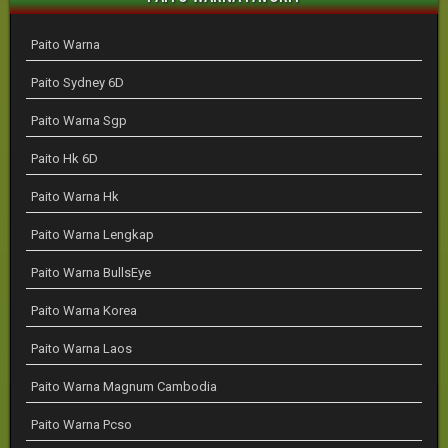
Paito Warna
Paito Sydney 6D
Paito Warna Sgp
Paito Hk 6D
Paito Warna Hk
Paito Warna Lengkap
Paito Warna BullsEye
Paito Warna Korea
Paito Warna Laos
Paito Warna Magnum Cambodia
Paito Warna Pcso