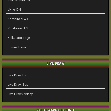
Multi Kombinasi
LN vs DN
Kombinasi 4D
Kolaborasi LN
Kalkulator Togel
Rumus Harian
LIVE DRAW
Live Draw HK
Live Draw Sgp
Live Draw Sydney
PAITO WARNA FAVORIT