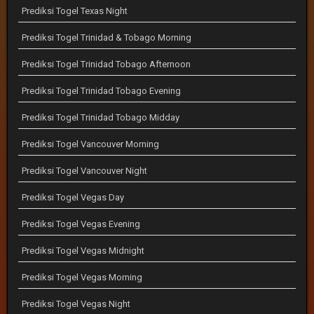
Prediksi Togel Texas Night
Prediksi Togel Trinidad & Tobago Morning
Prediksi Togel Trinidad Tobago Afternoon
Prediksi Togel Trinidad Tobago Evening
Prediksi Togel Trinidad Tobago Midday
Prediksi Togel Vancouver Morning
Prediksi Togel Vancouver Night
Prediksi Togel Vegas Day
Prediksi Togel Vegas Evening
Prediksi Togel Vegas Midnight
Prediksi Togel Vegas Morning
Prediksi Togel Vegas Night