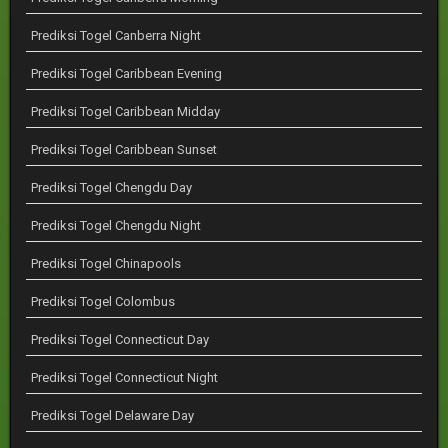
Prediksi Togel Canberra Night
Prediksi Togel Caribbean Evening
Prediksi Togel Caribbean Midday
Prediksi Togel Caribbean Sunset
Prediksi Togel Chengdu Day
Prediksi Togel Chengdu Night
Prediksi Togel Chinapools
Prediksi Togel Colombus
Prediksi Togel Connecticut Day
Prediksi Togel Connecticut Night
Prediksi Togel Delaware Day