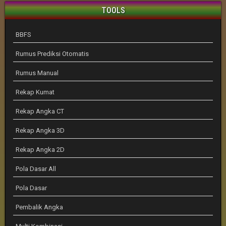
TOOLS
BBFS
Rumus Prediksi Otomatis
Rumus Manual
Rekap Kumat
Rekap Angka CT
Rekap Angka 3D
Rekap Angka 2D
Pola Dasar All
Pola Dasar
Pembalik Angka