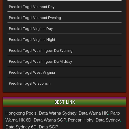
Prediksi Togel Vermont Day
Prediksi Togel Vermont Evening
Prediksi Togel Virginia Day
Prediksi Togel Virginia Night
Prediksi Togel Washington Dc Evening
Prediksi Togel Washington Dc Midday
Prediksi Togel West Virginia
Prediksi Togel Wisconsin
BEST LINK
Hongkong Pools
,
Data Warna Sydney
,
Data Warna HK
,
Paito
Warna HK 6D
,
Data Warna SGP
,
Pencari Hoky
,
Data Sydney
,
Data Sydney 6D
,
Data SGP