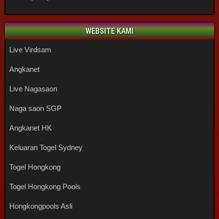
WEBSITE KAMI
Live Virdsam
Angkanet
Live Nagasaon
Naga saon SGP
Angkanet HK
Keluaran Togel Sydney
Togel Hongkong
Togel Hongkong Pools
Hongkongpools Asli