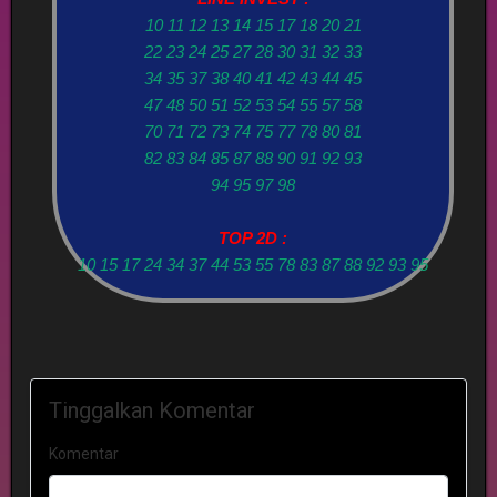
10 11 12 13 14 15 17 18 20 21
22 23 24 25 27 28 30 31 32 33
34 35 37 38 40 41 42 43 44 45
47 48 50 51 52 53 54 55 57 58
70 71 72 73 74 75 77 78 80 81
82 83 84 85 87 88 90 91 92 93
94 95 97 98
TOP 2D :
10 15 17 24 34 37 44 53 55 78 83 87 88 92 93 95
Tinggalkan Komentar
Komentar