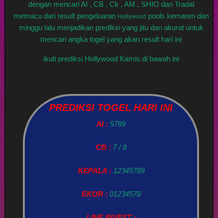
dengan mencari AI , CB , Ck , AM , SHIO dan Tradal
memacu dari result pengeluaran
pools kemaren dan
Hollywood
minggu lalu menjadikan prediksi yang jitu dan akurat untuk
mencari angka togel yang akan result hari ini
ikuti prediksi Hollywood Kamis di bawah ini
PREDIKSI TOGEL HARI INI
AI :
5789
CB :
7 / 8
KEPALA :
12345789
EKOR :
01234578
LINE INVEST :