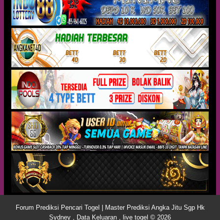
Forum Prediksi Pencari Togel | Master Prediksi Angka Jitu Sgp Hk
Sydney , Data Keluaran , live togel © 2026