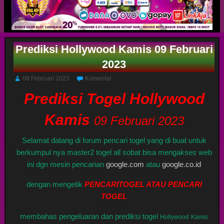
Prediksi Hollywood Kamis 09 Februari
2023
08 Februari 2023
Komentar
Prediksi Togel Hollywood
Kamis
09 Februari 2023
Selamat datang di forum pencari togel yang di buat untuk
berkumpul nya master2 togel all sobat bisa mengakses web
ini dgn mesin pencarian
google.com
atau
google.co.id
dengan mengetik
PENCARITOGEL ATAU PENCARI
TOGEL
membahas pengeluaran dan prediksi togel
Hollywood
Kamis