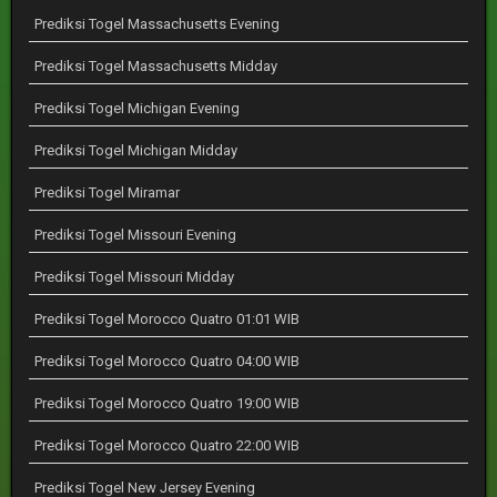
Prediksi Togel Massachusetts Evening
Prediksi Togel Massachusetts Midday
Prediksi Togel Michigan Evening
Prediksi Togel Michigan Midday
Prediksi Togel Miramar
Prediksi Togel Missouri Evening
Prediksi Togel Missouri Midday
Prediksi Togel Morocco Quatro 01:01 WIB
Prediksi Togel Morocco Quatro 04:00 WIB
Prediksi Togel Morocco Quatro 19:00 WIB
Prediksi Togel Morocco Quatro 22:00 WIB
Prediksi Togel New Jersey Evening