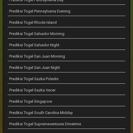
Prediksi Togel Pennsylvania Evening
Prediksi Togel Rhode Island
Prediksi Togel Salvador Morning
Prediksi Togel Salvador Night
Prediksi Togel San Juan Morning
Prediksi Togel San Juan Night
Prediksi Togel Sazka Poledni
Prediksi Togel Sazka Vecer
Prediksi Togel Singapore
Prediksi Togel South Carolina Midday
Prediksi Togel Supremeventures Drivetime