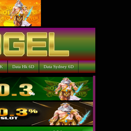
HK
Data Hk 6D
Data Sydney 6D