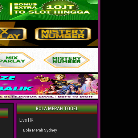
BOLA MERAH TOGEL
Live HK
Bola Merah Sydney