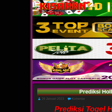
Prediksi Ho
26 Januari 2023
Komentar
Prediksi Togel