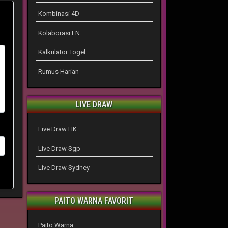
Kombinasi 4D
Kolaborasi LN
Kalkulator Togel
Rumus Harian
LIVE DRAW
Live Draw HK
Live Draw Sgp
Live Draw Sydney
PAITO WARNA FAVORIT
Paito Warna