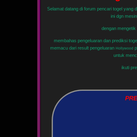
Selamat datang di forum pencari togel yang 
ini dgn mesi
dengan mengeti
membahas pengeluaran dan prediksi tog
memacu dari result pengeluaran
p
Hollywood
untuk menca
ikuti p
PRE