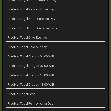
Prediksi Togel New York Evening
Prediksi Togel North Carolina Day
Prediksi Togel North Carolina Evening
Prediksi Togel Ohio Evening
Prediksi Togel Ohio Midday
Prediksi Togel Oregon 04:00 WIB
Prediksi Togel Oregon 07:00 WIB
Prediksi Togel Oregon 10:00 WIB
Prediksi Togel Oregon 13:00 WIB
Prediksi Togel Pcso
Prediksi Togel Pennsylvania Day