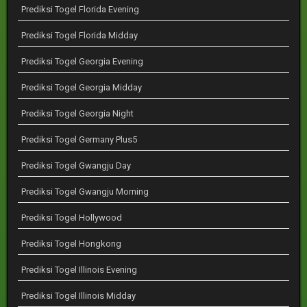
Prediksi Togel Florida Evening
Prediksi Togel Florida Midday
Prediksi Togel Georgia Evening
Prediksi Togel Georgia Midday
Prediksi Togel Georgia Night
Prediksi Togel Germany Plus5
Prediksi Togel Gwangju Day
Prediksi Togel Gwangju Morning
Prediksi Togel Hollywood
Prediksi Togel Hongkong
Prediksi Togel Illinois Evening
Prediksi Togel Illinois Midday