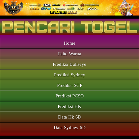
Home
Paito Warna
Prediksi Bullseye
Prediksi Sydney
Prediksi SGP
Prediksi PCSO
Prediksi HK
Data Hk 6D
Data Sydney 6D