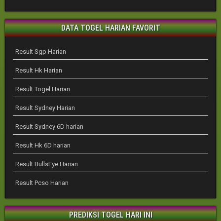
DATA TOGEL HARIAN FAVORIT
Result Sgp Harian
Result Hk Harian
Result Togel Harian
Result Sydney Harian
Result Sydney 6D harian
Result Hk 6D harian
Result BullsEye Harian
Result Pcso Harian
PREDIKSI TOGEL HARI INI