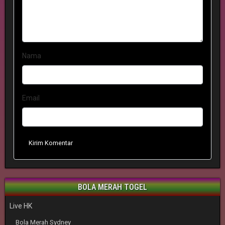
Nama
Email
Kirim Komentar
BOLA MERAH TOGEL
Live HK
Bola Merah Sydney