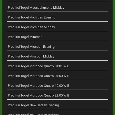
Prediksi Togel Massachusetts Midday
Prediksi Togel Michigan Evening
Prediksi Togel Michigan Midday
Prediksi Togel Miramar
Prediksi Togel Missouri Evening
Prediksi Togel Missouri Midday
Prediksi Togel Morocco Quatro 01:01 WIB
Prediksi Togel Morocco Quatro 04:00 WIB
Prediksi Togel Morocco Quatro 19:00 WIB
Prediksi Togel Morocco Quatro 22:00 WIB
Prediksi Togel New Jersey Evening
Prediksi Togel New Jersey Midday