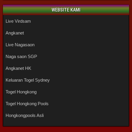
WEBSITE KAMI
Live Virdsam
Angkanet
Live Nagasaon
Naga saon SGP
Angkanet HK
Keluaran Togel Sydney
Togel Hongkong
Togel Hongkong Pools
Hongkongpools Asli