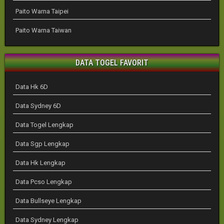
Paito Warna Taipei
Paito Warna Taiwan
DATA TOGEL FAVORIT
Data Hk 6D
Data Sydney 6D
Data Togel Lengkap
Data Sgp Lengkap
Data Hk Lengkap
Data Pcso Lengkap
Data Bullseye Lengkap
Data Sydney Lengkap