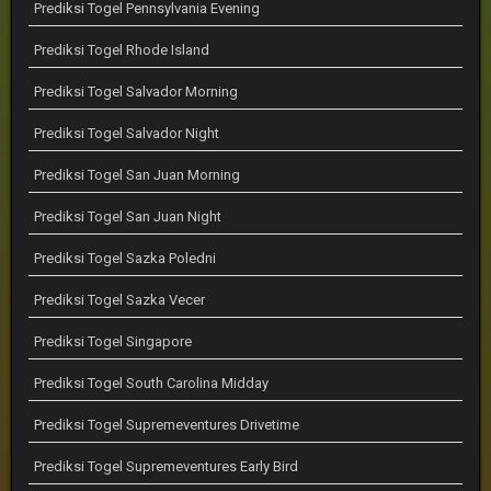
Prediksi Togel Pennsylvania Evening
Prediksi Togel Rhode Island
Prediksi Togel Salvador Morning
Prediksi Togel Salvador Night
Prediksi Togel San Juan Morning
Prediksi Togel San Juan Night
Prediksi Togel Sazka Poledni
Prediksi Togel Sazka Vecer
Prediksi Togel Singapore
Prediksi Togel South Carolina Midday
Prediksi Togel Supremeventures Drivetime
Prediksi Togel Supremeventures Early Bird