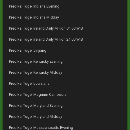
Prediksi Togel Indiana Evening
Prediksi Togel Indiana Midday
Prediksi Togel Ireland Daily Million 04:00 WIB
Prediksi Togel Ireland Daily Million 21:00 WIB
Prediksi Togel Jinjiang
Prediksi Togel Kentucky Evening
Prediksi Togel Kentucky Midday
Prediksi Togel Louisiana
Prediksi Togel Magnum Cambodia
Prediksi Togel Maryland Evening
Prediksi Togel Maryland Midday
Prediksi Togel Massachusetts Evening