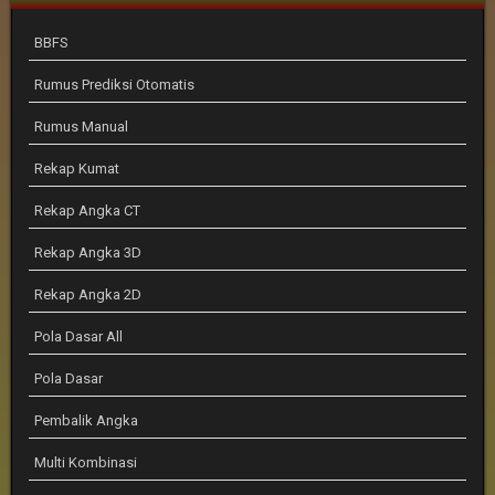
BBFS
Rumus Prediksi Otomatis
Rumus Manual
Rekap Kumat
Rekap Angka CT
Rekap Angka 3D
Rekap Angka 2D
Pola Dasar All
Pola Dasar
Pembalik Angka
Multi Kombinasi