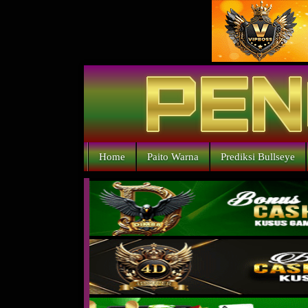
Home
Paito Warna
Prediksi Bullseye