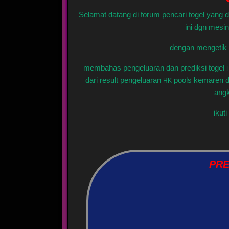
Selamat datang di forum pencari togel yang 
ini dgn mesi
dengan mengeti
membahas pengeluaran dan prediksi togel
dari result pengeluaran
pools kemaren da
HK
angk
ikut
PRE