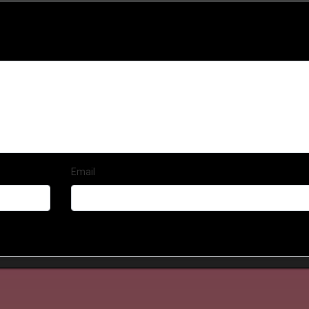
Email