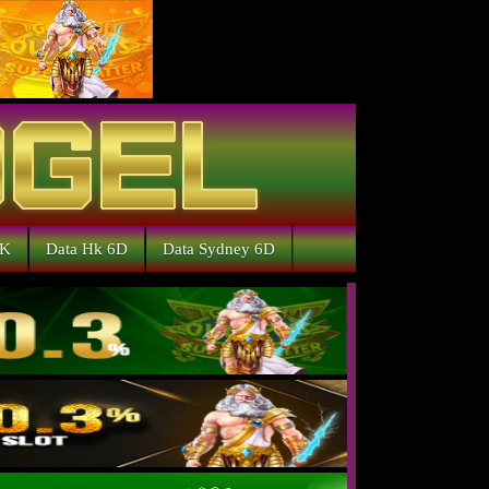
HK
Data Hk 6D
Data Sydney 6D