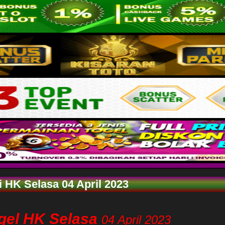
i HK Selasa 04 April 2023
ogel HK Selasa
04 April 2023