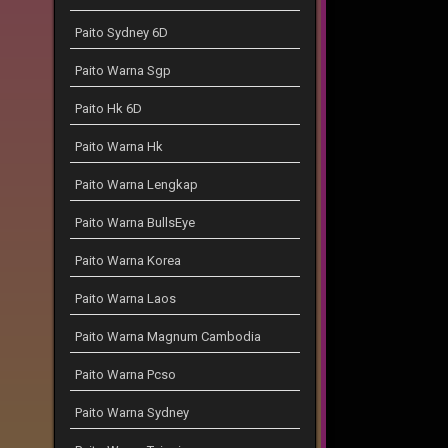
Paito Sydney 6D
Paito Warna Sgp
Paito Hk 6D
Paito Warna Hk
Paito Warna Lengkap
Paito Warna BullsEye
Paito Warna Korea
Paito Warna Laos
Paito Warna Magnum Cambodia
Paito Warna Pcso
Paito Warna Sydney