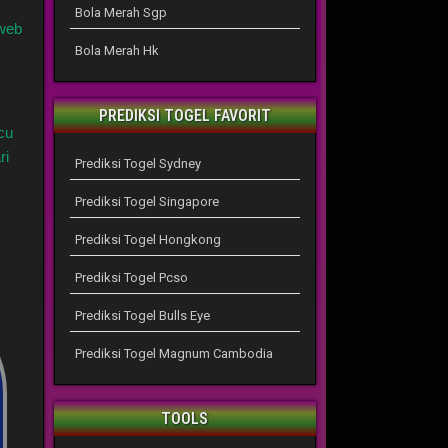
Bola Merah Sgp
 web
Bola Merah Hk
PREDIKSI TOGEL FAVORIT
cu
ri
Prediksi Togel Sydney
Prediksi Togel Singapore
Prediksi Togel Hongkong
Prediksi Togel Pcso
Prediksi Togel Bulls Eye
Prediksi Togel Magnum Cambodia
TOOLS