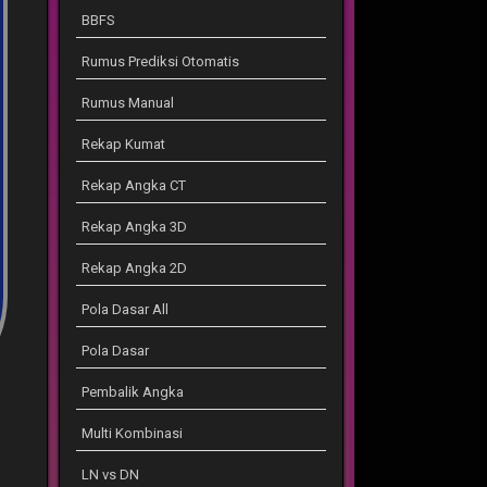
BBFS
Rumus Prediksi Otomatis
Rumus Manual
Rekap Kumat
Rekap Angka CT
Rekap Angka 3D
Rekap Angka 2D
Pola Dasar All
Pola Dasar
Pembalik Angka
Multi Kombinasi
LN vs DN