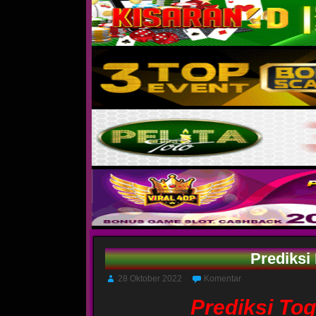
Prediksi
28 Oktober 2022
Komentar
Prediksi To