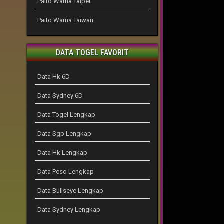
Paito Warna Taipei
Paito Warna Taiwan
DATA TOGEL FAVORIT
Data Hk 6D
Data Sydney 6D
Data Togel Lengkap
Data Sgp Lengkap
Data Hk Lengkap
Data Pcso Lengkap
Data Bullseye Lengkap
Data Sydney Lengkap