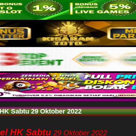
 HK Sabtu 29 Oktober 2022
gel HK Sabtu
29 Oktober 2022