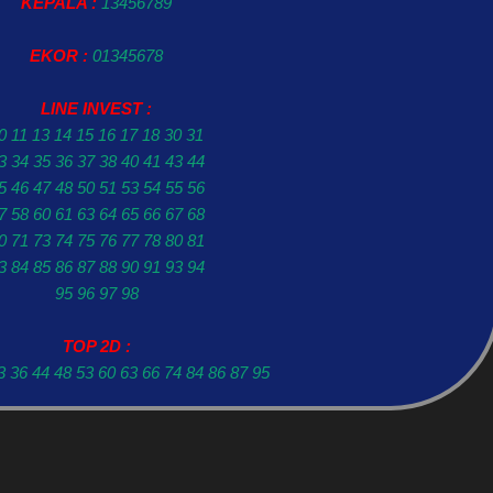
KEPALA :
13456789
EKOR :
01345678
LINE INVEST :
0 11 13 14 15 16 17 18 30 31
3 34 35 36 37 38 40 41 43 44
5 46 47 48 50 51 53 54 55 56
7 58 60 61 63 64 65 66 67 68
0 71 73 74 75 76 77 78 80 81
3 84 85 86 87 88 90 91 93 94
95 96 97 98
TOP 2D :
3 36 44 48 53 60 63 66 74 84 86 87 95