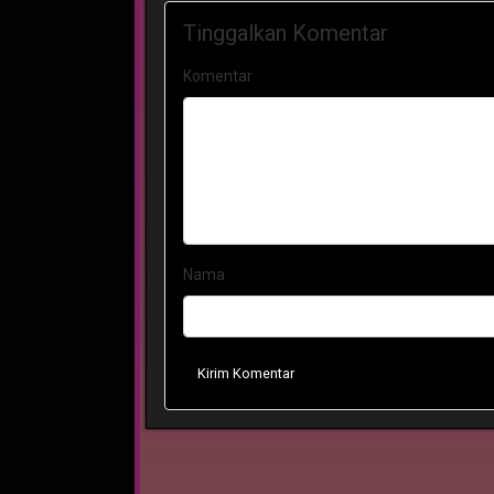
Tinggalkan Komentar
Komentar
Nama
Kirim Komentar