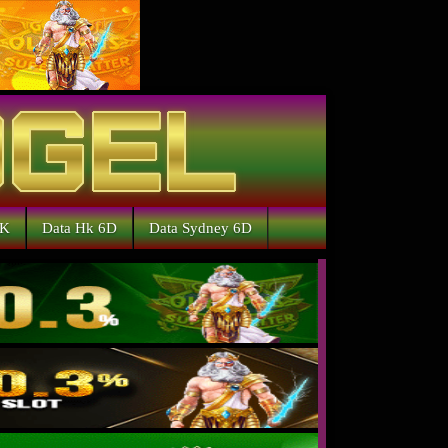
HK
Data Hk 6D
Data Sydney 6D