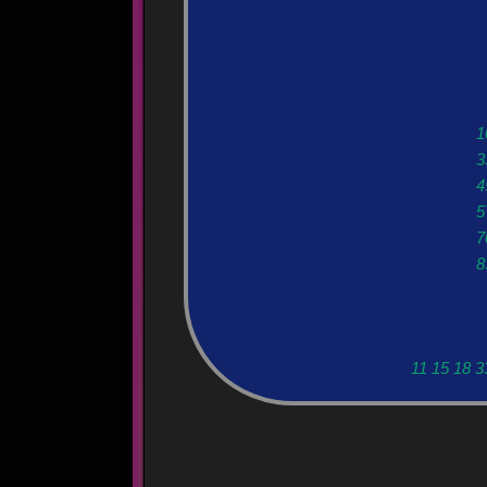
1
3
4
5
7
8
11 15 18 3