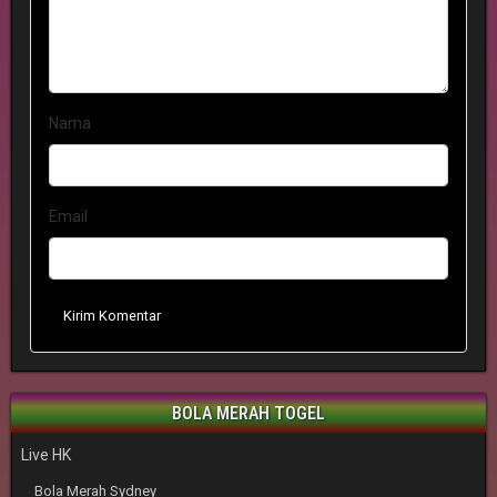
Nama
Email
Kirim Komentar
BOLA MERAH TOGEL
Live HK
Bola Merah Sydney