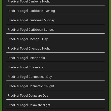
Prediksi Togel Canberra Night
Prediksi Togel Caribbean Evening
Prediksi Togel Caribbean Midday
Prediksi Togel Caribbean Sunset
Prediksi Togel Chengdu Day
Prediksi Togel Chengdu Night
Prediksi Togel Chinapools
Prediksi Togel Colombus
Prediksi Togel Connecticut Day
Prediksi Togel Connecticut Night
Prediksi Togel Delaware Day
Prediksi Togel Delaware Night