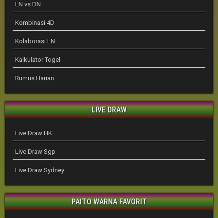
LN vs DN
Kombinasi 4D
Kolaborasi LN
Kalkulator Togel
Rumus Harian
LIVE DRAW
Live Draw HK
Live Draw Sgp
Live Draw Sydney
PAITO WARNA FAVORIT