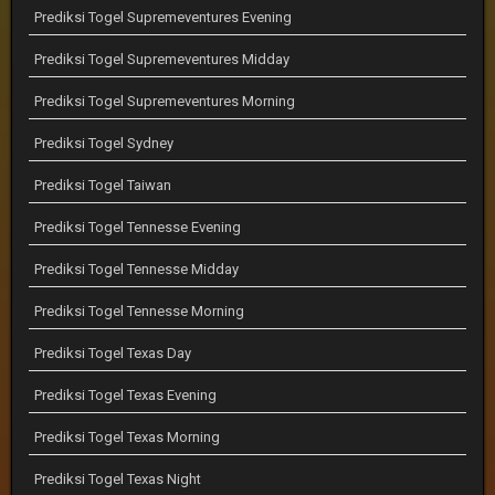
Prediksi Togel Supremeventures Evening
Prediksi Togel Supremeventures Midday
Prediksi Togel Supremeventures Morning
Prediksi Togel Sydney
Prediksi Togel Taiwan
Prediksi Togel Tennesse Evening
Prediksi Togel Tennesse Midday
Prediksi Togel Tennesse Morning
Prediksi Togel Texas Day
Prediksi Togel Texas Evening
Prediksi Togel Texas Morning
Prediksi Togel Texas Night