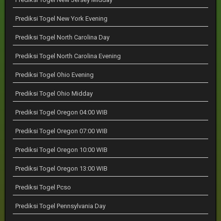
Prediksi Togel New York Evening
Prediksi Togel North Carolina Day
Prediksi Togel North Carolina Evening
Prediksi Togel Ohio Evening
Prediksi Togel Ohio Midday
Prediksi Togel Oregon 04:00 WIB
Prediksi Togel Oregon 07:00 WIB
Prediksi Togel Oregon 10:00 WIB
Prediksi Togel Oregon 13:00 WIB
Prediksi Togel Pcso
Prediksi Togel Pennsylvania Day