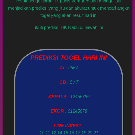
result pengeluaran
pools kemaren dan minggu lalu
HK
menjadikan prediksi yang jitu dan akurat untuk mencari angka
togel yang akan result hari ini
ikuti prediksi HK Rabu di bawah ini
PREDIKSI TOGEL HARI INI
AI :
2567
CB :
5 / 7
KEPALA :
12456789
EKOR :
01245678
LINE INVEST :
10 11 12 14 15 16 17 18 20 21