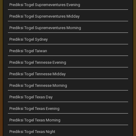
Prediksi Togel Supremeventures Evening
Prediksi Togel Supremeventures Midday
Prediksi Togel Supremeventures Morning
Prediksi Togel Sydney
Prediksi Togel Taiwan
Prediksi Togel Tennesse Evening
Prediksi Togel Tennesse Midday
Prediksi Togel Tennesse Morning
Prediksi Togel Texas Day
Prediksi Togel Texas Evening
Prediksi Togel Texas Morning
Prediksi Togel Texas Night