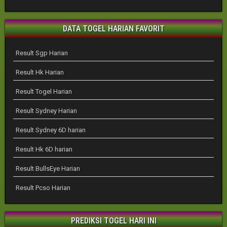
DATA TOGEL HARIAN FAVORIT
Result Sgp Harian
Result Hk Harian
Result Togel Harian
Result Sydney Harian
Result Sydney 6D harian
Result Hk 6D harian
Result BullsEye Harian
Result Pcso Harian
PREDIKSI TOGEL HARI INI