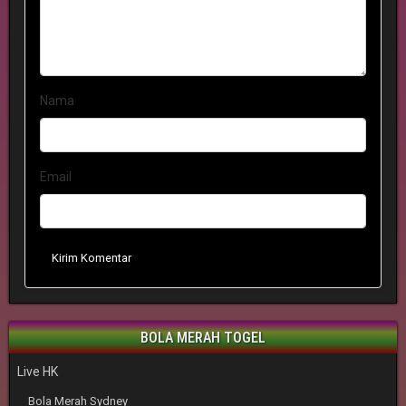
Nama
Email
Kirim Komentar
BOLA MERAH TOGEL
Live HK
Bola Merah Sydney