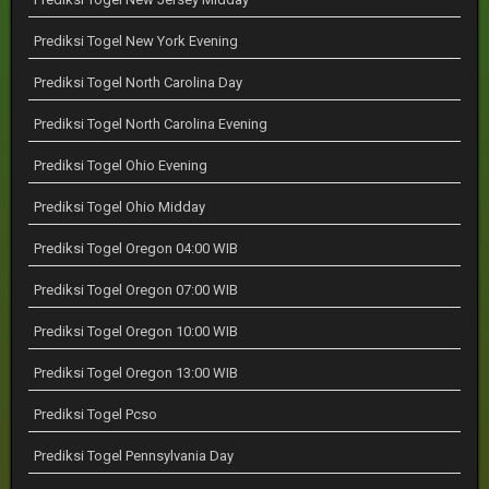
Prediksi Togel New York Evening
Prediksi Togel North Carolina Day
Prediksi Togel North Carolina Evening
Prediksi Togel Ohio Evening
Prediksi Togel Ohio Midday
Prediksi Togel Oregon 04:00 WIB
Prediksi Togel Oregon 07:00 WIB
Prediksi Togel Oregon 10:00 WIB
Prediksi Togel Oregon 13:00 WIB
Prediksi Togel Pcso
Prediksi Togel Pennsylvania Day