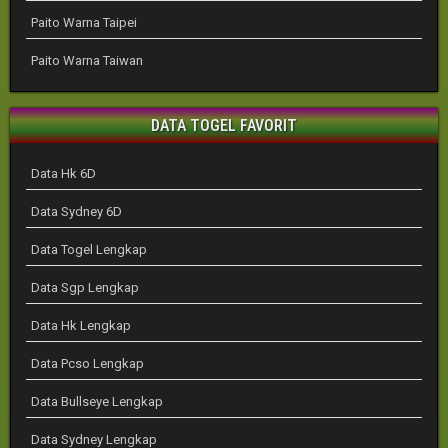
Paito Warna Taipei
Paito Warna Taiwan
DATA TOGEL FAVORIT
Data Hk 6D
Data Sydney 6D
Data Togel Lengkap
Data Sgp Lengkap
Data Hk Lengkap
Data Pcso Lengkap
Data Bullseye Lengkap
Data Sydney Lengkap