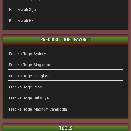
Bola Merah Sgp
Bola Merah Hk
PREDIKSI TOGEL FAVORIT
Prediksi Togel Sydney
Prediksi Togel Singapore
Prediksi Togel Hongkong
Prediksi Togel Pcso
Prediksi Togel Bulls Eye
Prediksi Togel Magnum Cambodia
TOOLS