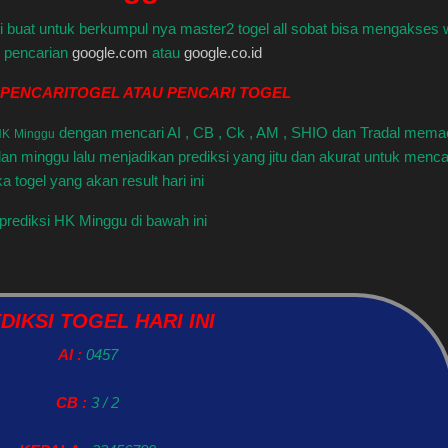
di buat untuk berkumpul nya master2 togel all sobat bisa mengakses
n pencarian
google.com
atau
google.co.id
k
PENCARITOGEL ATAU PENCARI TOGEL
dengan mencari AI , CB , Ck , AM , SHIO dan Tradal mema
HK
Minggu
n minggu lalu menjadikan prediksi yang jitu dan akurat untuk menca
a togel yang akan result hari ini
i prediksi HK Minggu di bawah ini
DIKSI TOGEL HARI INI
AI :
0457
CB :
3 / 2