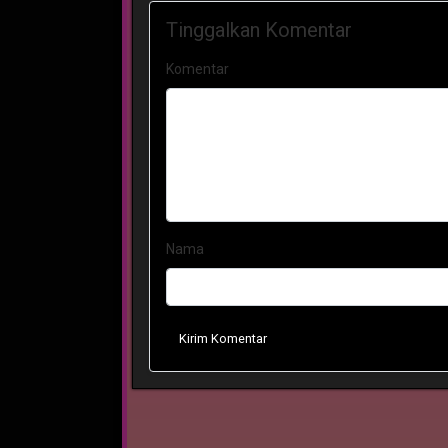
Tinggalkan Komentar
Komentar
Nama
Kirim Komentar