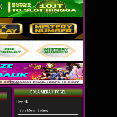
BOLA MERAH TOGEL
Live HK
Bola Merah Sydney