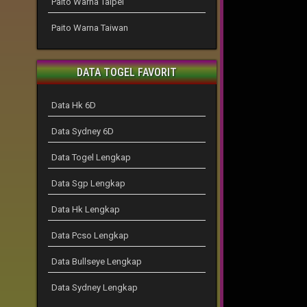
Paito Warna Taipei
Paito Warna Taiwan
DATA TOGEL FAVORIT
Data Hk 6D
Data Sydney 6D
Data Togel Lengkap
Data Sgp Lengkap
Data Hk Lengkap
Data Pcso Lengkap
Data Bullseye Lengkap
Data Sydney Lengkap