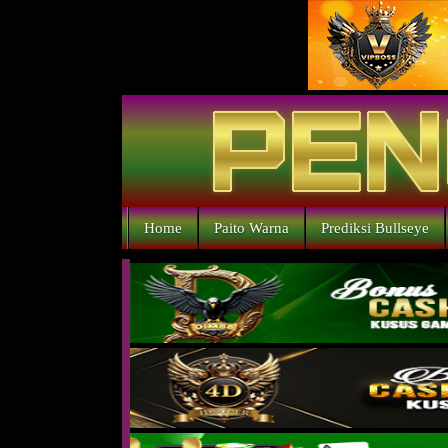
Home
Paito Warna
Prediksi Bullseye