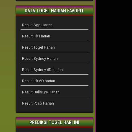
DATA TOGEL HARIAN FAVORIT
Result Sgp Harian
Result Hk Harian
Result Togel Harian
Result Sydney Harian
Result Sydney 6D harian
Result Hk 6D harian
Result BullsEye Harian
Result Pcso Harian
PREDIKSI TOGEL HARI INI