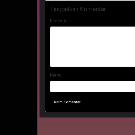
Tinggalkan Komentar
Komentar
Nama
Kirim Komentar