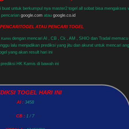
di buat untuk berkumpul nya master2 togel all sobat bisa mengakses
n pencarian
google.com
atau
google.co.id
k
PENCARITOGEL ATAU PENCARI TOGEL
dengan mencari AI , CB , Ck , AM , SHIO dan Tradal memacu 
Kamis
ggu lalu menjadikan prediksi yang jitu dan akurat untuk mencari an
ogel yang akan result hari ini
i prediksi HK Kamis di bawah ini
DIKSI TOGEL HARI INI
AI :
3458
CB :
1 / 7