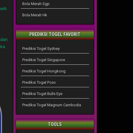
Bola Merah Sgp
 web
Bola Merah Hk
PREDIKSI TOGEL FAVORIT
dari
gka
Prediksi Togel Sydney
Prediksi Togel Singapore
Prediksi Togel Hongkong
Prediksi Togel Pcso
Prediksi Togel Bulls Eye
Prediksi Togel Magnum Cambodia
TOOLS