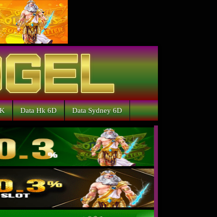
HK
Data Hk 6D
Data Sydney 6D