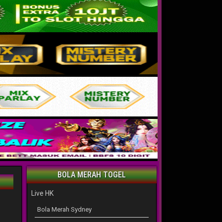
BOLA MERAH TOGEL
Live HK
Bola Merah Sydney