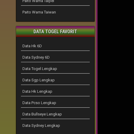
Paito Warna Taipei
Paito Warna Taiwan
DATA TOGEL FAVORIT
Data Hk 6D
Data Sydney 6D
Data Togel Lengkap
Data Sgp Lengkap
Data Hk Lengkap
Data Pcso Lengkap
Data Bullseye Lengkap
Data Sydney Lengkap