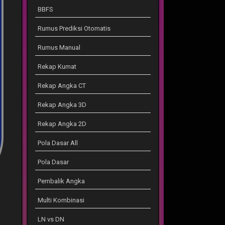
BBFS
Rumus Prediksi Otomatis
Rumus Manual
Rekap Kumat
Rekap Angka CT
Rekap Angka 3D
Rekap Angka 2D
Pola Dasar All
Pola Dasar
Pembalik Angka
Multi Kombinasi
LN vs DN