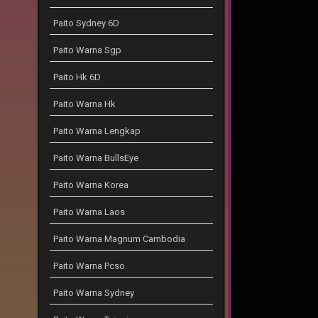
Paito Sydney 6D
Paito Warna Sgp
Paito Hk 6D
Paito Warna Hk
Paito Warna Lengkap
Paito Warna BullsEye
Paito Warna Korea
Paito Warna Laos
Paito Warna Magnum Cambodia
Paito Warna Pcso
Paito Warna Sydney