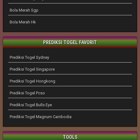
Bola Merah Sgp
Bola Merah Hk
PREDIKSI TOGEL FAVORIT
Prediksi Togel Sydney
Prediksi Togel Singapore
Prediksi Togel Hongkong
Prediksi Togel Pcso
Prediksi Togel Bulls Eye
Prediksi Togel Magnum Cambodia
TOOLS