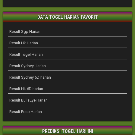
DATA TOGEL HARIAN FAVORIT
Result Sgp Harian
Result Hk Harian
Result Togel Harian
Result Sydney Harian
Result Sydney 6D harian
Result Hk 6D harian
Result BullsEye Harian
Result Pcso Harian
PREDIKSI TOGEL HARI INI