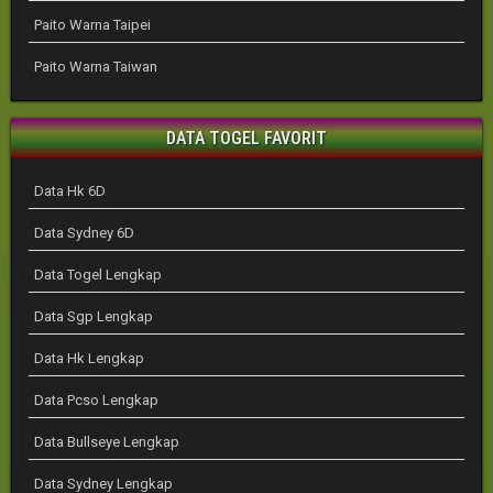
Paito Warna Taipei
Paito Warna Taiwan
DATA TOGEL FAVORIT
Data Hk 6D
Data Sydney 6D
Data Togel Lengkap
Data Sgp Lengkap
Data Hk Lengkap
Data Pcso Lengkap
Data Bullseye Lengkap
Data Sydney Lengkap