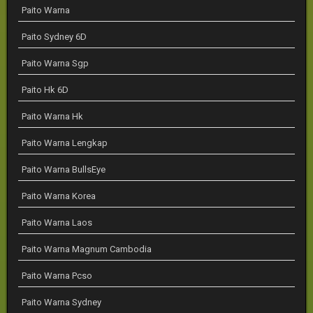
Paito Warna
Paito Sydney 6D
Paito Warna Sgp
Paito Hk 6D
Paito Warna Hk
Paito Warna Lengkap
Paito Warna BullsEye
Paito Warna Korea
Paito Warna Laos
Paito Warna Magnum Cambodia
Paito Warna Pcso
Paito Warna Sydney