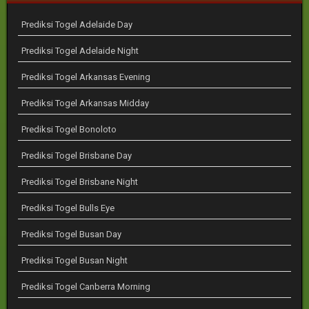
Prediksi Togel Adelaide Day
Prediksi Togel Adelaide Night
Prediksi Togel Arkansas Evening
Prediksi Togel Arkansas Midday
Prediksi Togel Bonoloto
Prediksi Togel Brisbane Day
Prediksi Togel Brisbane Night
Prediksi Togel Bulls Eye
Prediksi Togel Busan Day
Prediksi Togel Busan Night
Prediksi Togel Canberra Morning