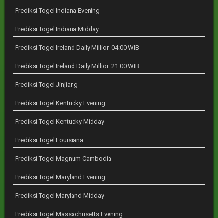
Prediksi Togel Indiana Evening
Prediksi Togel Indiana Midday
Prediksi Togel Ireland Daily Million 04:00 WIB
Prediksi Togel Ireland Daily Million 21:00 WIB
Prediksi Togel Jinjiang
Prediksi Togel Kentucky Evening
Prediksi Togel Kentucky Midday
Prediksi Togel Louisiana
Prediksi Togel Magnum Cambodia
Prediksi Togel Maryland Evening
Prediksi Togel Maryland Midday
Prediksi Togel Massachusetts Evening