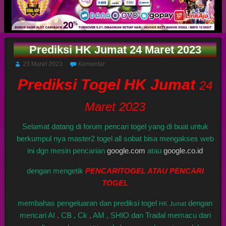
Prediksi HK Jumat 24 Maret 2023
23 Maret 2023
Komentar
Prediksi Togel HK Jumat
24
Maret 2023
Selamat datang di forum pencari togel yang di buat untuk
berkumpul nya master2 togel all sobat bisa mengakses web
ini dgn mesin pencarian
google.com
atau
google.co.id
dengan mengetik
PENCARITOGEL ATAU PENCARI
TOGEL
membahas pengeluaran dan prediksi togel
dengan
HK
Jumat
mencari AI , CB , Ck , AM , SHIO dan Tradal memacu dari