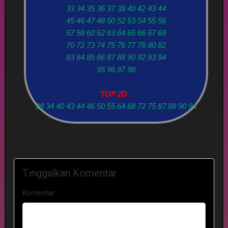
33 34 35 36 37 38 40 42 43 44
45 46 47 48 50 52 53 54 55 56
57 58 60 62 63 64 65 66 67 68
70 72 73 74 75 76 77 78 80 82
83 84 85 86 87 88 90 92 93 94
95 96 97 98
TOP 2D :
28 34 40 43 44 46 50 55 64 68 72 75 87 88 90 94
Tinggalkan Komentar
Komentar