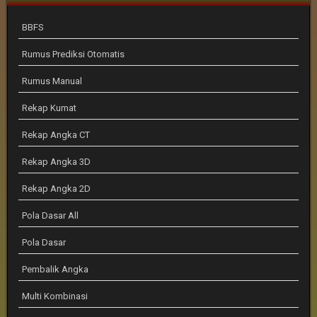
BBFS
Rumus Prediksi Otomatis
Rumus Manual
Rekap Kumat
Rekap Angka CT
Rekap Angka 3D
Rekap Angka 2D
Pola Dasar All
Pola Dasar
Pembalik Angka
Multi Kombinasi