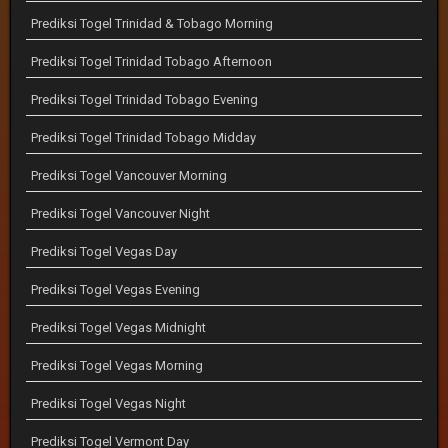
Prediksi Togel Trinidad & Tobago Morning
Prediksi Togel Trinidad Tobago Afternoon
Prediksi Togel Trinidad Tobago Evening
Prediksi Togel Trinidad Tobago Midday
Prediksi Togel Vancouver Morning
Prediksi Togel Vancouver Night
Prediksi Togel Vegas Day
Prediksi Togel Vegas Evening
Prediksi Togel Vegas Midnight
Prediksi Togel Vegas Morning
Prediksi Togel Vegas Night
Prediksi Togel Vermont Day