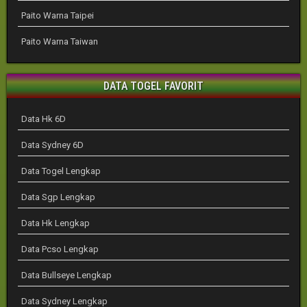
Paito Warna Taipei
Paito Warna Taiwan
DATA TOGEL FAVORIT
Data Hk 6D
Data Sydney 6D
Data Togel Lengkap
Data Sgp Lengkap
Data Hk Lengkap
Data Pcso Lengkap
Data Bullseye Lengkap
Data Sydney Lengkap