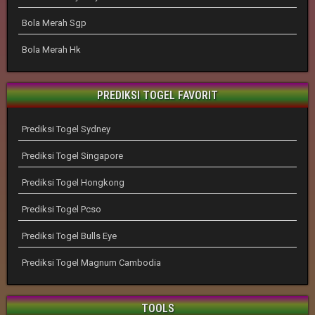
Bola Merah Sgp
Bola Merah Hk
PREDIKSI TOGEL FAVORIT
Prediksi Togel Sydney
Prediksi Togel Singapore
Prediksi Togel Hongkong
Prediksi Togel Pcso
Prediksi Togel Bulls Eye
Prediksi Togel Magnum Cambodia
TOOLS