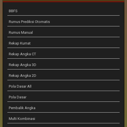
BBFS
Rumus Prediksi Otomatis
Rumus Manual
Rekap Kumat
Rekap Angka CT
Rekap Angka 3D
Rekap Angka 2D
Pola Dasar All
Pola Dasar
Pembalik Angka
Multi Kombinasi