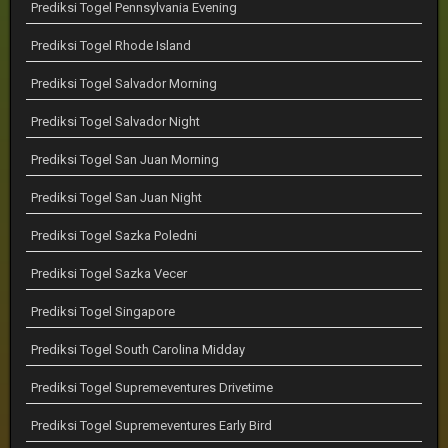
Prediksi Togel Pennsylvania Evening
Prediksi Togel Rhode Island
Prediksi Togel Salvador Morning
Prediksi Togel Salvador Night
Prediksi Togel San Juan Morning
Prediksi Togel San Juan Night
Prediksi Togel Sazka Poledni
Prediksi Togel Sazka Vecer
Prediksi Togel Singapore
Prediksi Togel South Carolina Midday
Prediksi Togel Supremeventures Drivetime
Prediksi Togel Supremeventures Early Bird