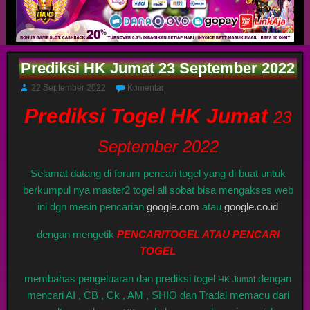
Prediksi HK Jumat 23 September 2022
22 September 2022
Komentar
Prediksi Togel HK Jumat
23
September 2022
Selamat datang di forum pencari togel yang di buat untuk
berkumpul nya master2 togel all sobat bisa mengakses web
ini dgn mesin pencarian
google.com
atau
google.co.id
dengan mengetik
PENCARITOGEL ATAU PENCARI
TOGEL
membahas pengeluaran dan prediksi togel
dengan
HK
Jumat
mencari AI , CB , Ck , AM , SHIO dan Tradal memacu dari