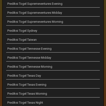
Prediksi Togel Supremeventures Evening
Prediksi Togel Supremeventures Midday
Prediksi Togel Supremeventures Morning
Prediksi Togel Sydney
Prediksi Togel Taiwan
Prediksi Togel Tennesse Evening
Prediksi Togel Tennesse Midday
Prediksi Togel Tennesse Morning
Prediksi Togel Texas Day
Prediksi Togel Texas Evening
Prediksi Togel Texas Morning
Prediksi Togel Texas Night