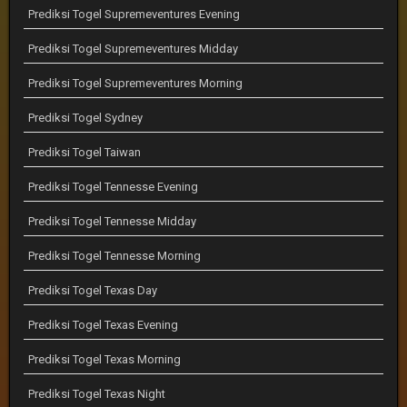
Prediksi Togel Supremeventures Evening
Prediksi Togel Supremeventures Midday
Prediksi Togel Supremeventures Morning
Prediksi Togel Sydney
Prediksi Togel Taiwan
Prediksi Togel Tennesse Evening
Prediksi Togel Tennesse Midday
Prediksi Togel Tennesse Morning
Prediksi Togel Texas Day
Prediksi Togel Texas Evening
Prediksi Togel Texas Morning
Prediksi Togel Texas Night