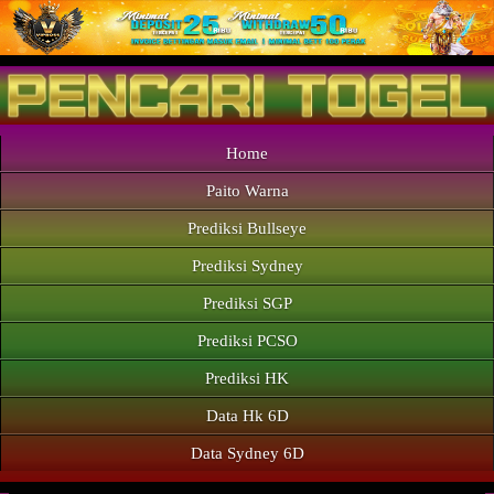
Home
Paito Warna
Prediksi Bullseye
Prediksi Sydney
Prediksi SGP
Prediksi PCSO
Prediksi HK
Data Hk 6D
Data Sydney 6D