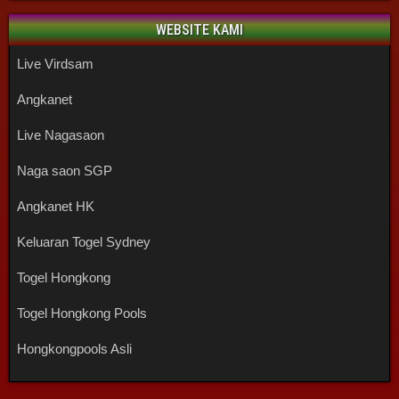
WEBSITE KAMI
Live Virdsam
Angkanet
Live Nagasaon
Naga saon SGP
Angkanet HK
Keluaran Togel Sydney
Togel Hongkong
Togel Hongkong Pools
Hongkongpools Asli