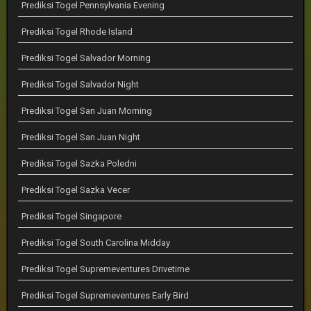
Prediksi Togel Pennsylvania Evening
Prediksi Togel Rhode Island
Prediksi Togel Salvador Morning
Prediksi Togel Salvador Night
Prediksi Togel San Juan Morning
Prediksi Togel San Juan Night
Prediksi Togel Sazka Poledni
Prediksi Togel Sazka Vecer
Prediksi Togel Singapore
Prediksi Togel South Carolina Midday
Prediksi Togel Supremeventures Drivetime
Prediksi Togel Supremeventures Early Bird