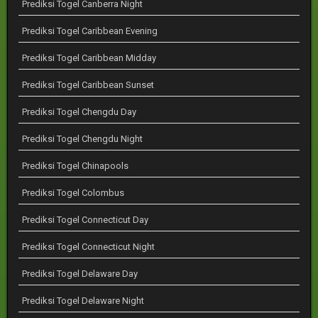
Prediksi Togel Canberra Night
Prediksi Togel Caribbean Evening
Prediksi Togel Caribbean Midday
Prediksi Togel Caribbean Sunset
Prediksi Togel Chengdu Day
Prediksi Togel Chengdu Night
Prediksi Togel Chinapools
Prediksi Togel Colombus
Prediksi Togel Connecticut Day
Prediksi Togel Connecticut Night
Prediksi Togel Delaware Day
Prediksi Togel Delaware Night