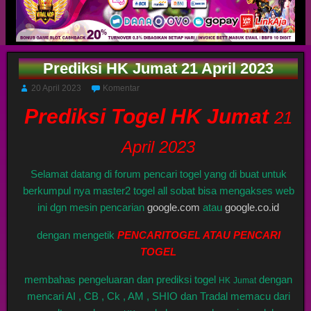
Prediksi HK Jumat 21 April 2023
20 April 2023
Komentar
Prediksi Togel HK Jumat
21
April 2023
Selamat datang di forum pencari togel yang di buat untuk
berkumpul nya master2 togel all sobat bisa mengakses web
ini dgn mesin pencarian
google.com
atau
google.co.id
dengan mengetik
PENCARITOGEL ATAU PENCARI
TOGEL
membahas pengeluaran dan prediksi togel
dengan
HK
Jumat
mencari AI , CB , Ck , AM , SHIO dan Tradal memacu dari