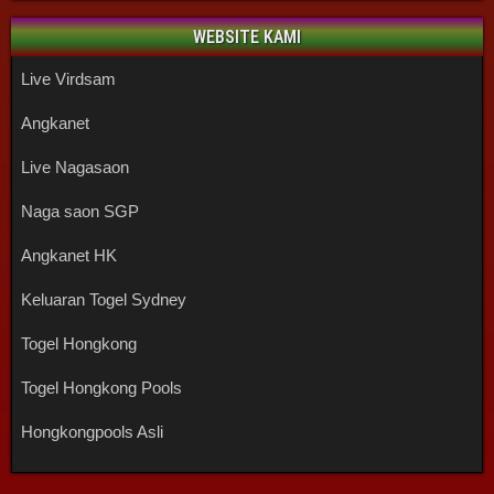
WEBSITE KAMI
Live Virdsam
Angkanet
Live Nagasaon
Naga saon SGP
Angkanet HK
Keluaran Togel Sydney
Togel Hongkong
Togel Hongkong Pools
Hongkongpools Asli