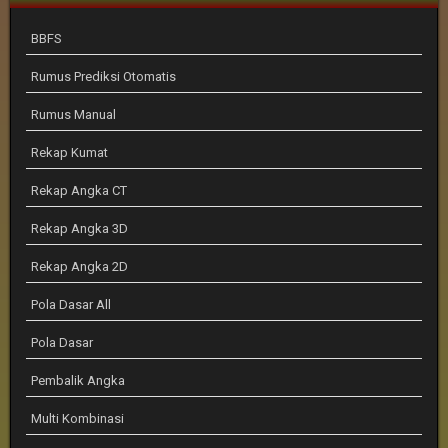
BBFS
Rumus Prediksi Otomatis
Rumus Manual
Rekap Kumat
Rekap Angka CT
Rekap Angka 3D
Rekap Angka 2D
Pola Dasar All
Pola Dasar
Pembalik Angka
Multi Kombinasi