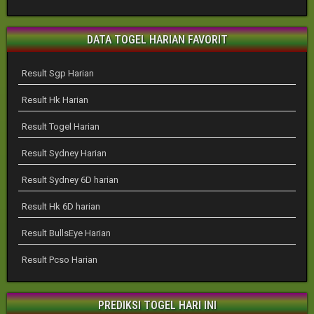
DATA TOGEL HARIAN FAVORIT
Result Sgp Harian
Result Hk Harian
Result Togel Harian
Result Sydney Harian
Result Sydney 6D harian
Result Hk 6D harian
Result BullsEye Harian
Result Pcso Harian
PREDIKSI TOGEL HARI INI