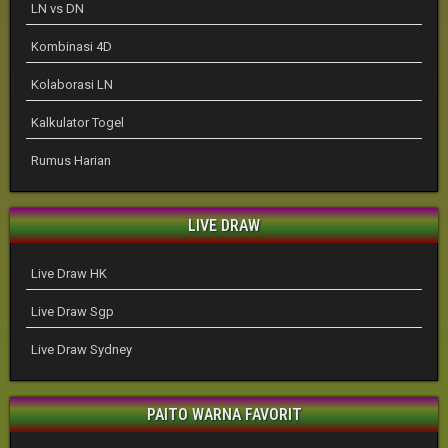
LN vs DN
Kombinasi 4D
Kolaborasi LN
Kalkulator Togel
Rumus Harian
LIVE DRAW
Live Draw HK
Live Draw Sgp
Live Draw Sydney
PAITO WARNA FAVORIT