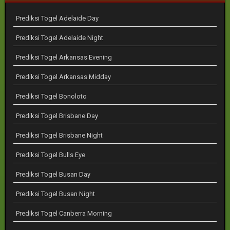
Prediksi Togel Adelaide Day
Prediksi Togel Adelaide Night
Prediksi Togel Arkansas Evening
Prediksi Togel Arkansas Midday
Prediksi Togel Bonoloto
Prediksi Togel Brisbane Day
Prediksi Togel Brisbane Night
Prediksi Togel Bulls Eye
Prediksi Togel Busan Day
Prediksi Togel Busan Night
Prediksi Togel Canberra Morning