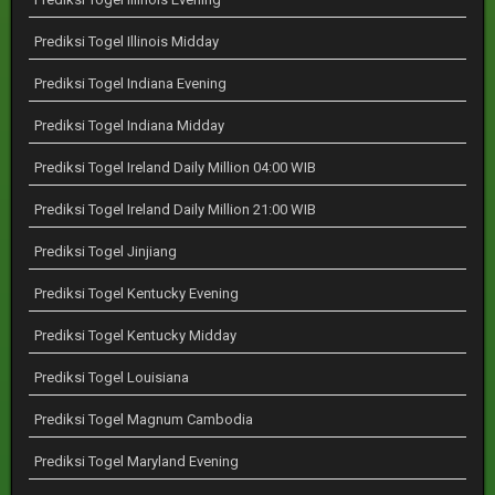
Prediksi Togel Illinois Midday
Prediksi Togel Indiana Evening
Prediksi Togel Indiana Midday
Prediksi Togel Ireland Daily Million 04:00 WIB
Prediksi Togel Ireland Daily Million 21:00 WIB
Prediksi Togel Jinjiang
Prediksi Togel Kentucky Evening
Prediksi Togel Kentucky Midday
Prediksi Togel Louisiana
Prediksi Togel Magnum Cambodia
Prediksi Togel Maryland Evening