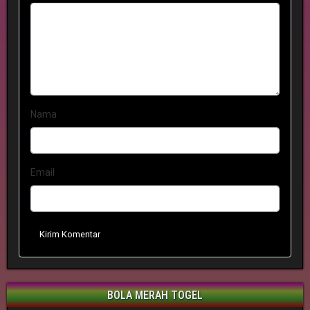
Nama
Email
Kirim Komentar
BOLA MERAH TOGEL