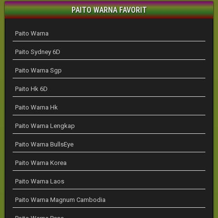
PAITO WARNA FAVORIT
Paito Warna
Paito Sydney 6D
Paito Warna Sgp
Paito Hk 6D
Paito Warna Hk
Paito Warna Lengkap
Paito Warna BullsEye
Paito Warna Korea
Paito Warna Laos
Paito Warna Magnum Cambodia