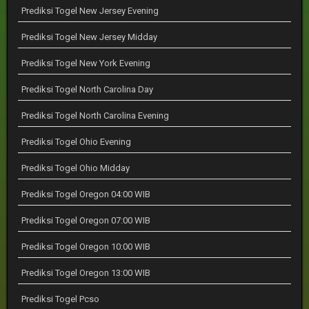
Prediksi Togel New Jersey Evening
Prediksi Togel New Jersey Midday
Prediksi Togel New York Evening
Prediksi Togel North Carolina Day
Prediksi Togel North Carolina Evening
Prediksi Togel Ohio Evening
Prediksi Togel Ohio Midday
Prediksi Togel Oregon 04:00 WIB
Prediksi Togel Oregon 07:00 WIB
Prediksi Togel Oregon 10:00 WIB
Prediksi Togel Oregon 13:00 WIB
Prediksi Togel Pcso