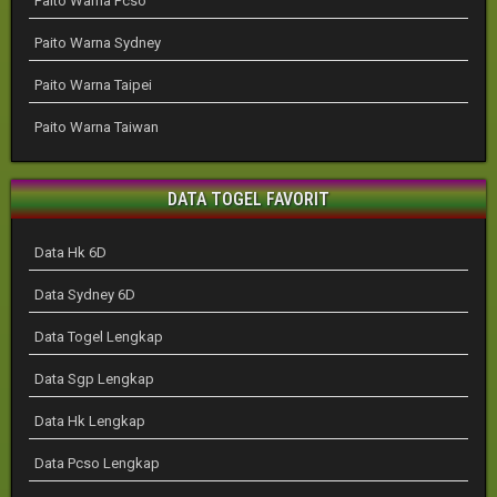
Paito Warna Pcso
Paito Warna Sydney
Paito Warna Taipei
Paito Warna Taiwan
DATA TOGEL FAVORIT
Data Hk 6D
Data Sydney 6D
Data Togel Lengkap
Data Sgp Lengkap
Data Hk Lengkap
Data Pcso Lengkap