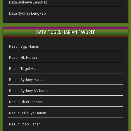
Data Bullseye Lengkap
Data Sydney Lengkap
DATA TOGEL HARIAN FAVORIT
Result Sgp Harian
Result Hk Harian
Result Togel Harian
Result Sydney Harian
Result Sydney 6D harian
Result Hk 6D harian
Result BullsEye Harian
Result Pcso Harian