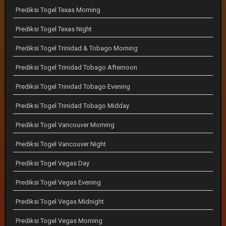
Prediksi Togel Texas Morning
Prediksi Togel Texas Night
Prediksi Togel Trinidad & Tobago Morning
Prediksi Togel Trinidad Tobago Afternoon
Prediksi Togel Trinidad Tobago Evening
Prediksi Togel Trinidad Tobago Midday
Prediksi Togel Vancouver Morning
Prediksi Togel Vancouver Night
Prediksi Togel Vegas Day
Prediksi Togel Vegas Evening
Prediksi Togel Vegas Midnight
Prediksi Togel Vegas Morning