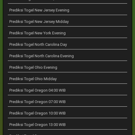
Prediksi Togel New Jersey Evening
Prediksi Togel New Jersey Midday
Prediksi Togel New York Evening
Prediksi Togel North Carolina Day
Prediksi Togel North Carolina Evening
Prediksi Togel Ohio Evening
Prediksi Togel Ohio Midday
Prediksi Togel Oregon 04:00 WIB
Prediksi Togel Oregon 07:00 WIB
Prediksi Togel Oregon 10:00 WIB
Prediksi Togel Oregon 13:00 WIB