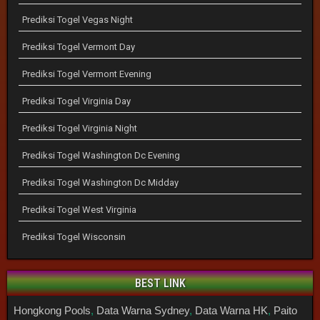
Prediksi Togel Vegas Night
Prediksi Togel Vermont Day
Prediksi Togel Vermont Evening
Prediksi Togel Virginia Day
Prediksi Togel Virginia Night
Prediksi Togel Washington Dc Evening
Prediksi Togel Washington Dc Midday
Prediksi Togel West Virginia
Prediksi Togel Wisconsin
BEST LINK
Hongkong Pools
,
Data Warna Sydney
,
Data Warna HK
,
Paito