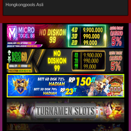
Hongkongpools Asli