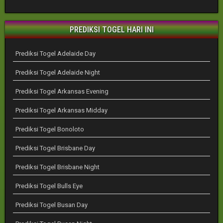
PREDIKSI TOGEL HARI INI
Prediksi Togel Adelaide Day
Prediksi Togel Adelaide Night
Prediksi Togel Arkansas Evening
Prediksi Togel Arkansas Midday
Prediksi Togel Bonoloto
Prediksi Togel Brisbane Day
Prediksi Togel Brisbane Night
Prediksi Togel Bulls Eye
Prediksi Togel Busan Day