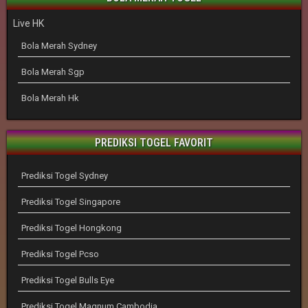
Live HK
Bola Merah Sydney
Bola Merah Sgp
Bola Merah Hk
PREDIKSI TOGEL FAVORIT
Prediksi Togel Sydney
Prediksi Togel Singapore
Prediksi Togel Hongkong
Prediksi Togel Pcso
Prediksi Togel Bulls Eye
Prediksi Togel Magnum Cambodia