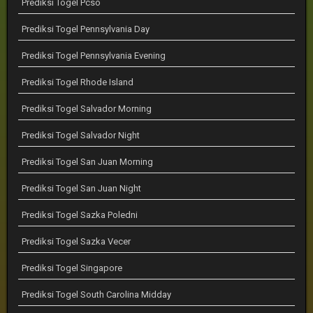
Prediksi Togel Pcso
Prediksi Togel Pennsylvania Day
Prediksi Togel Pennsylvania Evening
Prediksi Togel Rhode Island
Prediksi Togel Salvador Morning
Prediksi Togel Salvador Night
Prediksi Togel San Juan Morning
Prediksi Togel San Juan Night
Prediksi Togel Sazka Poledni
Prediksi Togel Sazka Vecer
Prediksi Togel Singapore
Prediksi Togel South Carolina Midday