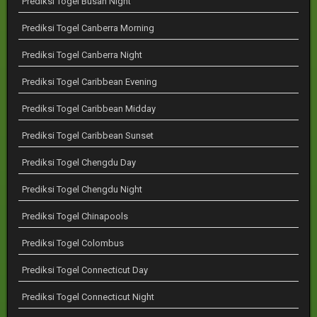
Prediksi Togel Busan Night
Prediksi Togel Canberra Morning
Prediksi Togel Canberra Night
Prediksi Togel Caribbean Evening
Prediksi Togel Caribbean Midday
Prediksi Togel Caribbean Sunset
Prediksi Togel Chengdu Day
Prediksi Togel Chengdu Night
Prediksi Togel Chinapools
Prediksi Togel Colombus
Prediksi Togel Connecticut Day
Prediksi Togel Connecticut Night