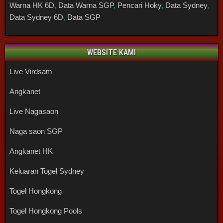
Warna HK 6D
,
Data Warna SGP
,
Pencari Hoky
,
Data Sydney
,
Data Sydney 6D
,
Data SGP
WEBSITE KAMI
Live Virdsam
Angkanet
Live Nagasaon
Naga saon SGP
Angkanet HK
Keluaran Togel Sydney
Togel Hongkong
Togel Hongkong Pools